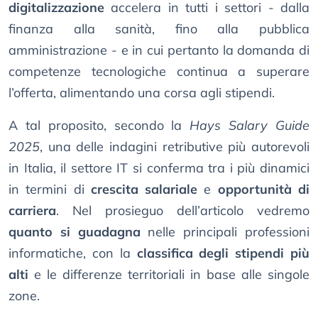
digitalizzazione
accelera in tutti i settori - dalla
finanza alla sanità, fino alla pubblica
amministrazione - e in cui pertanto la domanda di
competenze tecnologiche continua a superare
l’offerta, alimentando una corsa agli stipendi.
A tal proposito, secondo la
Hays Salary Guide
2025
, una delle indagini retributive più autorevoli
in Italia, il settore IT si conferma tra i più dinamici
in termini di
crescita salariale
e
opportunità di
carriera
. Nel prosieguo dell’articolo vedremo
quanto si guadagna
nelle principali professioni
informatiche, con la
classifica degli stipendi più
alti
e le differenze territoriali in base alle singole
zone.