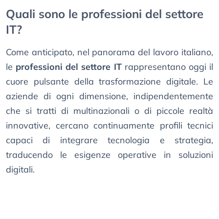
Quali sono le professioni del settore
IT?
Come anticipato, nel panorama del lavoro italiano,
le
professioni del settore IT
rappresentano oggi il
cuore pulsante della trasformazione digitale. Le
aziende di ogni dimensione, indipendentemente
che si tratti di multinazionali o di piccole realtà
innovative, cercano continuamente profili tecnici
capaci di integrare tecnologia e strategia,
traducendo le esigenze operative in soluzioni
digitali.