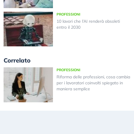
PROFESSIONI
10 lavori che l’AI renderà obsoleti
entro il 2030
Correlato
PROFESSIONI
Riforma delle professioni, cosa cambia
per i lavoratori coinvolti spiegato in
maniera semplice