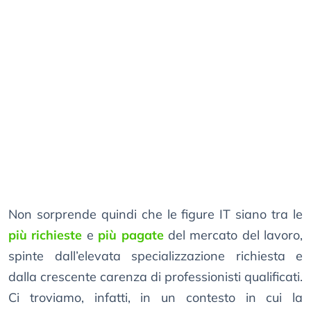
Non sorprende quindi che le figure IT siano tra le
più richieste
e
più pagate
del mercato del lavoro,
spinte dall’elevata specializzazione richiesta e
dalla crescente carenza di professionisti qualificati.
Ci troviamo, infatti, in un contesto in cui la