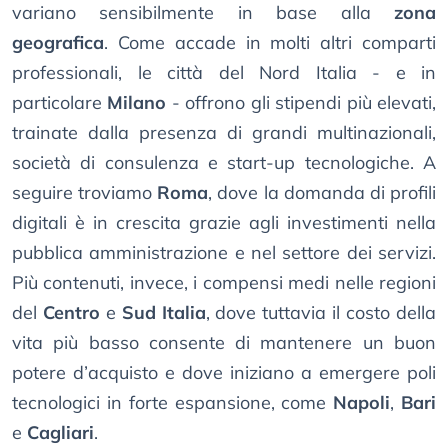
variano sensibilmente in base alla
zona
geografica
. Come accade in molti altri comparti
professionali, le città del Nord Italia - e in
particolare
Milano
- offrono gli stipendi più elevati,
trainate dalla presenza di grandi multinazionali,
società di consulenza e start-up tecnologiche. A
seguire troviamo
Roma
, dove la domanda di profili
digitali è in crescita grazie agli investimenti nella
pubblica amministrazione e nel settore dei servizi.
Più contenuti, invece, i compensi medi nelle regioni
del
Centro
e
Sud Italia
, dove tuttavia il costo della
vita più basso consente di mantenere un buon
potere d’acquisto e dove iniziano a emergere poli
tecnologici in forte espansione, come
Napoli
,
Bari
e
Cagliari
.