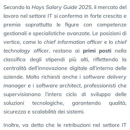
Secondo la
Hays Salary Guide 2025
, il mercato del
lavoro nel settore IT si conferma in forte crescita e
premia soprattutto le figure con competenze
gestionali e specialistiche avanzate. Le posizioni di
vertice, come lo
chief information officer
e lo
chief
technology officer
, restano ai
primi posti
nella
classifica degli stipendi più alti, riflettendo la
centralità dell’innovazione digitale all’interno delle
aziende. Molto richiesti anche i
software delivery
manager
e i
software architect
, professionisti che
supervisionano l’intero ciclo di sviluppo delle
soluzioni tecnologiche, garantendo qualità,
sicurezza e scalabilità dei sistemi.
Inoltre, va detto che le retribuzioni nel settore IT