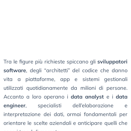
Tra le figure più richieste spiccano gli
sviluppatori
software
, degli “architetti” del codice che danno
vita a piattaforme, app e sistemi gestionali
utilizzati quotidianamente da milioni di persone.
Accanto a loro operano i
data analyst
e i
data
engineer
, specialisti dell’elaborazione e
interpretazione dei dati, ormai fondamentali per
orientare le scelte aziendali e anticipare quelli che