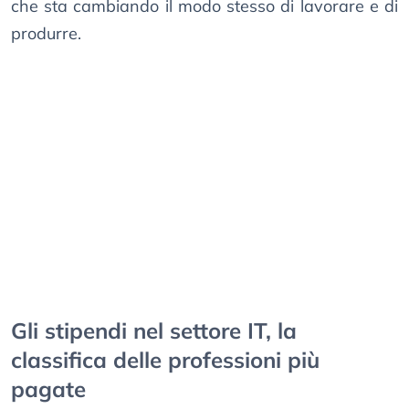
che sta cambiando il modo stesso di lavorare e di
produrre.
Gli stipendi nel settore IT, la
classifica delle professioni più
pagate