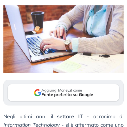
Aggiungi Money.it come
Fonte preferita su Google
Negli ultimi anni il
settore IT
- acronimo di
Information Technology
- si è affermato come uno