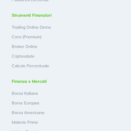
Strumenti Finanziari
Trading Online Demo
Corsi (Premium)
Broker Online
Criptovalute
Calcolo Percentuale
Finanza e Mercati
Borsa Italiana
Borse Europee
Borsa Americana
Materie Prime