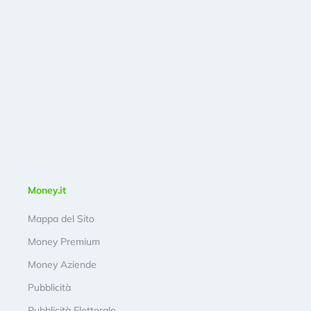
Money.it
Mappa del Sito
Money Premium
Money Aziende
Pubblicità
Pubblicità Elettorale