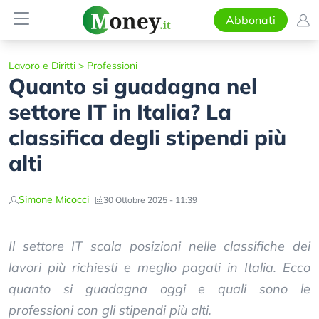
Abbonati
Lavoro e Diritti
>
Professioni
Quanto si guadagna nel
settore IT in Italia? La
classifica degli stipendi più
alti
Simone Micocci
30 Ottobre 2025 - 11:39
Il settore IT scala posizioni nelle classifiche dei
lavori più richiesti e meglio pagati in Italia. Ecco
quanto si guadagna oggi e quali sono le
professioni con gli stipendi più alti.