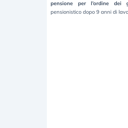
pensione per l’ordine dei gi
pensionistico dopo 9 anni di lavo