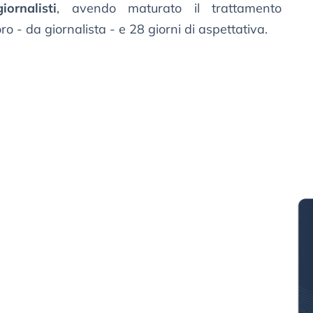
ornalisti
, avendo maturato il trattamento
ro - da giornalista - e 28 giorni di aspettativa.