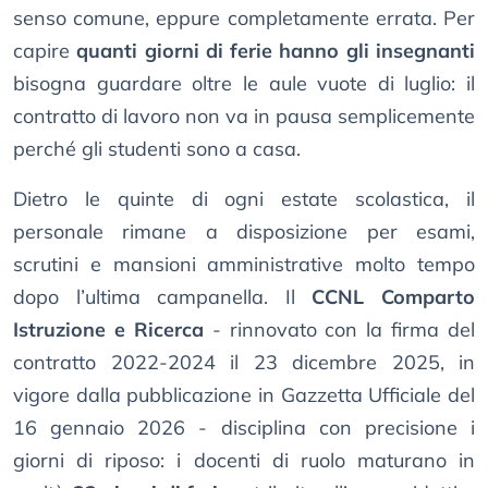
senso comune, eppure completamente errata. Per
capire
quanti giorni di ferie hanno gli insegnanti
bisogna guardare oltre le aule vuote di luglio: il
contratto di lavoro non va in pausa semplicemente
perché gli studenti sono a casa.
Dietro le quinte di ogni estate scolastica, il
personale rimane a disposizione per esami,
scrutini e mansioni amministrative molto tempo
dopo l’ultima campanella. Il
CCNL Comparto
Istruzione e Ricerca
- rinnovato con la firma del
contratto 2022-2024 il 23 dicembre 2025, in
vigore dalla pubblicazione in Gazzetta Ufficiale del
16 gennaio 2026 - disciplina con precisione i
giorni di riposo: i docenti di ruolo maturano in