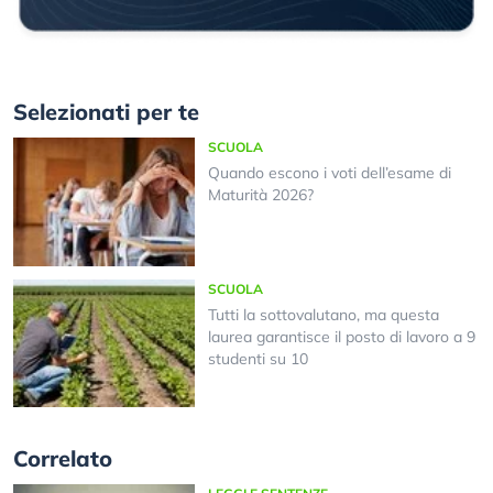
Selezionati per te
SCUOLA
Quando escono i voti dell’esame di
Maturità 2026?
SCUOLA
Tutti la sottovalutano, ma questa
laurea garantisce il posto di lavoro a 9
studenti su 10
Correlato