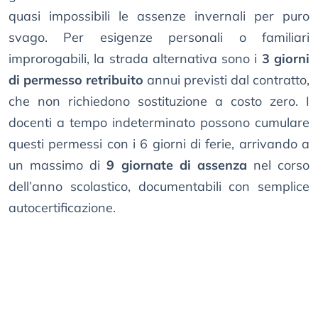
quasi impossibili le assenze invernali per puro
svago. Per esigenze personali o familiari
improrogabili, la strada alternativa sono i
3 giorni
di permesso retribuito
annui previsti dal contratto,
che non richiedono sostituzione a costo zero. I
docenti a tempo indeterminato possono cumulare
questi permessi con i 6 giorni di ferie, arrivando a
un massimo di
9 giornate di assenza
nel corso
dell’anno scolastico, documentabili con semplice
autocertificazione.