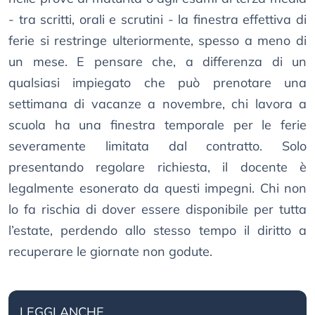
- tra scritti, orali e scrutini - la finestra effettiva di
ferie si restringe ulteriormente, spesso a meno di
un mese. E pensare che, a differenza di un
qualsiasi impiegato che può prenotare una
settimana di vacanze a novembre, chi lavora a
scuola ha una finestra temporale per le ferie
severamente limitata dal contratto. Solo
presentando regolare richiesta, il docente è
legalmente esonerato da questi impegni. Chi non
lo fa rischia di dover essere disponibile per tutta
l’estate, perdendo allo stesso tempo il diritto a
recuperare le giornate non godute.
LEGGI ANCHE