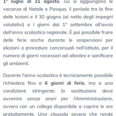
1° luglio al 31 agosto
, cui si aggiungono le
vacanze di Natale e Pasqua, il periodo tra la fine
delle lezioni e il 30 giugno (al netto degli impegni
valutativi) e i giorni dal 1° settembre all’avvio
dell’anno scolastico regionale. È poi possibile fruire
delle ferie anche durante le sospensioni per
elezioni o procedure concorsuali nell’istituto, per il
numero di giorni necessari ad allestire e sanificare
gli ambienti.
Durante l’anno scolastico è tecnicamente possibile
richiedere fino a
6 giorni di ferie
, ma a una
condizione stringente: la sostituzione deve
avvenire
senza oneri per l’Amministrazione
,
ovvero con un collega disponibile a coprire le ore
gratuitamente. Una clausola severa che rende