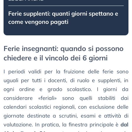
Ferie supplenti: quanti giorni spettano e
come vengono pagati
Ferie insegnanti: quando si possono
chiedere e il vincolo dei 6 giorni
I periodi validi per la fruizione delle ferie sono
uguali per tutti i docenti, di ruolo e supplenti, in
ogni ordine e grado scolastico. I giorni da
considerare «feriali» sono quelli stabiliti dai
calendari scolastici regionali, con esclusione delle
giornate destinate a scrutini, esami e attività di
valutazione. In pratica, la finestra principale è
dal