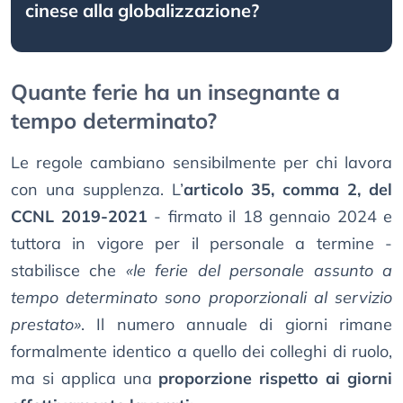
cinese alla globalizzazione?
Quante ferie ha un insegnante a
tempo determinato?
Le regole cambiano sensibilmente per chi lavora
con una supplenza. L’
articolo 35, comma 2, del
CCNL 2019-2021
- firmato il 18 gennaio 2024 e
tuttora in vigore per il personale a termine -
stabilisce che
«le ferie del personale assunto a
tempo determinato sono proporzionali al servizio
prestato»
. Il numero annuale di giorni rimane
formalmente identico a quello dei colleghi di ruolo,
ma si applica una
proporzione rispetto ai giorni