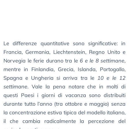
Le differenze quantitative sono significative: in
Francia, Germania, Liechtenstein, Regno Unito e
Norvegia le ferie durano tra le
6 e le 8 settimane
,
mentre in Finlandia, Grecia, Islanda, Portogallo,
Spagna e Ungheria si arriva tra le
10 e le 12
settimane
. Vale la pena notare che in molti di
questi Paesi i giorni di vacanza sono distribuiti
durante tutto l’anno (tra ottobre e maggio) senza
la concentrazione estiva tipica del modello italiano,
il che cambia radicalmente la percezione del