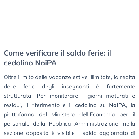
Come verificare il saldo ferie: il
cedolino NoiPA
Oltre il mito delle vacanze estive illimitate, la realtà
delle ferie degli insegnanti è fortemente
strutturata. Per monitorare i giorni maturati e
residui, il riferimento è il cedolino su
NoiPA
, la
piattaforma del Ministero dell’Economia per il
personale della Pubblica Amministrazione: nella
sezione apposita è visibile il saldo aggiornato di