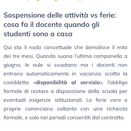
Sospensione delle attività vs ferie:
cosa fa il docente quando gli
studenti sono a casa
Qui sta il nodo concettuale che demolisce il mito
dei tre mesi. Quando suona l’ultima campanella a
giugno, le aule si svuotano ma i docenti
non
entrano automaticamente in vacanza: scatta la
cosiddetta «
disponibilità al servizio
», l’obbligo
formale di restare a disposizione della scuola per
eventuali esigenze istituzionali. Le ferie vere e
proprie cominciano soltanto con una
richiesta
formale
, e solo nei periodi consentiti dal contratto.