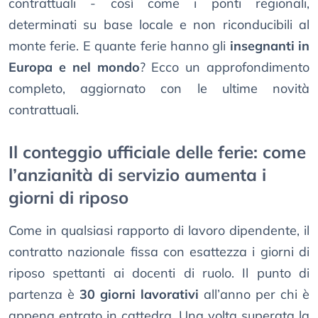
contrattuali - così come i ponti regionali,
determinati su base locale e non riconducibili al
monte ferie. E quante ferie hanno gli
insegnanti in
Europa e nel mondo
? Ecco un approfondimento
completo, aggiornato con le ultime novità
contrattuali.
Il conteggio ufficiale delle ferie: come
l’anzianità di servizio aumenta i
giorni di riposo
Come in qualsiasi rapporto di lavoro dipendente, il
contratto nazionale fissa con esattezza i giorni di
riposo spettanti ai docenti di ruolo. Il punto di
partenza è
30 giorni lavorativi
all’anno per chi è
appena entrato in cattedra. Una volta superata la