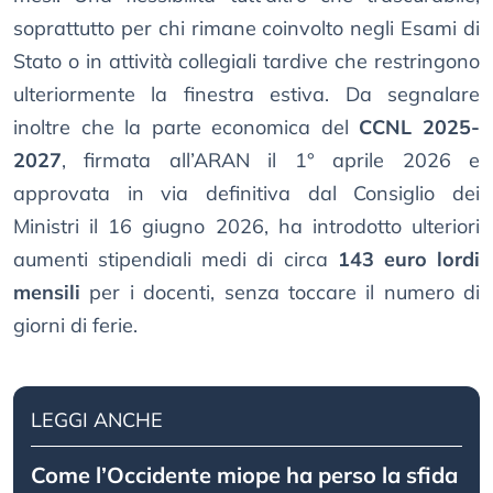
soprattutto per chi rimane coinvolto negli Esami di
Stato o in attività collegiali tardive che restringono
ulteriormente la finestra estiva. Da segnalare
inoltre che la parte economica del
CCNL 2025-
2027
, firmata all’ARAN il 1° aprile 2026 e
approvata in via definitiva dal Consiglio dei
Ministri il 16 giugno 2026, ha introdotto ulteriori
aumenti stipendiali medi di circa
143 euro lordi
mensili
per i docenti, senza toccare il numero di
giorni di ferie.
LEGGI ANCHE
Come l’Occidente miope ha perso la sfida