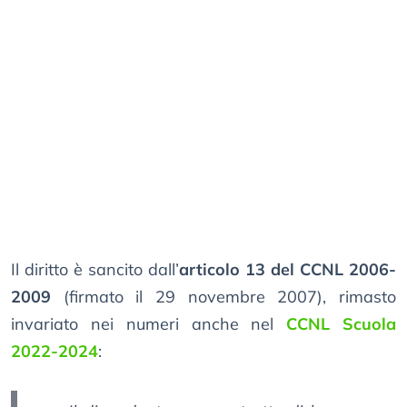
Il diritto è sancito dall’
articolo 13 del CCNL 2006-
2009
(firmato il 29 novembre 2007), rimasto
invariato nei numeri anche nel
CCNL Scuola
2022-2024
: