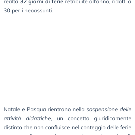
realtà
32 giorni di ferie
retribuite all’anno, ridotti a
30 per i neoassunti.
Natale e Pasqua rientrano nella
sospensione delle
attività didattiche
, un concetto giuridicamente
distinto che non confluisce nel conteggio delle ferie