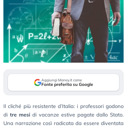
Aggiungi Money.it come
Fonte preferita su Google
Il cliché più resistente d’Italia: i professori godono
di
tre mesi
di vacanze estive pagate dallo Stato.
Una narrazione così radicata da essere diventata