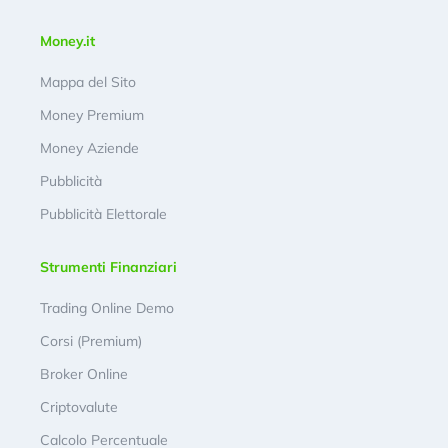
Money.it
Mappa del Sito
Money Premium
Money Aziende
Pubblicità
Pubblicità Elettorale
Strumenti Finanziari
Trading Online Demo
Corsi (Premium)
Broker Online
Criptovalute
Calcolo Percentuale