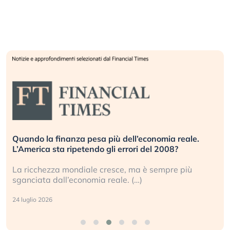
Quando la finanza pesa più dell’economia reale.
L’America sta ripetendo gli errori del 2008?
La ricchezza mondiale cresce, ma è sempre più
sganciata dall’economia reale. (…)
24 luglio 2026