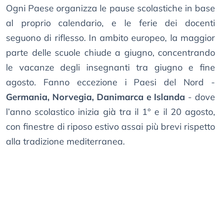
Ogni Paese organizza le pause scolastiche in base
al proprio calendario, e le ferie dei docenti
seguono di riflesso. In ambito europeo, la maggior
parte delle scuole chiude a giugno, concentrando
le vacanze degli insegnanti tra giugno e fine
agosto. Fanno eccezione i Paesi del Nord -
Germania, Norvegia, Danimarca e Islanda
- dove
l’anno scolastico inizia già tra il 1° e il 20 agosto,
con finestre di riposo estivo assai più brevi rispetto
alla tradizione mediterranea.