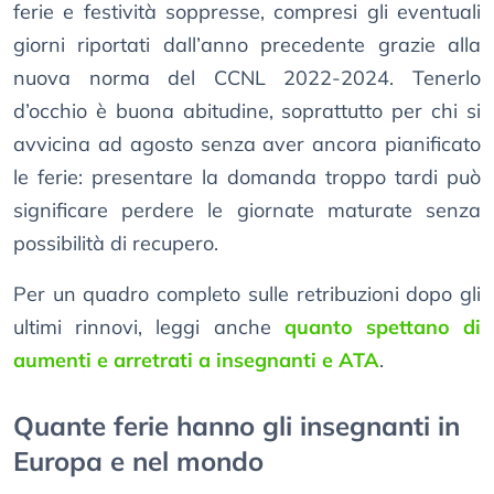
ferie e festività soppresse, compresi gli eventuali
giorni riportati dall’anno precedente grazie alla
nuova norma del CCNL 2022-2024. Tenerlo
d’occhio è buona abitudine, soprattutto per chi si
avvicina ad agosto senza aver ancora pianificato
le ferie: presentare la domanda troppo tardi può
significare perdere le giornate maturate senza
possibilità di recupero.
Per un quadro completo sulle retribuzioni dopo gli
ultimi rinnovi, leggi anche
quanto spettano di
aumenti e arretrati a insegnanti e ATA
.
Quante ferie hanno gli insegnanti in
Europa e nel mondo