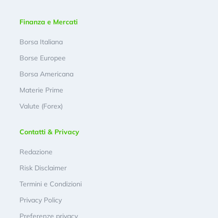
Finanza e Mercati
Borsa Italiana
Borse Europee
Borsa Americana
Materie Prime
Valute (Forex)
Contatti & Privacy
Redazione
Risk Disclaimer
Termini e Condizioni
Privacy Policy
Preferenze privacy