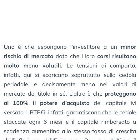
Uno è che espongono l’investitore a un
minor
rischio di mercato
dato che i loro
corsi risultano
molto meno volatili
. Le tensioni di comparto,
infatti, qui si scaricano soprattutto sulla cedola
periodale, e decisamente meno nei valori di
mercato del titolo in sé. L’altro è che
proteggono
al 100% il potere d’acquisto
del capitale ivi
versato. I BTP€i, infatti, garantiscono che le cedole
staccate ogni 6 mesi e il capitale rimborsato a
scadenza aumentino allo stesso tasso di crescita