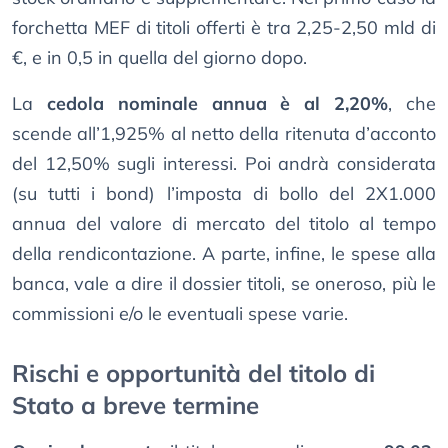
forchetta MEF di titoli offerti è tra 2,25-2,50 mld di
€, e in 0,5 in quella del giorno dopo.
La
cedola nominale annua è al 2,20%
, che
scende all’1,925% al netto della ritenuta d’acconto
del 12,50% sugli interessi. Poi andrà considerata
(su tutti i bond) l’imposta di bollo del 2X1.000
annua del valore di mercato del titolo al tempo
della rendicontazione. A parte, infine, le spese alla
banca, vale a dire il dossier titoli, se oneroso, più le
commissioni e/o le eventuali spese varie.
Rischi e opportunità del titolo di
Stato a breve termine