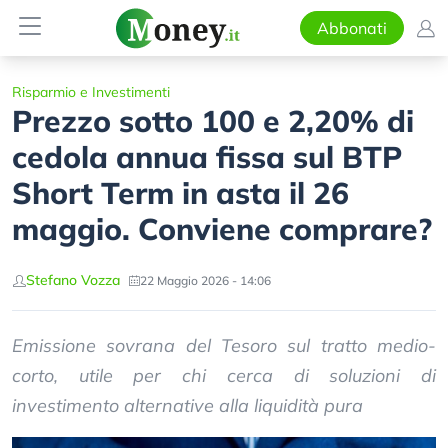
Abbonati
Risparmio e Investimenti
Prezzo sotto 100 e 2,20% di
cedola annua fissa sul BTP
Short Term in asta il 26
maggio. Conviene comprare?
Stefano Vozza
22 Maggio 2026 - 14:06
Emissione sovrana del Tesoro sul tratto medio-
corto, utile per chi cerca di soluzioni di
investimento alternative alla liquidità pura