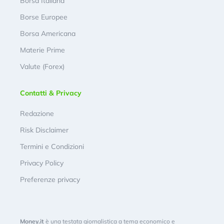
Borsa Italiana
Borse Europee
Borsa Americana
Materie Prime
Valute (Forex)
Contatti & Privacy
Redazione
Risk Disclaimer
Termini e Condizioni
Privacy Policy
Preferenze privacy
Money.it
è una testata giornalistica a tema economico e