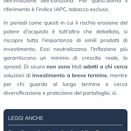
dell’inflazione dell’Eurozona. Per quest’ultima il
riferimento è l’indice IAPC, tabacco escluso.
In periodi come questi in cui il rischio erosione del
potere d’acquisto è tutt’altro che debellato, si
riscopre tutta l’importanza di simili prodotti di
investimento. Essi neutralizzano l’inflazione più
garantiscono un minimo di crescita reale, lo
spread. Di sicuro
non sono
titoli
adatti a chi cerca
soluzioni di
investimento a breve termine
, mentre
per chi guarda al lungo termine e cerca
diversificazione e protezione del portafoglio, sì.
LEGGI ANCHE