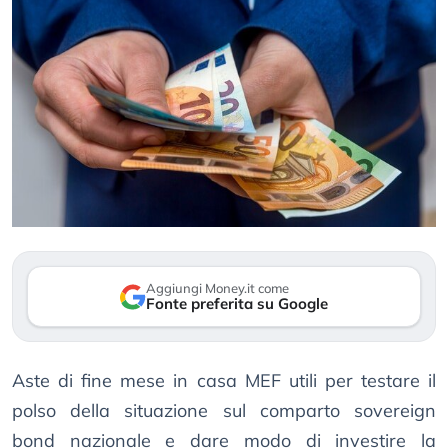
Aggiungi Money.it come
Fonte preferita su Google
Aste di fine mese in casa MEF utili per testare il
polso della situazione sul comparto sovereign
bond nazionale e dare modo di investire la