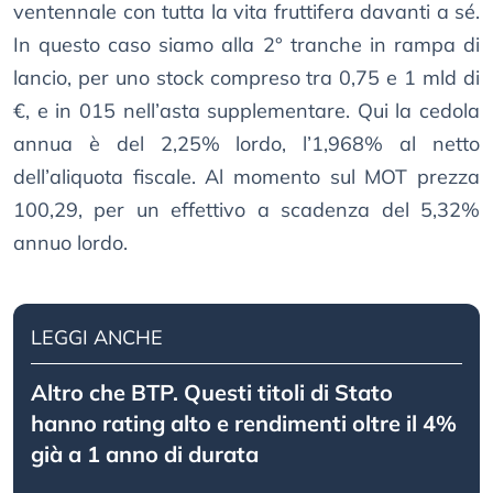
ventennale con tutta la vita fruttifera davanti a sé.
In questo caso siamo alla 2° tranche in rampa di
lancio, per uno stock compreso tra 0,75 e 1 mld di
€, e in 015 nell’asta supplementare. Qui la cedola
annua è del 2,25% lordo, l’1,968% al netto
dell’aliquota fiscale. Al momento sul MOT prezza
100,29, per un effettivo a scadenza del 5,32%
annuo lordo.
LEGGI ANCHE
Altro che BTP. Questi titoli di Stato
hanno rating alto e rendimenti oltre il 4%
già a 1 anno di durata