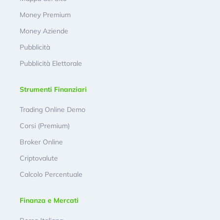
Money Premium
Money Aziende
Pubblicità
Pubblicità Elettorale
Strumenti Finanziari
Trading Online Demo
Corsi (Premium)
Broker Online
Criptovalute
Calcolo Percentuale
Finanza e Mercati