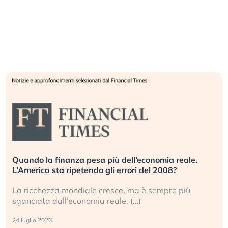
Quando la finanza pesa più dell’economia reale.
L’America sta ripetendo gli errori del 2008?
La ricchezza mondiale cresce, ma è sempre più
sganciata dall’economia reale. (…)
24 luglio 2026