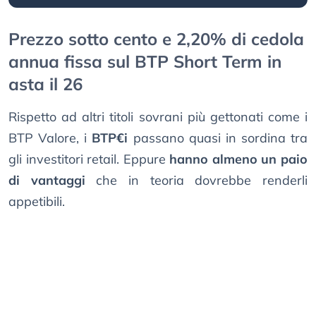
Prezzo sotto cento e 2,20% di cedola
annua fissa sul BTP Short Term in
asta il 26
Rispetto ad altri titoli sovrani più gettonati come i
BTP Valore, i
BTP€i
passano quasi in sordina tra
gli investitori retail. Eppure
hanno almeno un paio
di vantaggi
che in teoria dovrebbe renderli
appetibili.