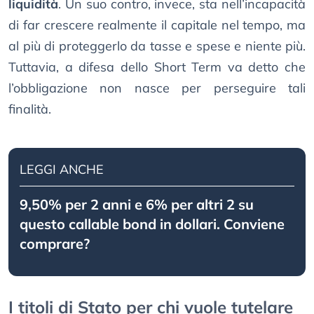
liquidità
. Un suo contro, invece, sta nell’incapacità
di far crescere realmente il capitale nel tempo, ma
al più di proteggerlo da tasse e spese e niente più.
Tuttavia, a difesa dello Short Term va detto che
l’obbligazione non nasce per perseguire tali
finalità.
LEGGI ANCHE
9,50% per 2 anni e 6% per altri 2 su
questo callable bond in dollari. Conviene
comprare?
I titoli di Stato per chi vuole tutelare