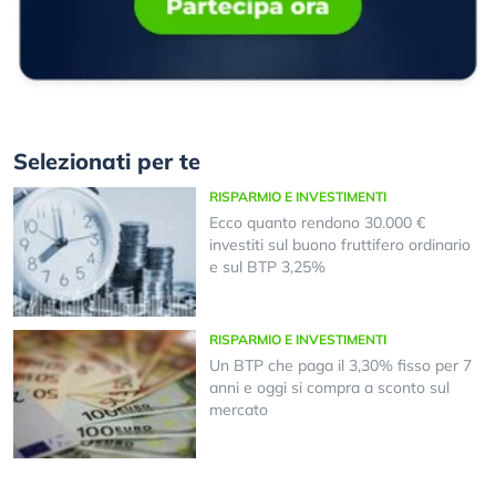
Selezionati per te
RISPARMIO E INVESTIMENTI
Ecco quanto rendono 30.000 €
investiti sul buono fruttifero ordinario
e sul BTP 3,25%
RISPARMIO E INVESTIMENTI
Un BTP che paga il 3,30% fisso per 7
anni e oggi si compra a sconto sul
mercato