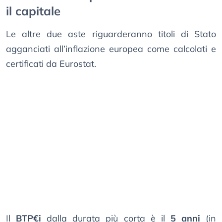
il capitale
Le altre due aste riguarderanno titoli di Stato
agganciati all’inflazione europea come calcolati e
certificati da Eurostat.
Il
BTP€i
dalla durata più corta è il
5 anni
(in