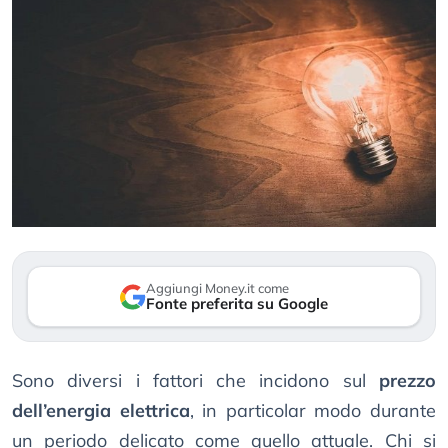
Aggiungi Money.it come
Fonte preferita su Google
Sono diversi i fattori che incidono sul
prezzo
dell’energia elettrica
, in particolar modo durante
un periodo delicato come quello attuale. Chi si