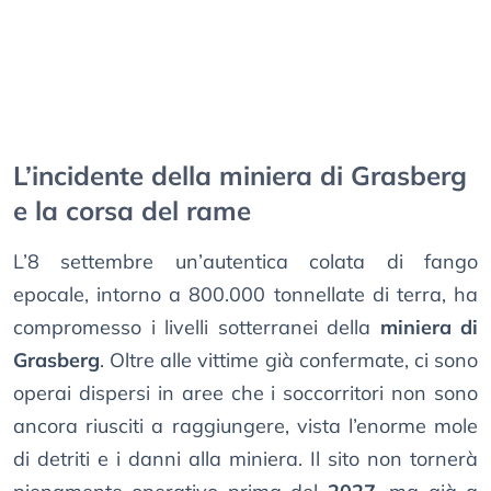
L’incidente della miniera di Grasberg
e la corsa del rame
L’8 settembre un’autentica colata di fango
epocale, intorno a 800.000 tonnellate di terra, ha
compromesso i livelli sotterranei della
miniera di
Grasberg
. Oltre alle vittime già confermate, ci sono
operai dispersi in aree che i soccorritori non sono
ancora riusciti a raggiungere, vista l’enorme mole
di detriti e i danni alla miniera. Il sito non tornerà