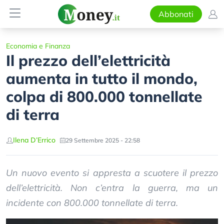
Abbonati
Economia e Finanza
Il prezzo dell’elettricità
aumenta in tutto il mondo,
colpa di 800.000 tonnellate
di terra
Ilena D’Errico
29 Settembre 2025 - 22:58
Un nuovo evento si appresta a scuotere il prezzo
dell’elettricità. Non c’entra la guerra, ma un
incidente con 800.000 tonnellate di terra.