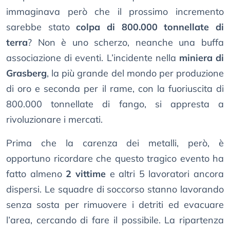
immaginava però che il prossimo incremento
sarebbe stato
colpa di 800.000 tonnellate di
terra
? Non è uno scherzo, neanche una buffa
associazione di eventi. L’incidente nella
miniera di
Grasberg
, la più grande del mondo per produzione
di oro e seconda per il rame, con la fuoriuscita di
800.000 tonnellate di fango, si appresta a
rivoluzionare i mercati.
Prima che la carenza dei metalli, però, è
opportuno ricordare che questo tragico evento ha
fatto almeno
2 vittime
e altri 5 lavoratori ancora
dispersi. Le squadre di soccorso stanno lavorando
senza sosta per rimuovere i detriti ed evacuare
l’area, cercando di fare il possibile. La ripartenza