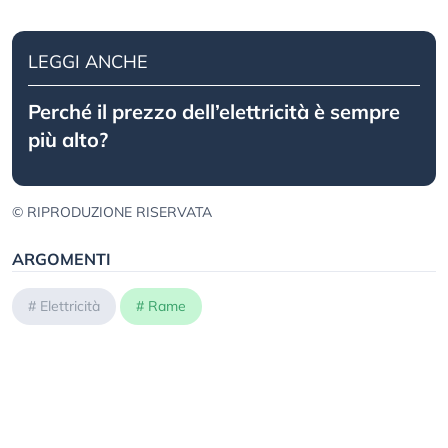
LEGGI ANCHE
Perché il prezzo dell’elettricità è sempre
più alto?
© RIPRODUZIONE RISERVATA
ARGOMENTI
#
Elettricità
#
Rame