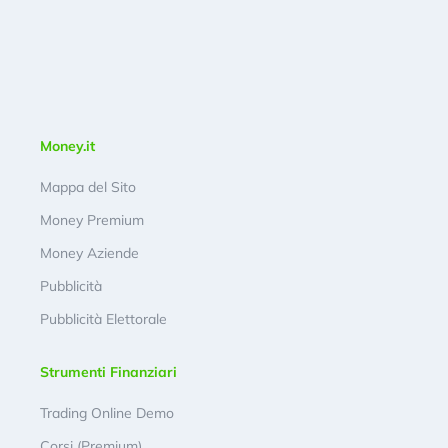
Money.it
Mappa del Sito
Money Premium
Money Aziende
Pubblicità
Pubblicità Elettorale
Strumenti Finanziari
Trading Online Demo
Corsi (Premium)