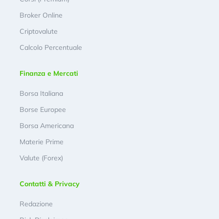
Broker Online
Criptovalute
Calcolo Percentuale
Finanza e Mercati
Borsa Italiana
Borse Europee
Borsa Americana
Materie Prime
Valute (Forex)
Contatti & Privacy
Redazione