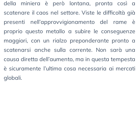
della miniera è però lontana, pronta così a
scatenare il caos nel settore. Viste le difficoltà già
presenti nell’approvvigionamento del rame è
proprio questo metallo a subire le conseguenze
maggiori, con un rialzo preponderante pronto a
scatenarsi anche sulla corrente. Non sarà una
causa diretta dell’aumento, ma in questa tempesta
è sicuramente l’ultima cosa necessaria ai mercati
globali.