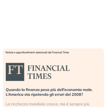
Quando la finanza pesa più dell’economia reale.
L’America sta ripetendo gli errori del 2008?
La ricchezza mondiale cresce, ma è sempre più