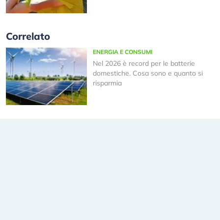
Correlato
ENERGIA E CONSUMI
Nel 2026 è record per le batterie
domestiche. Cosa sono e quanto si
risparmia