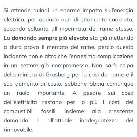
Si attende quindi un enorme impatto sull’energia
elettrica, per quando non direttamente correlata,
secondo soltanto all’impennata del rame stesso.
La
domanda sempre più elevata
sta già mettendo
a dura prova il mercato del rame, perciò questo
incidente non è altro che l’ennesima complicazione
in un settore già compromesso. Non sarà colpa
della miniera di Grasberg per la crisi del rame e il
suo aumento di costo, sebbene abbia comunque
un ruolo importante. A pesare sui costi
dell’elettricità restano per lo più i costi dei
combustibili fossili, insieme alla crescente
domanda e all’attuale inadeguatezza del
rinnovabile.