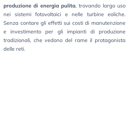
produzione di energia pulita
, trovando largo uso
nei sistemi fotovoltaici e nelle turbine eoliche.
Senza contare gli effetti sui costi di manutenzione
e investimento per gli impianti di produzione
tradizionali, che vedono del rame il protagonista
delle reti.