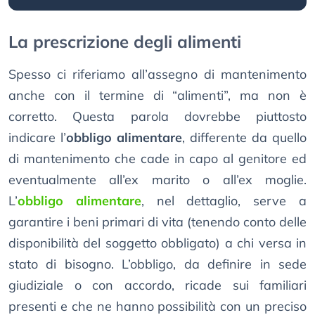
La prescrizione degli alimenti
Spesso ci riferiamo all’assegno di mantenimento
anche con il termine di “alimenti”, ma non è
corretto. Questa parola dovrebbe piuttosto
indicare l’
obbligo alimentare
, differente da quello
di mantenimento che cade in capo al genitore ed
eventualmente all’ex marito o all’ex moglie.
L’
obbligo alimentare
, nel dettaglio, serve a
garantire i beni primari di vita (tenendo conto delle
disponibilità del soggetto obbligato) a chi versa in
stato di bisogno. L’obbligo, da definire in sede
giudiziale o con accordo, ricade sui familiari
presenti e che ne hanno possibilità con un preciso