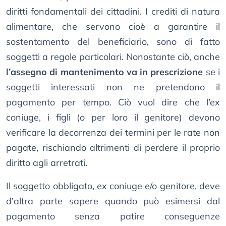
diritti fondamentali dei cittadini. I crediti di natura
alimentare, che servono cioè a garantire il
sostentamento del beneficiario, sono di fatto
soggetti a regole particolari. Nonostante ciò, anche
l’assegno di mantenimento va in prescrizione
se i
soggetti interessati non ne pretendono il
pagamento per tempo. Ciò vuol dire che l’ex
coniuge, i figli (o per loro il genitore) devono
verificare la decorrenza dei termini per le rate non
pagate, rischiando altrimenti di perdere il proprio
diritto agli arretrati.
Il soggetto obbligato, ex coniuge e/o genitore, deve
d’altra parte sapere quando può esimersi dal
pagamento senza patire conseguenze