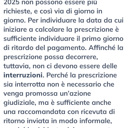
2025 non possono essere più
richieste, e così via di giorno in
giorno. Per individuare la data da cui
iniziare a calcolare la prescrizione è
sufficiente individuare il primo giorno
di ritardo del pagamento. Affinché la
prescrizione possa decorrere,
tuttavia, non ci devono essere delle
interruzioni
. Perché la prescrizione
sia interrotta non è necessario che
venga promossa un’azione
giudiziale, ma è sufficiente anche
una raccomandata con ricevuta di
ritorno inviata in modo informale,