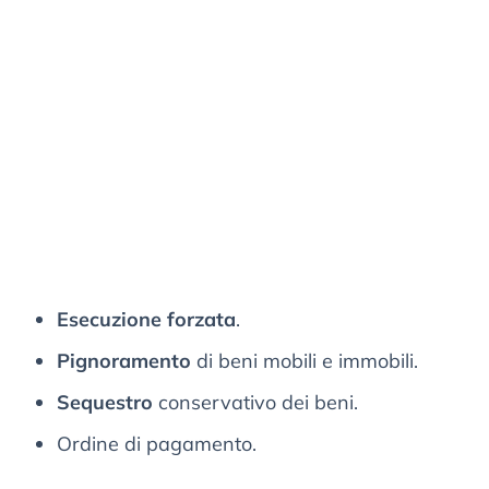
Esecuzione forzata
.
Pignoramento
di beni mobili e immobili.
Sequestro
conservativo dei beni.
Ordine di pagamento.