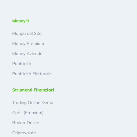
Money.it
Mappa del Sito
Money Premium
Money Aziende
Pubblicità
Pubblicità Elettorale
Strumenti Finanziari
Trading Online Demo
Corsi (Premium)
Broker Online
Criptovalute