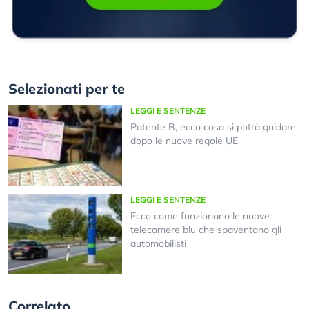
Selezionati per te
LEGGI E SENTENZE
Patente B, ecco cosa si potrà guidare
dopo le nuove regole UE
LEGGI E SENTENZE
Ecco come funzionano le nuove
telecamere blu che spaventano gli
automobilisti
Correlato