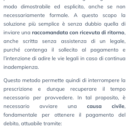
modo dimostrabile ed esplicito, anche se non
necessariamente formale. A questo scopo la
soluzione più semplice è senza dubbio quella di
inviare una
raccomandata con ricevuta di ritorno
,
anche scritta senza assistenza di un legale,
purché contenga il sollecito al pagamento e
l’intenzione di adire le vie legali in caso di continua
inadempienza.
Questo metodo permette quindi di interrompere la
prescrizione e dunque recuperare il tempo
necessario per provvedere. In tal proposito, è
necessario avviare una
causa civile
,
fondamentale per ottenere il pagamento del
debito, attuabile tramite: