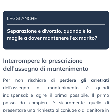
LEGGI ANCHE
Separazione e divorzio, quando è la
moglie a dover mantenere l’ex marito?
Interrompere la prescrizione
dell’assegno di mantenimento
Per non rischiare di
perdere gli arretrati
dell’assegno di mantenimento è quindi
indispensabile agire il prima possibile. Il primo
passo da compiere è sicuramente quello di
presentare una richiesta al coniuge o al genitore in