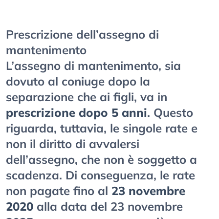
Prescrizione dell’assegno di
mantenimento
L’assegno di mantenimento, sia
dovuto al coniuge dopo la
separazione che ai figli, va in
prescrizione dopo 5 anni
. Questo
riguarda, tuttavia, le singole rate e
non il diritto di avvalersi
dell’assegno, che non è soggetto a
scadenza. Di conseguenza, le rate
non pagate fino al
23 novembre
2020
alla data del 23 novembre