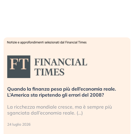
Quando la finanza pesa più dell’economia reale.
L’America sta ripetendo gli errori del 2008?
La ricchezza mondiale cresce, ma è sempre più
sganciata dall’economia reale. (…)
24 luglio 2026