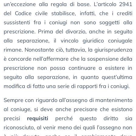
un’eccezione alla regola di base. L’articolo 2941
del Codice civile stabilisce, infatti, che i crediti
sussistenti fra i coniugi non sono soggetti alla
prescrizione. Prima del divorzio, anche in seguito
alla separazione, il vincolo giuridico coniugale
rimane. Nonostante ciò, tuttavia, la giurisprudenza
è concorde nell’affermare che la sospensione della
prescrizione non possa continuare a esistere in
seguito alla separazione, in quanto quest’ultima
modifica di fatto una serie di rapporti fra i coniugi.
Sempre con riguardo all’assegno di mantenimento
al coniuge, si deve anche precisare che esistono
precisi
requisiti
perché questo diritto sia
riconosciuto, al venir meno dei quali l’assegno non