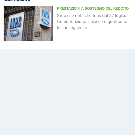
PRESTAZIONI A SOSTEGNO DEL REDDITO
Stop alle notifiche Inps dal 27 luglio.
Come funziona il blocco e quali sono
le conseguenze