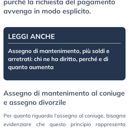
purché la richiesta del pagamento
avvenga in modo esplicito.
LEGGI ANCHE
Assegno di mantenimento, più soldi e
arretrati: chi ne ha diritto, perché e di
quanto aumenta
Assegno di mantenimento al coniuge
e assegno divorzile
Per quanto riguarda l’assegno al coniuge, bisogna
evidenziare che questo principio rappresenta