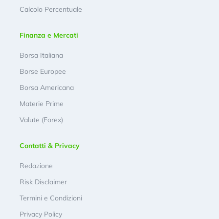
Calcolo Percentuale
Finanza e Mercati
Borsa Italiana
Borse Europee
Borsa Americana
Materie Prime
Valute (Forex)
Contatti & Privacy
Redazione
Risk Disclaimer
Termini e Condizioni
Privacy Policy