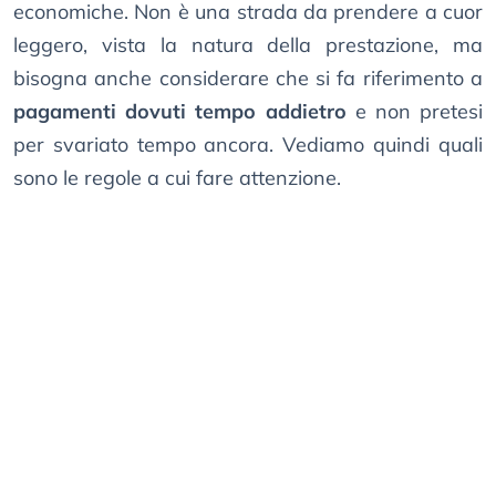
economiche. Non è una strada da prendere a cuor
leggero, vista la natura della prestazione, ma
bisogna anche considerare che si fa riferimento a
pagamenti dovuti tempo addietro
e non pretesi
per svariato tempo ancora. Vediamo quindi quali
sono le regole a cui fare attenzione.