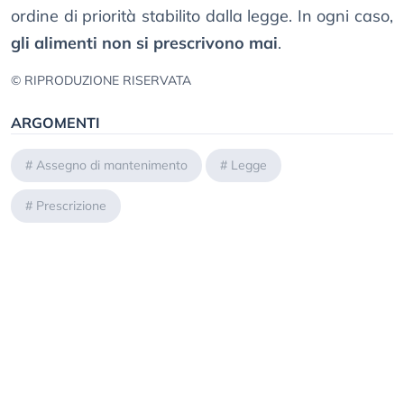
ordine di priorità stabilito dalla legge. In ogni caso,
gli alimenti non si prescrivono mai
.
© RIPRODUZIONE RISERVATA
ARGOMENTI
#
Assegno di mantenimento
#
Legge
#
Prescrizione