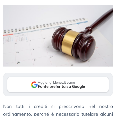
Aggiungi Money.it come
Fonte preferita su Google
Non tutti i crediti si prescrivono nel nostro
ordinamento, perché è necessario tutelare alcuni