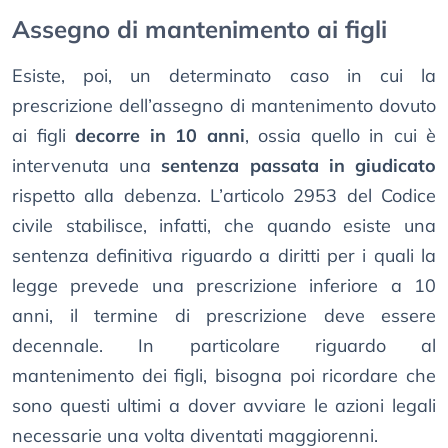
Assegno di mantenimento ai figli
Esiste, poi, un determinato caso in cui la
prescrizione dell’assegno di mantenimento dovuto
ai figli
decorre in 10 anni
, ossia quello in cui è
intervenuta una
sentenza passata in giudicato
rispetto alla debenza. L’articolo 2953 del Codice
civile stabilisce, infatti, che quando esiste una
sentenza definitiva riguardo a diritti per i quali la
legge prevede una prescrizione inferiore a 10
anni, il termine di prescrizione deve essere
decennale. In particolare riguardo al
mantenimento dei figli, bisogna poi ricordare che
sono questi ultimi a dover avviare le azioni legali
necessarie una volta diventati maggiorenni.