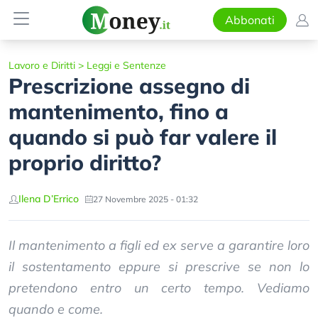
Abbonati
Lavoro e Diritti
>
Leggi e Sentenze
Prescrizione assegno di
mantenimento, fino a
quando si può far valere il
proprio diritto?
Ilena D’Errico
27 Novembre 2025 - 01:32
Il mantenimento a figli ed ex serve a garantire loro
il sostentamento eppure si prescrive se non lo
pretendono entro un certo tempo. Vediamo
quando e come.