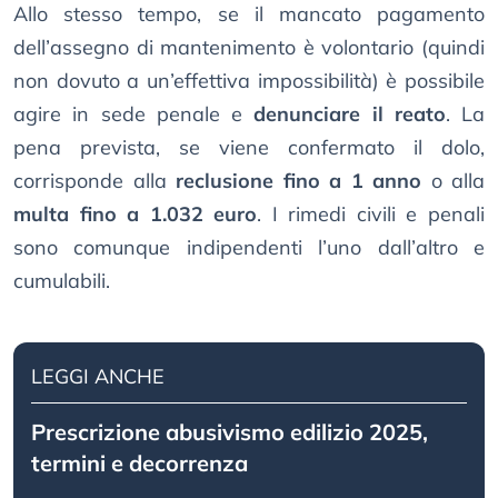
Allo stesso tempo, se il mancato pagamento
dell’assegno di mantenimento è volontario (quindi
non dovuto a un’effettiva impossibilità) è possibile
agire in sede penale e
denunciare il reato
. La
pena prevista, se viene confermato il dolo,
corrisponde alla
reclusione fino a 1 anno
o alla
multa fino a 1.032 euro
. I rimedi civili e penali
sono comunque indipendenti l’uno dall’altro e
cumulabili.
LEGGI ANCHE
Prescrizione abusivismo edilizio 2025,
termini e decorrenza