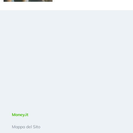
Money.it
Mappa del Sito