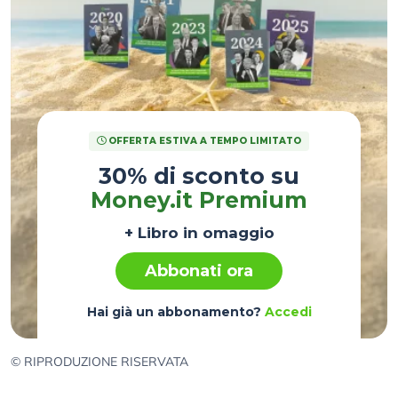
OFFERTA ESTIVA A TEMPO LIMITATO
30% di sconto su
Money.it Premium
+ Libro in omaggio
Abbonati ora
Hai già un abbonamento?
Accedi
© RIPRODUZIONE RISERVATA