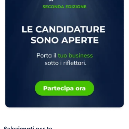
Selezionati per te