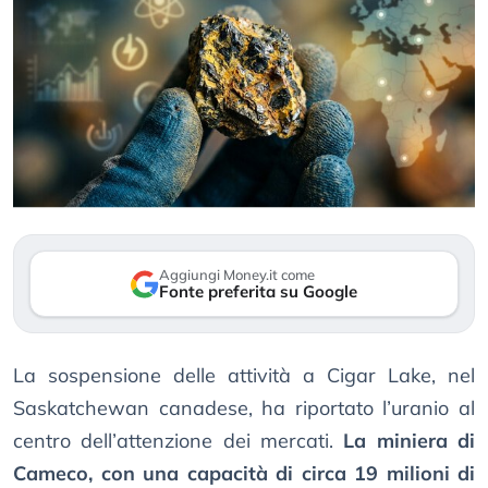
Aggiungi Money.it come
Fonte preferita su Google
La sospensione delle attività a Cigar Lake, nel
Saskatchewan canadese, ha riportato l’uranio al
centro dell’attenzione dei mercati.
La miniera di
Cameco, con una capacità di circa 19 milioni di