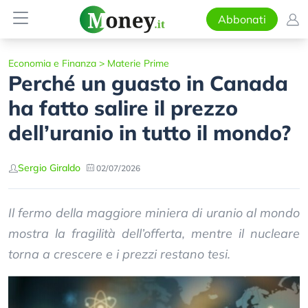
Abbonati
Economia e Finanza
>
Materie Prime
Perché un guasto in Canada
ha fatto salire il prezzo
dell’uranio in tutto il mondo?
Sergio Giraldo
02/07/2026
Il fermo della maggiore miniera di uranio al mondo
mostra la fragilità dell’offerta, mentre il nucleare
torna a crescere e i prezzi restano tesi.