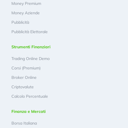
Money Premium
Money Aziende
Pubblicità
Pubblicità Elettorale
Strumenti Finanziari
Trading Online Demo
Corsi (Premium)
Broker Online
Criptovalute
Calcolo Percentuale
Finanza e Mercati
Borsa Italiana