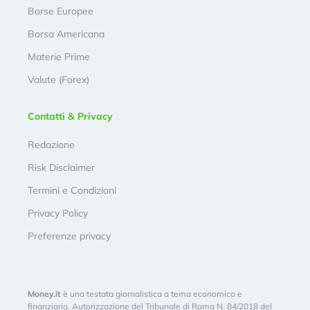
Borse Europee
Borsa Americana
Materie Prime
Valute (Forex)
Contatti & Privacy
Redazione
Risk Disclaimer
Termini e Condizioni
Privacy Policy
Preferenze privacy
Money.it
è una testata giornalistica a tema economico e
finanziario. Autorizzazione del Tribunale di Roma N. 84/2018 del