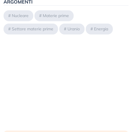
ARGOMENTI
#
Nucleare
#
Materie prime
#
Settore materie prime
#
Uranio
#
Energia