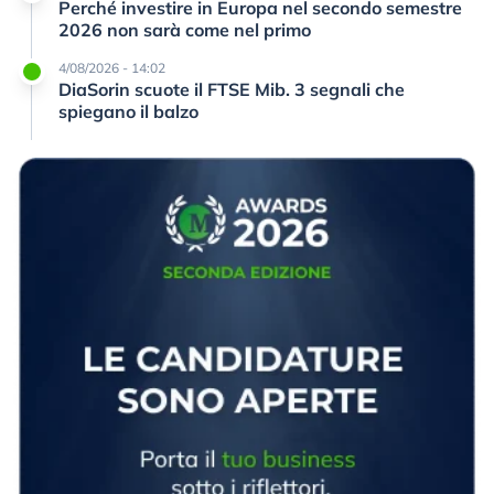
Perché investire in Europa nel secondo semestre
2026 non sarà come nel primo
4/08/2026 - 14:02
DiaSorin scuote il FTSE Mib. 3 segnali che
spiegano il balzo