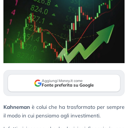
Aggiungi Money.it come
Fonte preferita su Google
Kahneman
è colui che ha trasformato per sempre
il modo in cui pensiamo agli investimenti.