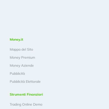
Money.it
Mappa del Sito
Money Premium
Money Aziende
Pubblicità
Pubblicità Elettorale
Strumenti Finanziari
Trading Online Demo