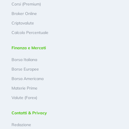
Corsi (Premium)
Broker Online
Criptovalute
Calcolo Percentuale
Finanza e Mercati
Borsa Italiana
Borse Europee
Borsa Americana
Materie Prime
Valute (Forex)
Contatti & Privacy
Redazione