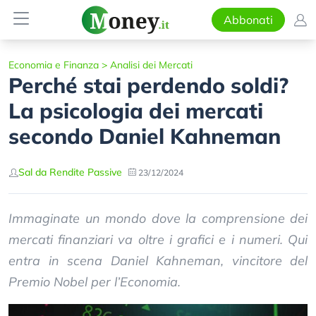
Abbonati
Economia e Finanza
>
Analisi dei Mercati
Perché stai perdendo soldi?
La psicologia dei mercati
secondo Daniel Kahneman
Sal da Rendite Passive
23/12/2024
Immaginate un mondo dove la comprensione dei
mercati finanziari va oltre i grafici e i numeri. Qui
entra in scena Daniel Kahneman, vincitore del
Premio Nobel per l’Economia.