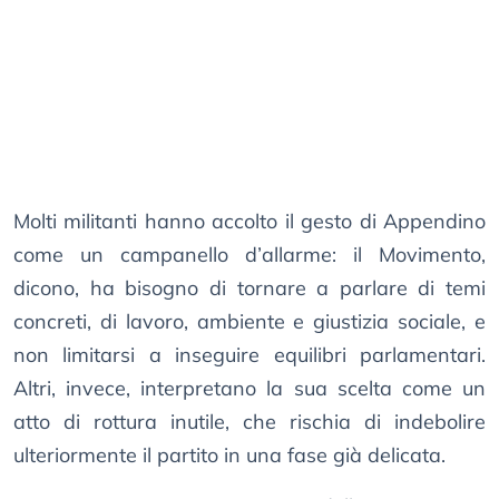
Molti militanti hanno accolto il gesto di Appendino
come un campanello d’allarme: il Movimento,
dicono, ha bisogno di tornare a parlare di temi
concreti, di lavoro, ambiente e giustizia sociale, e
non limitarsi a inseguire equilibri parlamentari.
Altri, invece, interpretano la sua scelta come un
atto di rottura inutile, che rischia di indebolire
ulteriormente il partito in una fase già delicata.