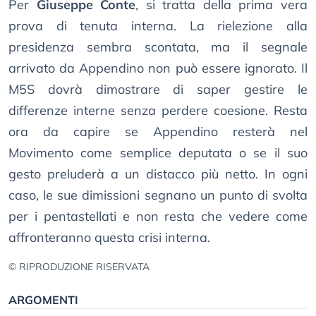
Per
Giuseppe Conte
, si tratta della prima vera
prova di tenuta interna. La rielezione alla
presidenza sembra scontata, ma il segnale
arrivato da Appendino non può essere ignorato. Il
M5S dovrà dimostrare di saper gestire le
differenze interne senza perdere coesione. Resta
ora da capire se Appendino resterà nel
Movimento come semplice deputata o se il suo
gesto preluderà a un distacco più netto. In ogni
caso, le sue dimissioni segnano un punto di svolta
per i pentastellati e non resta che vedere come
affronteranno questa crisi interna.
© RIPRODUZIONE RISERVATA
ARGOMENTI