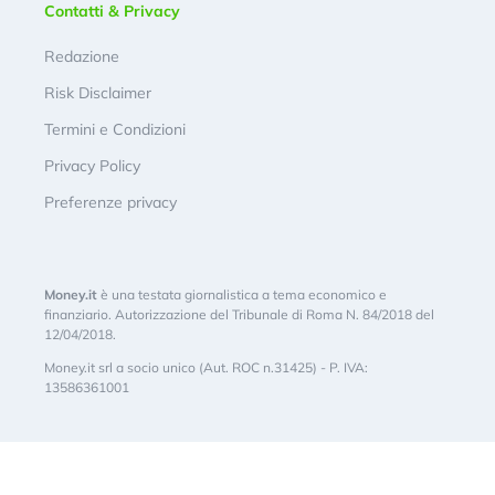
Contatti & Privacy
Redazione
Risk Disclaimer
Termini e Condizioni
Privacy Policy
Preferenze privacy
Money.it
è una testata giornalistica a tema economico e
finanziario. Autorizzazione del Tribunale di Roma N. 84/2018 del
12/04/2018.
Money.it srl a socio unico (Aut. ROC n.31425) - P. IVA:
13586361001