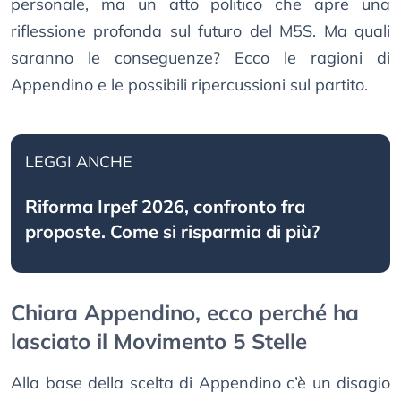
personale, ma un atto politico che apre una
riflessione profonda sul futuro del M5S. Ma quali
saranno le conseguenze? Ecco le ragioni di
Appendino e le possibili ripercussioni sul partito.
LEGGI ANCHE
Riforma Irpef 2026, confronto fra
proposte. Come si risparmia di più?
Chiara Appendino, ecco perché ha
lasciato il Movimento 5 Stelle
Alla base della scelta di Appendino c’è un disagio