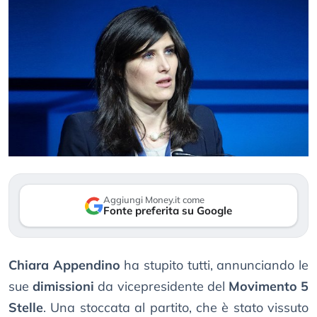
Aggiungi Money.it come
Fonte preferita su Google
Chiara Appendino
ha stupito tutti, annunciando le
sue
dimissioni
da vicepresidente del
Movimento 5
Stelle
. Una stoccata al partito, che è stato vissuto