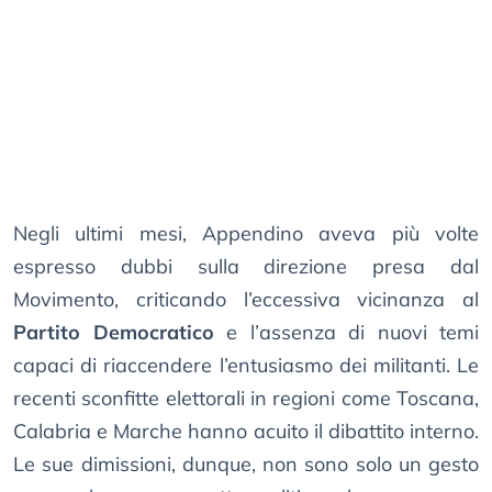
Negli ultimi mesi, Appendino aveva più volte
espresso dubbi sulla direzione presa dal
Movimento, criticando l’eccessiva vicinanza al
Partito Democratico
e l’assenza di nuovi temi
capaci di riaccendere l’entusiasmo dei militanti. Le
recenti sconfitte elettorali in regioni come Toscana,
Calabria e Marche hanno acuito il dibattito interno.
Le sue dimissioni, dunque, non sono solo un gesto