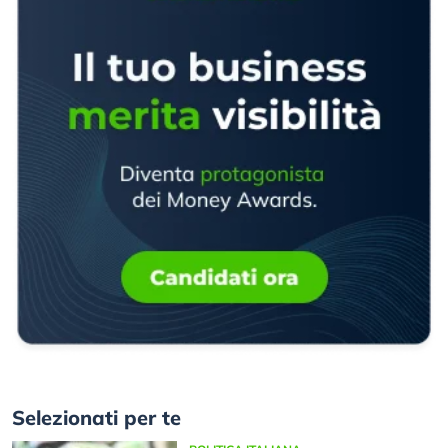
Selezionati per te