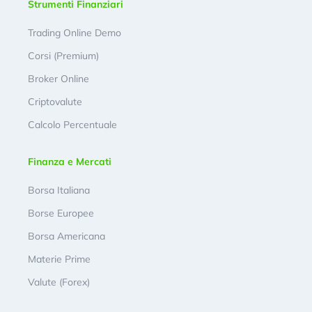
Strumenti Finanziari
Trading Online Demo
Corsi (Premium)
Broker Online
Criptovalute
Calcolo Percentuale
Finanza e Mercati
Borsa Italiana
Borse Europee
Borsa Americana
Materie Prime
Valute (Forex)