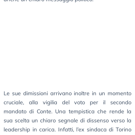
Le sue dimissioni arrivano inoltre in un momento
cruciale, alla vigilia del voto per il secondo
mandato di Conte. Una tempistica che rende la
sua scelta un chiaro segnale di dissenso verso la
leadership in carica. Infatti, l’ex sindaca di Torino