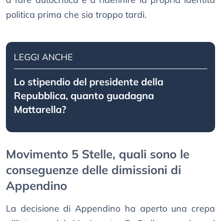
politica prima che sia troppo tardi.
LEGGI ANCHE
Lo stipendio del presidente della
Repubblica, quanto guadagna
Mattarella?
Movimento 5 Stelle, quali sono le
conseguenze delle dimissioni di
Appendino
La decisione di Appendino ha aperto una crepa