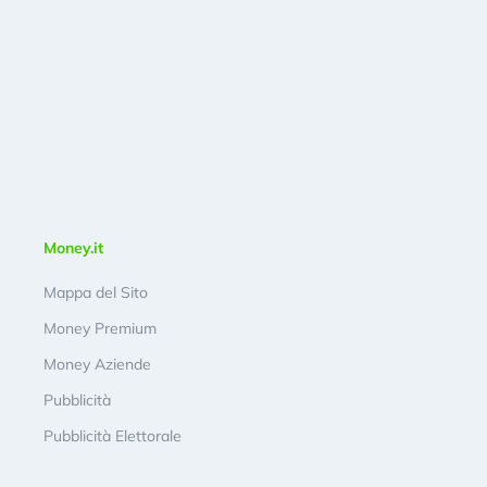
Money.it
Mappa del Sito
Money Premium
Money Aziende
Pubblicità
Pubblicità Elettorale