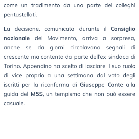
come un tradimento da una parte dei colleghi
pentastellati.
La decisione, comunicata durante il
Consiglio
nazionale
del Movimento, arriva a sorpresa,
anche se da giorni circolavano segnali di
crescente malcontento da parte dell’ex sindaca di
Torino. Appendino ha scelto di lasciare il suo ruolo
di vice proprio a una settimana dal voto degli
iscritti per la riconferma di
Giuseppe Conte
alla
guida del
M5S
, un tempismo che non può essere
casuale.