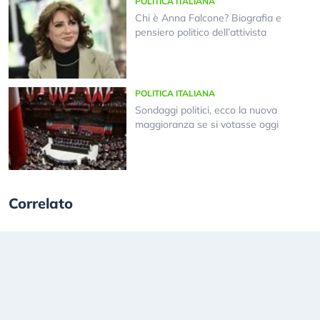
POLITICA ITALIANA
Chi è Anna Falcone? Biografia e
pensiero politico dell’attivista
POLITICA ITALIANA
Sondaggi politici, ecco la nuova
maggioranza se si votasse oggi
Correlato