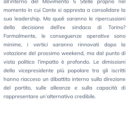
all’interno del Movimento 5 Stelle proprio nel
momento in cui Conte si appresta a consolidare la
sua leadership. Ma quali saranno le ripercussioni
della decisione dell’ex sindaca di Torino?
Formalmente, le conseguenze operative sono
minime, i vertici saranno rinnovati dopo la
votazione del prossimo weekend, ma dal punto di
vista politico l’impatto è profondo. Le dimissioni
della vicepresidente più popolare tra gli iscritti
hanno riacceso un dibattito interno sulla direzione
del partito, sulle alleanze e sulla capacità di
rappresentare un’alternativa credibile.