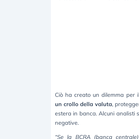
Ciò ha creato un dilemma per i
un crollo della valuta
, protegge
estera in banca. Alcuni analisti
negative.
“Se la BCRA (banca centrale)