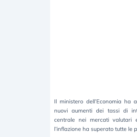
Il ministero dell’Economia ha 
nuovi aumenti dei tassi di i
centrale nei mercati valutari 
l’inflazione ha superato tutte le p