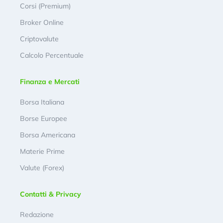
Corsi (Premium)
Broker Online
Criptovalute
Calcolo Percentuale
Finanza e Mercati
Borsa Italiana
Borse Europee
Borsa Americana
Materie Prime
Valute (Forex)
Contatti & Privacy
Redazione