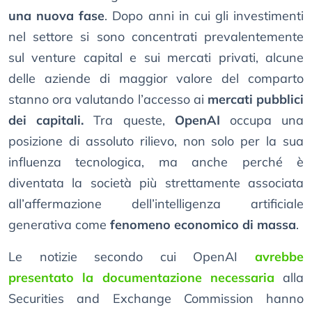
una nuova fase
. Dopo anni in cui gli investimenti
nel settore si sono concentrati prevalentemente
sul venture capital e sui mercati privati, alcune
delle aziende di maggior valore del comparto
stanno ora valutando l’accesso ai
mercati pubblici
dei capitali.
Tra queste,
OpenAI
occupa una
posizione di assoluto rilievo, non solo per la sua
influenza tecnologica, ma anche perché è
diventata la società più strettamente associata
all’affermazione dell’intelligenza artificiale
generativa come
fenomeno economico di massa
.
Le notizie secondo cui OpenAI
avrebbe
presentato la documentazione necessaria
alla
Securities and Exchange Commission hanno