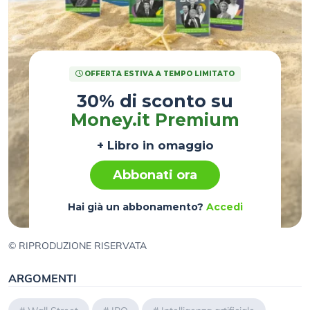
OFFERTA ESTIVA A TEMPO LIMITATO
30% di sconto su
Money.it Premium
+ Libro in omaggio
Abbonati ora
Hai già un abbonamento?
Accedi
© RIPRODUZIONE RISERVATA
ARGOMENTI