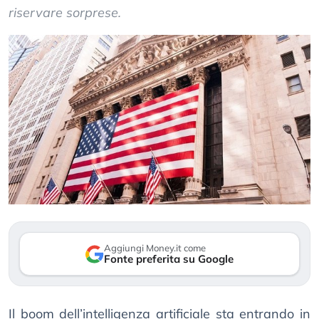
riservare sorprese.
Aggiungi Money.it come
Fonte preferita su Google
Il boom dell’intelligenza artificiale sta entrando in