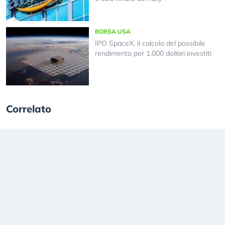
BORSA USA
IPO SpaceX, il calcolo del possibile
rendimento per 1.000 dollari investiti
Correlato