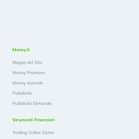
Money.it
Mappa del Sito
Money Premium
Money Aziende
Pubblicità
Pubblicità Elettorale
Strumenti Finanziari
Trading Online Demo