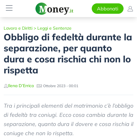
Abbonati
Lavoro e Diritti
>
Leggi e Sentenze
Obbligo di fedeltà durante la
separazione, per quanto
dura e cosa rischia chi non lo
rispetta
Ilena D’Errico
2 Ottobre 2023 - 00:01
Tra i principali elementi del matrimonio c’è l’obbligo
di fedeltà tra coniugi. Ecco cosa cambia durante la
separazione, quanto dura il dovere e cosa rischia il
coniuge che non lo rispetta.