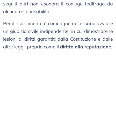
seguiti altri non esonera il coniuge fedifrago da
alcuna responsabilità.
Per il risarcimento è comunque necessario avviare
un giudizio civile indipendente, in cui dimostrare le
lesioni ai diritti garantiti dalla Costituzione e dalle
altre leggi, proprio come il
diritto alla reputazione
.