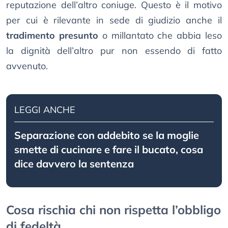
reputazione dell’altro coniuge. Questo è il motivo
per cui è rilevante in sede di giudizio anche il
tradimento presunto
o millantato che abbia leso
la dignità dell’altro pur non essendo di fatto
avvenuto.
LEGGI ANCHE
Separazione con addebito se la moglie
smette di cucinare e fare il bucato, cosa
dice davvero la sentenza
Cosa rischia chi non rispetta l’obbligo
di fedeltà