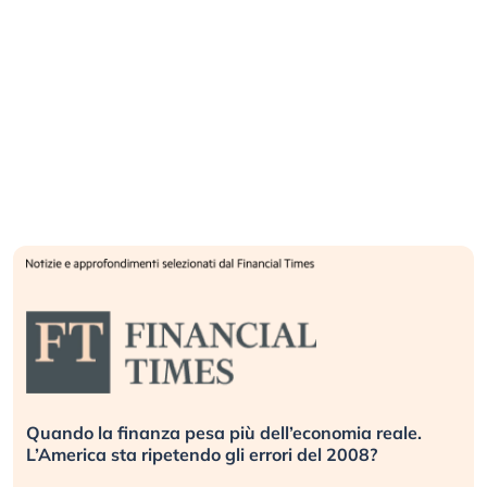
Quando la finanza pesa più dell’economia reale.
L’America sta ripetendo gli errori del 2008?