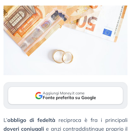
Aggiungi Money.it come
Fonte preferita su Google
L’
obbligo di fedeltà
reciproca è fra i principali
doveri coniugali
e anzi contraddistingue proprio il