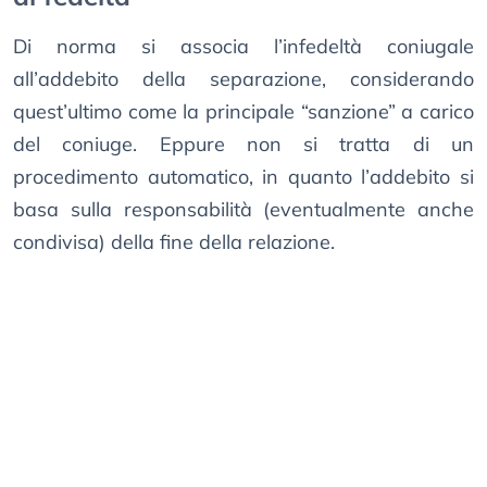
Di norma si associa l’infedeltà coniugale
all’addebito della separazione, considerando
quest’ultimo come la principale “sanzione” a carico
del coniuge. Eppure non si tratta di un
procedimento automatico, in quanto l’addebito si
basa sulla responsabilità (eventualmente anche
condivisa) della fine della relazione.