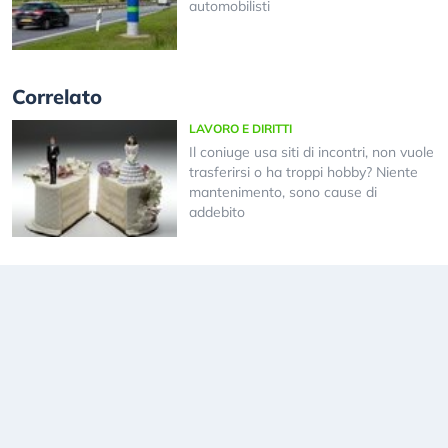
automobilisti
Correlato
LAVORO E DIRITTI
Il coniuge usa siti di incontri, non vuole
trasferirsi o ha troppi hobby? Niente
mantenimento, sono cause di
addebito