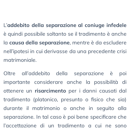
L’
addebito della separazione al coniuge infedele
è quindi possibile soltanto se il tradimento è anche
la
causa della separazione
, mentre è da escludere
nell’ipotesi in cui derivasse da una precedente crisi
matrimoniale.
Oltre all’addebito della separazione è poi
importante considerare anche la possibilità di
ottenere un
risarcimento
per i danni causati dal
tradimento (platonico, presunto o fisico che sia)
durante il matrimonio o anche in seguito alla
separazione. In tal caso è poi bene specificare che
l’accettazione di un tradimento a cui ne sono