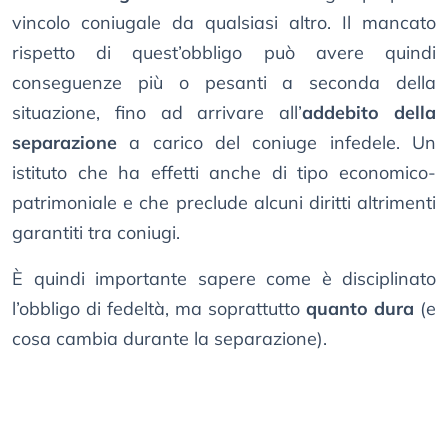
vincolo coniugale da qualsiasi altro. Il mancato
rispetto di quest’obbligo può avere quindi
conseguenze più o pesanti a seconda della
situazione, fino ad arrivare all’
addebito della
separazione
a carico del coniuge infedele. Un
istituto che ha effetti anche di tipo economico-
patrimoniale e che preclude alcuni diritti altrimenti
garantiti tra coniugi.
È quindi importante sapere come è disciplinato
l’obbligo di fedeltà, ma soprattutto
quanto dura
(e
cosa cambia durante la separazione).