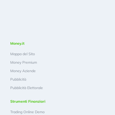
Money.it
Mappa del Sito
Money Premium
Money Aziende
Pubblicità
Pubblicità Elettorale
Strumenti Finanziari
Trading Online Demo