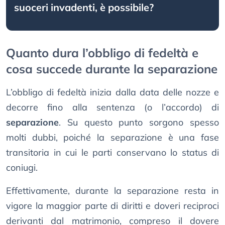
suoceri invadenti, è possibile?
Quanto dura l’obbligo di fedeltà e
cosa succede durante la separazione
L’obbligo di fedeltà inizia dalla data delle nozze e
decorre fino alla sentenza (o l’accordo) di
separazione
. Su questo punto sorgono spesso
molti dubbi, poiché la separazione è una fase
transitoria in cui le parti conservano lo status di
coniugi.
Effettivamente, durante la separazione resta in
vigore la maggior parte di diritti e doveri reciproci
derivanti dal matrimonio, compreso il dovere