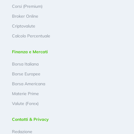
Corsi (Premium)
Broker Online
Criptovalute
Calcolo Percentuale
Finanza e Mercati
Borsa Italiana
Borse Europee
Borsa Americana
Materie Prime
Valute (Forex)
Contatti & Privacy
Redazione