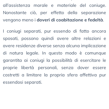
all’assistenza morale e materiale del coniuge.
Nonostante ciò, per effetto della separazione
vengono meno i
doveri di coabitazione e fedeltà
.
I coniugi separati, pur essendo di fatto ancora
sposati, possono quindi avere altre relazioni e
avere residenze diverse senza alcuna implicazione
di natura legale. In questo modo è comunque
garantita ai coniugi la possibilità di esercitare le
proprie libertà personali, senza dover essere
costretti a limitare la propria sfera affettiva pur
essendosi separati.