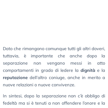
Dato che rimangono comunque tutti gli altri doveri,
tuttavia, è importante che anche dopo la
separazione non vengano messi in atto
comportamenti in grado di ledere la
dignità
e la
reputazione
dell’altro coniuge, anche in merito a
nuove relazioni o nuove convivenze.
In sintesi, dopo la separazione non c’è obbligo di
fedeltà ma si è tenuti a non offendere l’onore e la