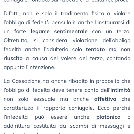
Difatti, non è solo il tradimento fisico a violare
l’obbligo di fedeltà bensì lo è anche l’instaurarsi di
un forte
legame sentimentale
con un terzo.
Oltretutto, si considera violazione dell’obbligo
fedeltà anche l’adulterio solo
tentato ma non
riuscito
a causa del volere del terzo, contando
appunto l’intenzione.
La Cassazione ha anche ribadito in proposito che
l’obbligo di fedeltà deve tenere conto dell’
intimità
non solo sessuale ma anche
affettiva
che
caratterizza il rapporto coniugale. Ecco perché
l’infedeltà può essere anche
platonica
o
addirittura costituita da scambi di messaggi e