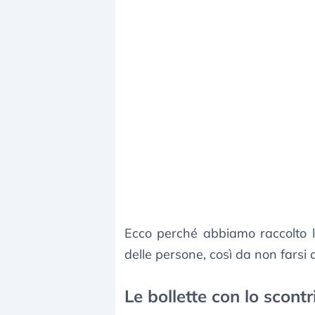
Ecco perché abbiamo raccolto 
delle persone, così da non farsi 
Le bollette con lo scontr