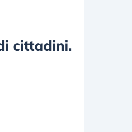
i cittadini.