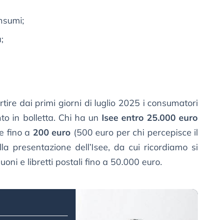
nsumi;
;
tire dai primi giorni di luglio 2025 i consumatori
to in bolletta. Chi ha un
Isee entro 25.000 euro
ne fino a
200 euro
(500 euro per chi percepisce il
la presentazione dell’Isee, da cui ricordiamo si
buoni e libretti postali fino a 50.000 euro.