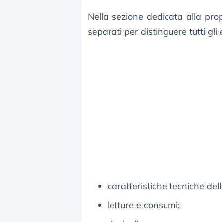
Nella sezione dedicata alla pro
separati per distinguere tutti gli 
caratteristiche tecniche dell
letture e consumi;