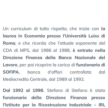
Un curriculum di tutto rispetto, che inizia con
la
laurea in Economia presso l’Università Luiss di
Roma
, e che ricorda che l’attuale esponente del
CDA di MPS, dal 1986 al 1988,
è entrato nella
Direzione Finanza della Banca Nazionale del
Lavoro
, per poi ricoprire la carica di
funzionario di
SOFIPA
, banca d’affari controllata dal
Mediocredito Centrale, dal 1989 al 1992.
Dal 1992 al 1998
, Stefano di Stefano è stato
funzionario della Direzione Finanza presso
l’Istituto per la Ricostruzione Industriale – IRI,