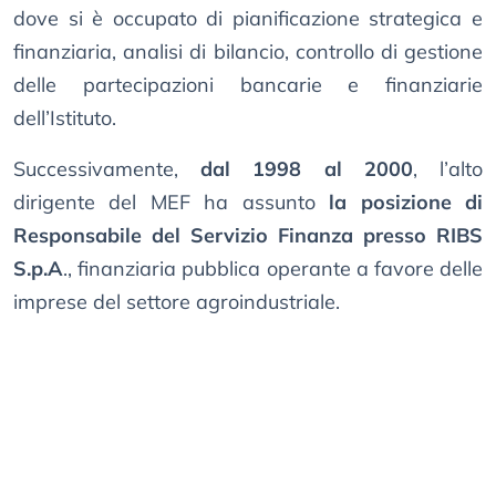
dove si è occupato di pianificazione strategica e
finanziaria, analisi di bilancio, controllo di gestione
delle partecipazioni bancarie e finanziarie
dell’Istituto.
Successivamente,
dal 1998 al 2000
, l’alto
dirigente del MEF ha assunto
la posizione di
Responsabile del Servizio Finanza presso RIBS
S.p.A
., finanziaria pubblica operante a favore delle
imprese del settore agroindustriale.