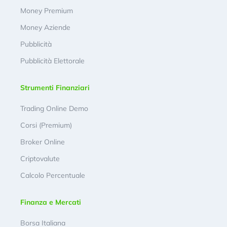
Money Premium
Money Aziende
Pubblicità
Pubblicità Elettorale
Strumenti Finanziari
Trading Online Demo
Corsi (Premium)
Broker Online
Criptovalute
Calcolo Percentuale
Finanza e Mercati
Borsa Italiana