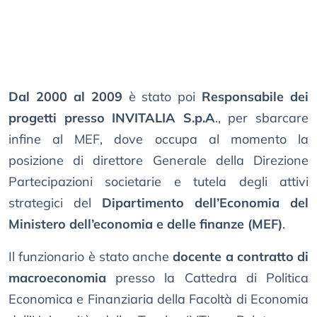
Dal 2000 al 2009
è stato poi
Responsabile dei
progetti presso INVITALIA S.p.A
., per sbarcare
infine al MEF, dove occupa al momento la
posizione di direttore Generale della Direzione
Partecipazioni societarie e tutela degli attivi
strategici del
Dipartimento dell’Economia del
Ministero dell’economia e delle finanze (MEF)
.
Il funzionario è stato anche
docente a contratto di
macroeconomia
presso la Cattedra di Politica
Economica e Finanziaria della Facoltà di Economia