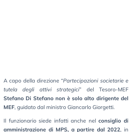
A capo della direzione “
Partecipazioni societarie e
tutela degli attivi strategici
” del Tesoro-MEF
Stefano Di Stefano non è solo alto dirigente del
MEF
, guidato dal ministro Giancarlo Giorgetti.
Il funzionario siede infatti anche nel
consiglio di
amministrazione di MPS, a partire dal 2022
, in