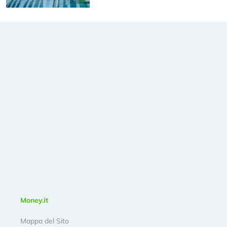
Money.it
Mappa del Sito