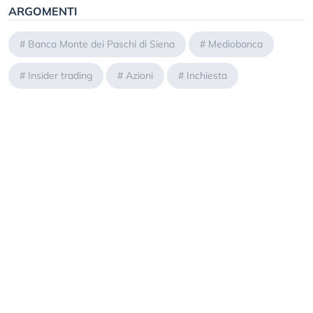
ARGOMENTI
#
Banca Monte dei Paschi di Siena
#
Mediobanca
#
Insider trading
#
Azioni
#
Inchiesta