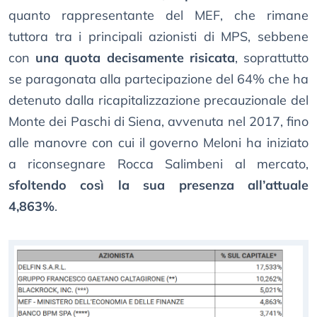
quanto rappresentante del MEF, che rimane
tuttora tra i principali azionisti di MPS, sebbene
con
una quota decisamente risicata
, soprattutto
se paragonata alla partecipazione del 64% che ha
detenuto dalla ricapitalizzazione precauzionale del
Monte dei Paschi di Siena, avvenuta nel 2017, fino
alle manovre con cui il governo Meloni ha iniziato
a riconsegnare Rocca Salimbeni al mercato,
sfoltendo così la sua presenza all’attuale
4,863%
.