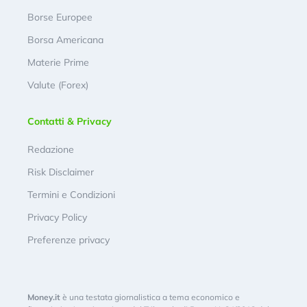
Borse Europee
Borsa Americana
Materie Prime
Valute (Forex)
Contatti & Privacy
Redazione
Risk Disclaimer
Termini e Condizioni
Privacy Policy
Preferenze privacy
Money.it
è una testata giornalistica a tema economico e