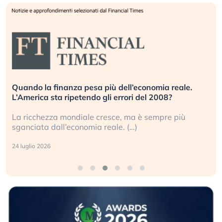
Quando la finanza pesa più dell’economia reale.
L’America sta ripetendo gli errori del 2008?
La ricchezza mondiale cresce, ma è sempre più
sganciata dall’economia reale. (…)
24 luglio 2026