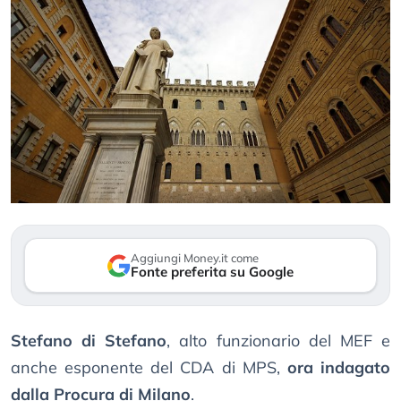
Aggiungi Money.it come
Fonte preferita su Google
Stefano di Stefano
, alto funzionario del MEF e
anche esponente del CDA di MPS,
ora indagato
dalla Procura di Milano
.