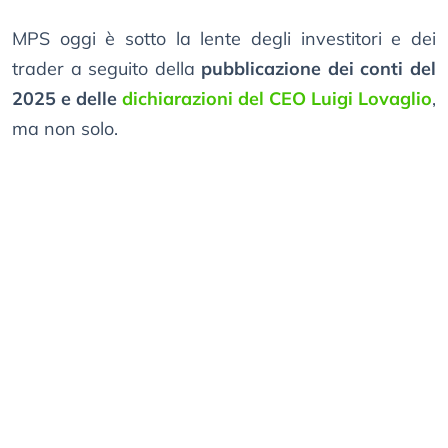
MPS oggi è sotto la lente degli investitori e dei
trader a seguito della
pubblicazione dei conti del
2025 e delle
dichiarazioni del CEO Luigi Lovaglio
,
ma non solo.