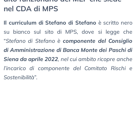
nel CDA di MPS
Il curriculum di Stefano di Stefano
è scritto nero
su bianco sul sito di MPS, dove si legge che
“
Stefano di Stefano è
componente del Consiglio
di Amministrazione di Banca Monte dei Paschi di
Siena da aprile 2022
, nel cui ambito ricopre anche
l’incarico di componente del Comitato Rischi e
Sostenibilità
”.