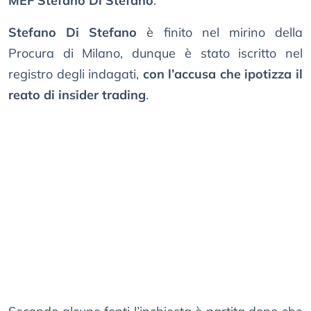
MEF Stefano Di Stefano
.
Stefano Di Stefano
è finito nel mirino della
Procura di Milano, dunque è stato iscritto nel
registro degli indagati,
con l’accusa che ipotizza il
reato di insider trading
.