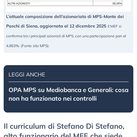
L’attuale composizione dell’azionariato di MPS-Monte dei
Paschi di Siena, aggiornata al 12 dicembre 2025
Il MEF si
conferma tra i principali azionisti di MPS, con una partecipazione pari al
4,863%. (Fonte sito MPS).
LEGGI ANCHE
OPA MPS su Mediobanca e Generali: cosa
non ha funzionato nei controlli
Il curriculum di Stefano Di Stefano,
alto funzionario del MEF che siede