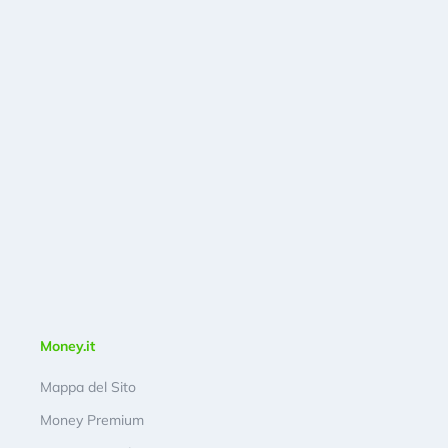
Money.it
Mappa del Sito
Money Premium