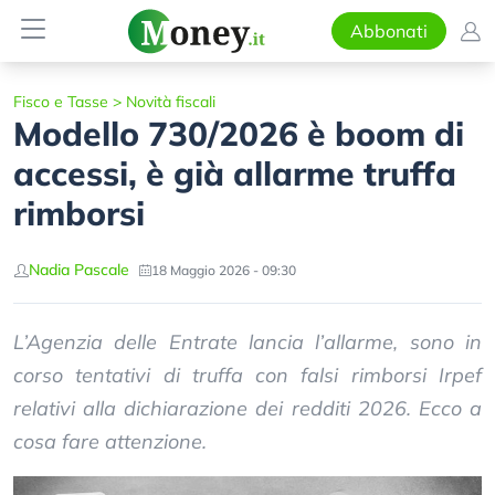
Abbonati
Fisco e Tasse
>
Novità fiscali
Modello 730/2026 è boom di
accessi, è già allarme truffa
rimborsi
Nadia Pascale
18 Maggio 2026 - 09:30
L’Agenzia delle Entrate lancia l’allarme, sono in
corso tentativi di truffa con falsi rimborsi Irpef
relativi alla dichiarazione dei redditi 2026. Ecco a
cosa fare attenzione.