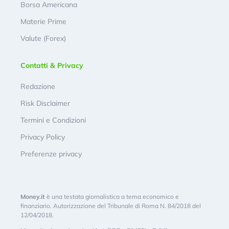
Borsa Americana
Materie Prime
Valute (Forex)
Contatti & Privacy
Redazione
Risk Disclaimer
Termini e Condizioni
Privacy Policy
Preferenze privacy
Money.it
è una testata giornalistica a tema economico e
finanziario. Autorizzazione del Tribunale di Roma N. 84/2018 del
12/04/2018.