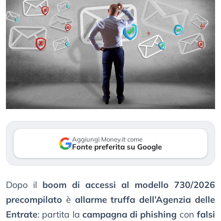
Aggiungi Money.it come
Fonte preferita su Google
Dopo il
boom di accessi al modello 730/2026
precompilato
è
allarme truffa dell’Agenzia delle
Entrate
: partita la
campagna di phishing
con
falsi