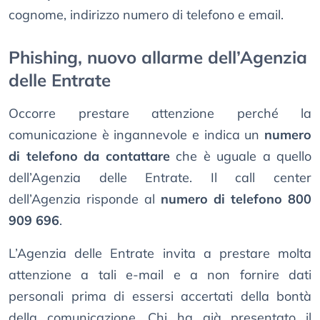
cognome, indirizzo numero di telefono e email.
Phishing, nuovo allarme dell’Agenzia
delle Entrate
Occorre prestare attenzione perché la
comunicazione è ingannevole e indica un
numero
di telefono da contattare
che è uguale a quello
dell’Agenzia delle Entrate. Il call center
dell’Agenzia risponde al
numero di telefono 800
909 696
.
L’Agenzia delle Entrate invita a prestare molta
attenzione a tali e-mail e a non fornire dati
personali prima di essersi accertati della bontà
della comunicazione. Chi ha già presentato il