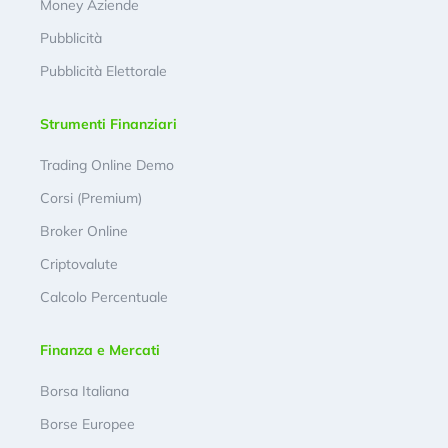
Money Aziende
Pubblicità
Pubblicità Elettorale
Strumenti Finanziari
Trading Online Demo
Corsi (Premium)
Broker Online
Criptovalute
Calcolo Percentuale
Finanza e Mercati
Borsa Italiana
Borse Europee