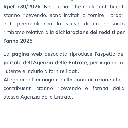
Irpef 730/2026
. Nella email che molti contribuenti
stanno ricevendo, sono invitati a fornire i propri
dati personali con la scusa di un presunto
rimborso relativo alla
dichiarazione dei redditi per
l’anno 2025
.
La
pagina web
associata riproduce l’aspetto del
portale dell’Agenzia delle Entrate
, per ingannare
l’utente e indurlo a fornire i dati.
Alleghiamo l’
immagine della comunicazione
che i
contribuenti stanno ricevendo e fornita dalla
stessa Agenzia delle Entrate.