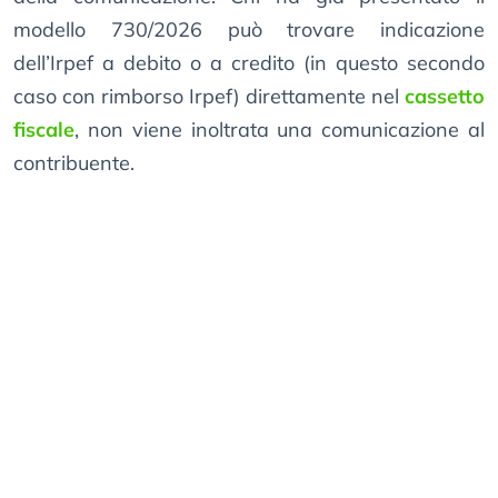
modello 730/2026 può trovare indicazione
dell’Irpef a debito o a credito (in questo secondo
caso con rimborso Irpef) direttamente nel
cassetto
fiscale
, non viene inoltrata una comunicazione al
contribuente.