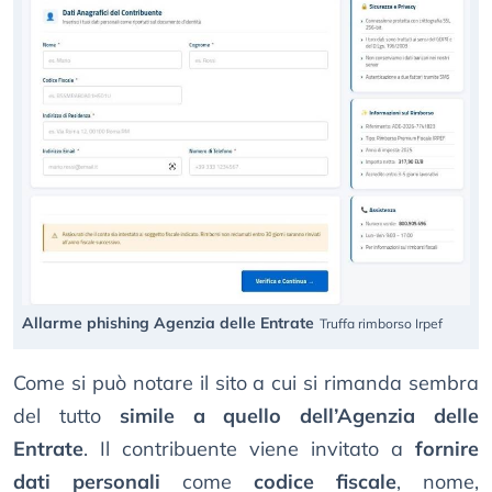
Allarme phishing Agenzia delle Entrate
Truffa rimborso Irpef
Come si può notare il sito a cui si rimanda sembra
del tutto
simile a quello dell’Agenzia delle
Entrate
. Il contribuente viene invitato a
fornire
dati personali
come
codice fiscale
, nome,