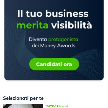
Selezionati per te
NOVITÀ FISCALI