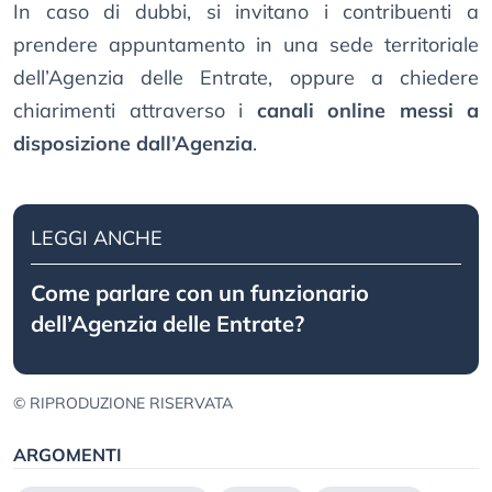
In caso di dubbi, si invitano i contribuenti a
prendere appuntamento in una sede territoriale
dell’Agenzia delle Entrate, oppure a chiedere
chiarimenti attraverso i
canali online messi a
disposizione dall’Agenzia
.
LEGGI ANCHE
Come parlare con un funzionario
dell’Agenzia delle Entrate?
© RIPRODUZIONE RISERVATA
ARGOMENTI