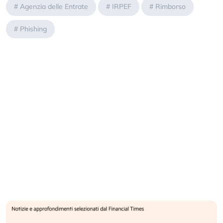
#
Agenzia delle Entrate
#
IRPEF
#
Rimborso
#
Phishing