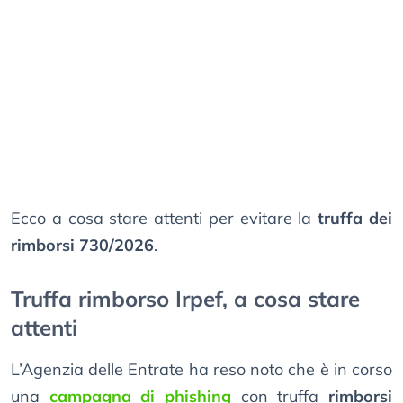
Ecco a cosa stare attenti per evitare la
truffa dei
rimborsi 730/2026
.
Truffa rimborso Irpef, a cosa stare
attenti
L’Agenzia delle Entrate ha reso noto che è in corso
una
campagna di phishing
con truffa
rimborsi