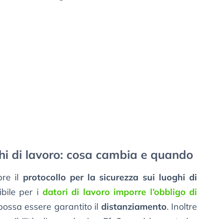
ghi di lavoro: cosa cambia e quando
bre il
protocollo per la sicurezza sui luoghi di
ibile per i
datori di lavoro imporre l’obbligo di
possa essere garantito il
distanziamento
. Inoltre