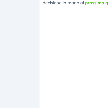
decisione in mano al
prossimo 