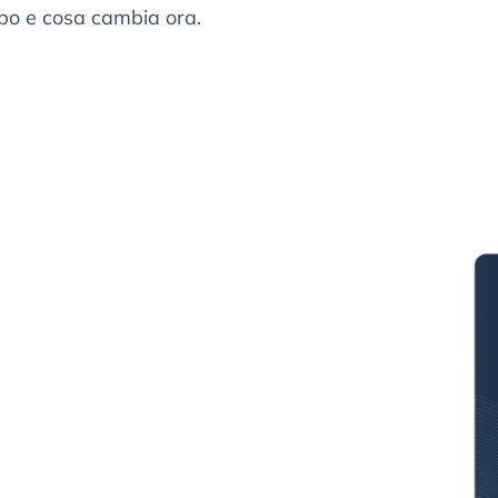
ppo e cosa cambia ora.