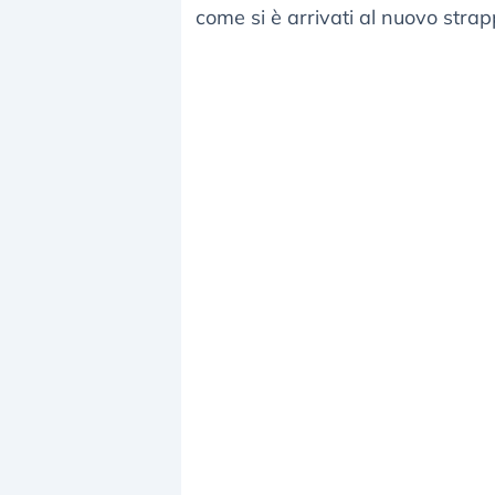
come si è arrivati al nuovo stra