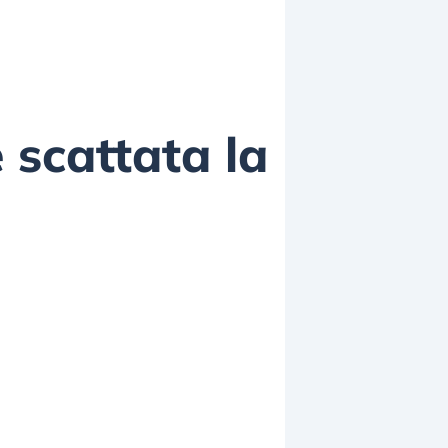
 scattata la