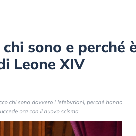
 chi sono e perché è
di Leone XIV
 Ecco chi sono davvero i lefebvriani, perché hanno
uccede ora con il nuovo scisma