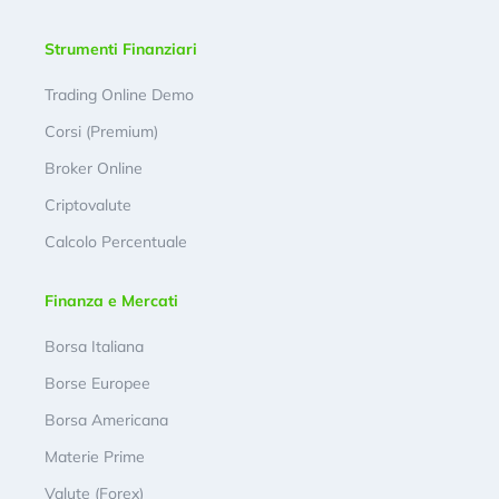
Strumenti Finanziari
Trading Online Demo
Corsi (Premium)
Broker Online
Criptovalute
Calcolo Percentuale
Finanza e Mercati
Borsa Italiana
Borse Europee
Borsa Americana
Materie Prime
Valute (Forex)