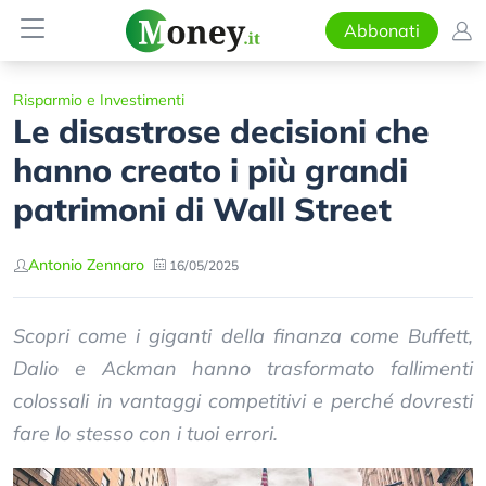
Abbonati
Risparmio e Investimenti
Le disastrose decisioni che
hanno creato i più grandi
patrimoni di Wall Street
Antonio Zennaro
16/05/2025
Scopri come i giganti della finanza come Buffett,
Dalio e Ackman hanno trasformato fallimenti
colossali in vantaggi competitivi e perché dovresti
fare lo stesso con i tuoi errori.