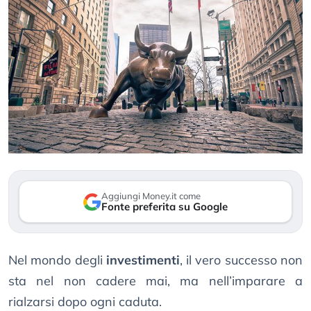
Aggiungi Money.it come
Fonte preferita su Google
Nel mondo degli
investimenti
, il vero successo non
sta nel non cadere mai, ma nell’imparare a
rialzarsi dopo ogni caduta.