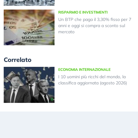
RISPARMIO E INVESTIMENTI
Un BTP che paga il 3,30% fisso per 7
anni e oggi si compra a sconto sul
mercato
Correlato
ECONOMIA INTERNAZIONALE
I 10 uomini più ricchi del mondo, la
classifica aggiornata (agosto 2026)