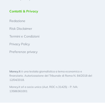
Contatti & Privacy
Redazione
Risk Disclaimer
Termini e Condizioni
Privacy Policy
Preferenze privacy
Money.it
è una testata giornalistica a tema economico e
finanziario. Autorizzazione del Tribunale di Roma N. 84/2018 del
12/04/2018.
Money.it srl a socio unico (Aut. ROC n.31425) - P. IVA:
13586361001