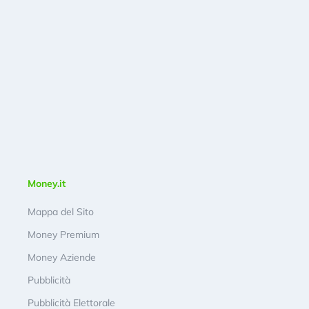
Money.it
Mappa del Sito
Money Premium
Money Aziende
Pubblicità
Pubblicità Elettorale