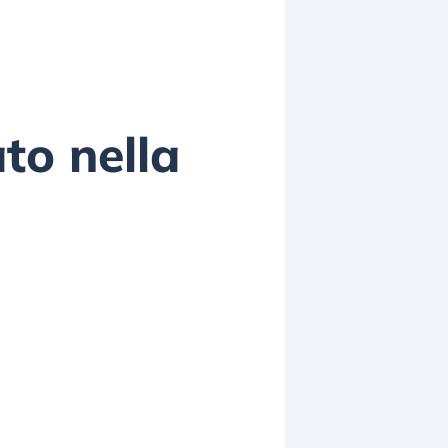
to nella