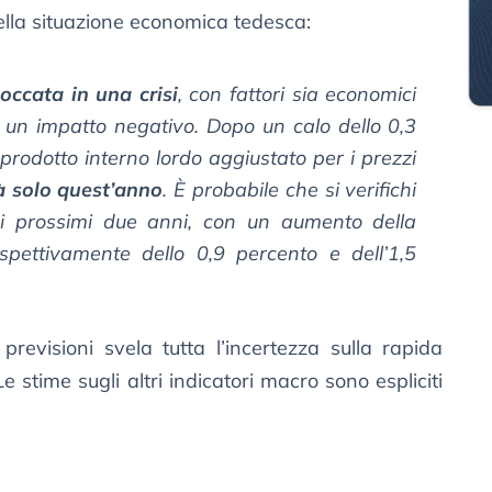
ella situazione economica tedesca:
occata in una crisi
, con fattori sia economici
 un impatto negativo. Dopo un calo dello 0,3
 prodotto interno lordo aggiustato per i prezzi
à solo quest’anno
. È probabile che si verifichi
i prossimi due anni, con un aumento della
spettivamente dello 0,9 percento e dell’1,5
previsioni svela tutta l’incertezza sulla rapida
 stime sugli altri indicatori macro sono espliciti