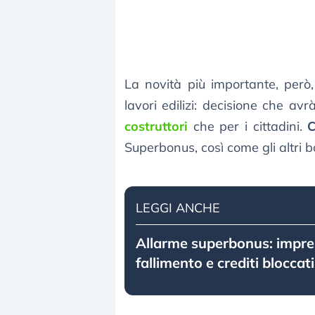
La novità più importante, però, 
lavori edilizi: decisione che a
costruttori
che per i cittadini.
C
Superbonus, così come gli altri b
LEGGI ANCHE
Allarme superbonus: impres
fallimento e crediti bloccati