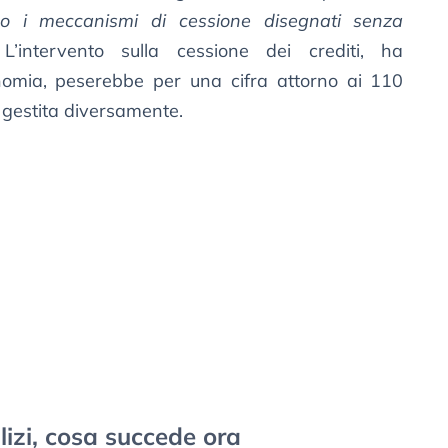
 i meccanismi di cessione disegnati senza
 L’intervento sulla cessione dei crediti, ha
conomia, peserebbe per una cifra attorno ai 110
e gestita diversamente.
izi, cosa succede ora