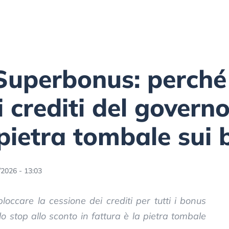
 Superbonus: perché 
i crediti del govern
pietra tombale sui b
/2026 - 13:03
loccare la cessione dei crediti per tutti i bonus
lo stop allo sconto in fattura è la pietra tombale