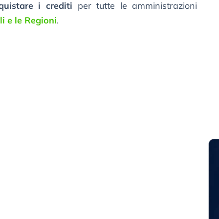
quistare i crediti
per tutte le amministrazioni
ali e le Regioni
.