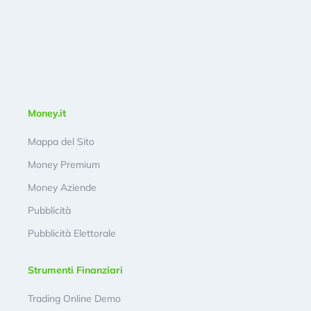
Money.it
Mappa del Sito
Money Premium
Money Aziende
Pubblicità
Pubblicità Elettorale
Strumenti Finanziari
Trading Online Demo