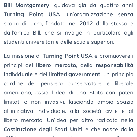
Bill Montgomery
, guidava già da quattro anni
Turning Point USA
, un’organizzazione senza
scopo di lucro, fondata nel
2012
dallo stesso e
dall’amico Bill, che si rivolge in particolare agli
studenti universitari e delle scuole superiori.
La missione di
Turning Point USA
è promuovere i
principi del
libero mercato
, della
responsabilità
individuale
e del
limited government
, un principio
cardine del pensiero conservatore e liberale
americano, ossia l’idea di uno Stato con poteri
limitati e non invasivi, lasciando ampio spazio
all’iniziativa individuale, alla società civile e al
libero mercato. Un’idea per altro radicata nella
Costituzione degli Stati Uniti
e che nasce dalla