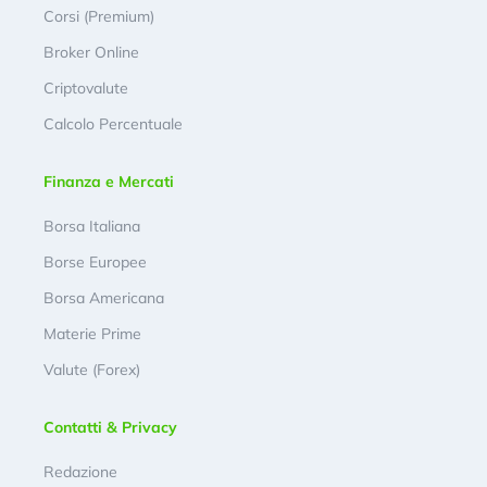
Corsi (Premium)
Broker Online
Criptovalute
Calcolo Percentuale
Finanza e Mercati
Borsa Italiana
Borse Europee
Borsa Americana
Materie Prime
Valute (Forex)
Contatti & Privacy
Redazione