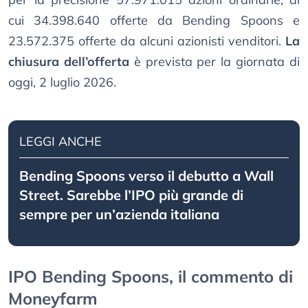
cui 34.398.640 offerte da Bending Spoons e
23.572.375 offerte da alcuni azionisti venditori.
La
chiusura dell’offerta
è prevista per la giornata di
oggi, 2 luglio 2026.
LEGGI ANCHE
Bending Spoons verso il debutto a Wall
Street. Sarebbe l’IPO più grande di
sempre per un’azienda italiana
IPO Bending Spoons, il commento di
Moneyfarm