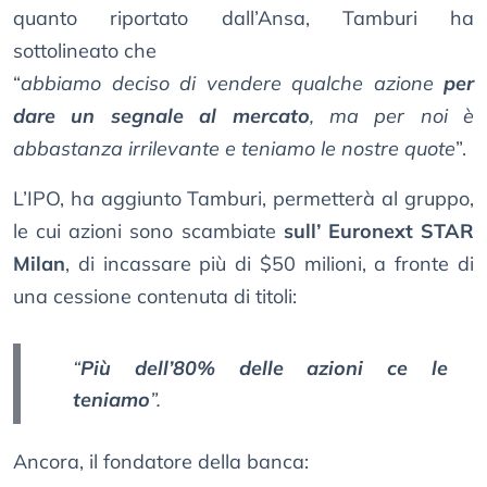
quanto riportato dall’Ansa, Tamburi ha
sottolineato che
“
abbiamo deciso di vendere qualche azione
per
dare un segnale al mercato
, ma per noi è
abbastanza irrilevante e teniamo le nostre quote
”.
L’IPO, ha aggiunto Tamburi, permetterà al gruppo,
le cui azioni sono scambiate
sull’ Euronext STAR
Milan
, di incassare più di $50 milioni, a fronte di
una cessione contenuta di titoli:
“
Più dell’80% delle azioni ce le
teniamo
”.
Ancora, il fondatore della banca: