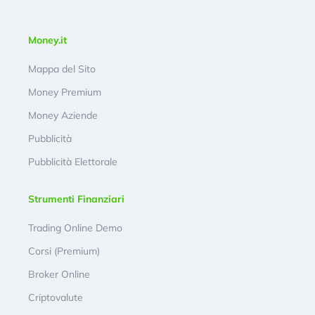
Money.it
Mappa del Sito
Money Premium
Money Aziende
Pubblicità
Pubblicità Elettorale
Strumenti Finanziari
Trading Online Demo
Corsi (Premium)
Broker Online
Criptovalute