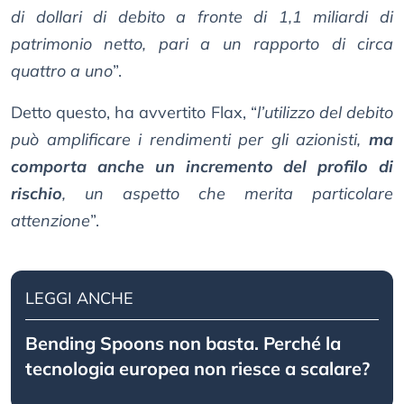
di dollari di debito a fronte di 1,1 miliardi di
patrimonio netto, pari a un rapporto di circa
quattro a uno
”.
Detto questo, ha avvertito Flax, “
l’utilizzo del debito
può amplificare i rendimenti per gli azionisti,
ma
comporta anche un incremento del profilo di
rischio
, un aspetto che merita particolare
attenzione
”.
LEGGI ANCHE
Bending Spoons non basta. Perché la
tecnologia europea non riesce a scalare?