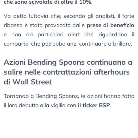
che sono scivolate di oltre il 10%
.
Va detto tuttavia che, secondo gli analisti, il forte
ribasso è stato provocato dalle
prese di beneficio
e non da particolari alert che riguardano il
comparto, che potrebbe anzi continuare a brillare.
Azioni Bending Spoons continuano a
salire nelle contrattazioni afterhours
di Wall Street
Tornando a Bending Spoons, le azioni hanno fatto
il loro debutto alla vigilia con
il ticker BSP
.