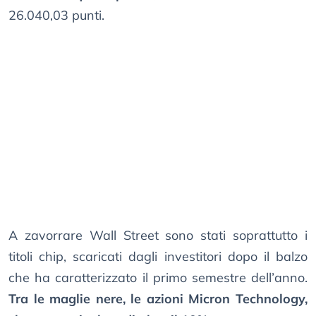
26.040,03 punti.
A zavorrare Wall Street sono stati soprattutto i
titoli chip, scaricati dagli investitori dopo il balzo
che ha caratterizzato il primo semestre dell’anno.
Tra le maglie nere, le azioni Micron Technology,