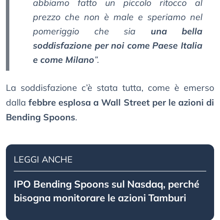
abbiamo fatto un piccolo ritocco al
prezzo che non è male e speriamo nel
pomeriggio che sia
una bella
soddisfazione per noi come Paese Italia
e come Milano
”.
La soddisfazione c’è stata tutta, come è emerso
dalla
febbre esplosa a Wall Street per le azioni di
Bending Spoons
.
LEGGI ANCHE
IPO Bending Spoons sul Nasdaq, perché
bisogna monitorare le azioni Tamburi