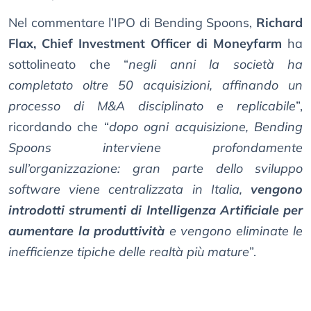
Nel commentare l’IPO di Bending Spoons,
Richard
Flax, Chief Investment Officer di Moneyfarm
ha
sottolineato che “
negli anni la società ha
completato oltre 50 acquisizioni, affinando un
processo di M&A disciplinato e replicabile
”,
ricordando che “
dopo ogni acquisizione, Bending
Spoons interviene profondamente
sull’organizzazione: gran parte dello sviluppo
software viene centralizzata in Italia,
vengono
introdotti strumenti di Intelligenza Artificiale per
aumentare la produttività
e vengono eliminate le
inefficienze tipiche delle realtà più mature
”.