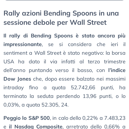
Rally azioni Bending Spoons in una
sessione debole per Wall Street
Il rally di Bending Spoons è stato ancora più
impressionante
, se si considera che ieri il
sentiment a Wall Street è stato negativo: la borsa
USA ha dato il via infatti al terzo trimestre
dell’anno puntando verso il basso, con
l’indice
Dow Jones
che, dopo essere balzato nei massimi
intraday fino a quota 52.742,66 punti, ha
terminato la seduta perdendo 13,96 punti, o lo
0,03%, a quota 52.305, 24.
Peggio lo S&P 500
, in calo dello 0,22% a 7.483,23
e
il Nasdaq Composite
, arretrato dello 0,66% a