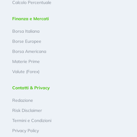
Calcolo Percentuale
Finanza e Mercati
Borsa Italiana
Borse Europee
Borsa Americana
Materie Prime
Valute (Forex)
Contatti & Privacy
Redazione
Risk Disclaimer
Termini e Condizioni
Privacy Policy