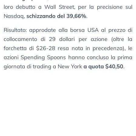
loro debutto a Wall Street, per la precisione sul
Nasdaq,
schizzando del 39,66%
.
Risultato: approdate alla borsa USA al prezzo di
collocamento di 29 dollari per azione (oltre la
forchetta di $26-28 resa nota in precedenza), le
azioni Spending Spoons hanno concluso la prima
giornata di trading a New York
a quota $40,50
.