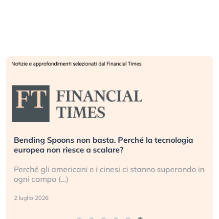
Bending Spoons non basta. Perché la tecnologia
europea non riesce a scalare?
Perché gli americani e i cinesi ci stanno superando in
ogni campo (…)
2 luglio 2026