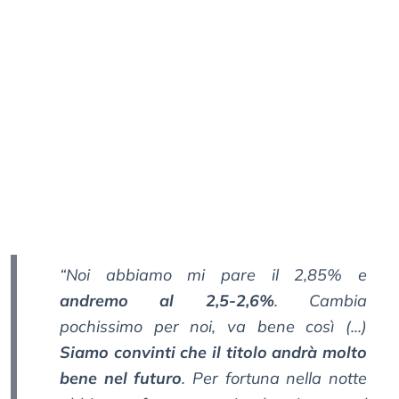
“Noi abbiamo mi pare il 2,85% e
andremo al 2,5-2,6%
. Cambia
pochissimo per noi, va bene così (...)
Siamo convinti che il titolo andrà molto
bene nel futuro
. Per fortuna nella notte