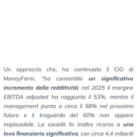
Un approccio che, ha continuato il CIO di
MoneyFarm, “
ha consentito
un significativo
incremento della redditività
: nel 2025 il margine
EBITDA adjusted ha raggiunto il 53%, mentre il
management punta a circa il 58% nel prossimo
futuro e il traguardo del 60% non appare
implausibile. La società fa inoltre ricorso a
una
leva finanziaria significativa
, con circa 4,4 miliardi