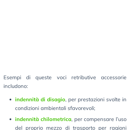
Esempi di queste voci retributive accessorie
includono:
indennità di disagio
, per prestazioni svolte in
condizioni ambientali sfavorevoli;
indennità chilometrica
, per compensare l’uso
del proprio mezzo di trasporto per ragioni