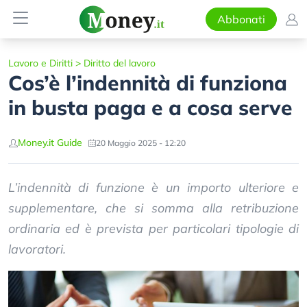
Abbonati
Lavoro e Diritti
>
Diritto del lavoro
Cos’è l’indennità di funziona
in busta paga e a cosa serve
Money.it Guide
20 Maggio 2025 - 12:20
L’indennità di funzione è un importo ulteriore e
supplementare, che si somma alla retribuzione
ordinaria ed è prevista per particolari tipologie di
lavoratori.