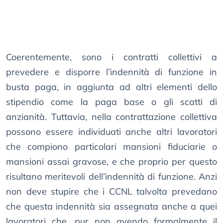
Coerentemente, sono i contratti collettivi a
prevedere e disporre l’indennità di funzione in
busta paga, in aggiunta ad altri elementi dello
stipendio come la paga base o gli scatti di
anzianità. Tuttavia, nella contrattazione collettiva
possono essere individuati anche altri lavoratori
che compiono particolari mansioni fiduciarie o
mansioni assai gravose, e che proprio per questo
risultano meritevoli dell’indennità di funzione. Anzi
non deve stupire che i CCNL talvolta prevedano
che questa indennità sia assegnata anche a quei
lavoratori che, pur non avendo formalmente il