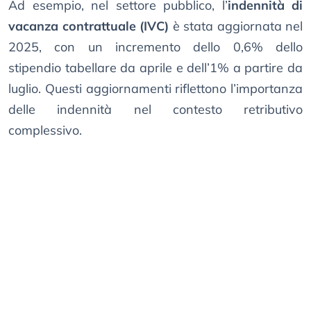
Ad esempio, nel settore pubblico, l’
indennità di
vacanza contrattuale (IVC)
è stata aggiornata nel
2025, con un incremento dello 0,6% dello
stipendio tabellare da aprile e dell’1% a partire da
luglio. Questi aggiornamenti riflettono l’importanza
delle indennità nel contesto retributivo
complessivo.