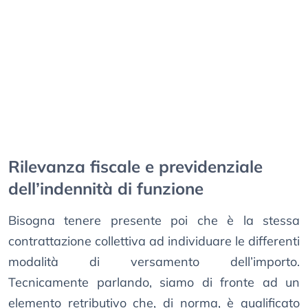
Rilevanza fiscale e previdenziale
dell’indennità di funzione
Bisogna tenere presente poi che è la stessa
contrattazione collettiva ad individuare le differenti
modalità di versamento dell’importo.
Tecnicamente parlando, siamo di fronte ad un
elemento retributivo che, di norma, è qualificato