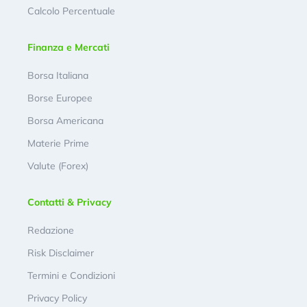
Calcolo Percentuale
Finanza e Mercati
Borsa Italiana
Borse Europee
Borsa Americana
Materie Prime
Valute (Forex)
Contatti & Privacy
Redazione
Risk Disclaimer
Termini e Condizioni
Privacy Policy