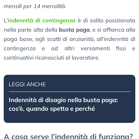
mensili per 14 mensilità
.
L’
indennità di contingenza
è di solito posizionata
nella parte alta della
busta paga
, e si affianca alla
paga base, agli scatti di anzianità, all’indennità di
contingenza e ad altri versamenti fissi e
continuativi riconosciuti al lavoratore.
LEGGI ANCHE
Indennità di disagio nella busta paga:
cos’è, quando spetta e perché
A cosa serve l’indennità di funziona?