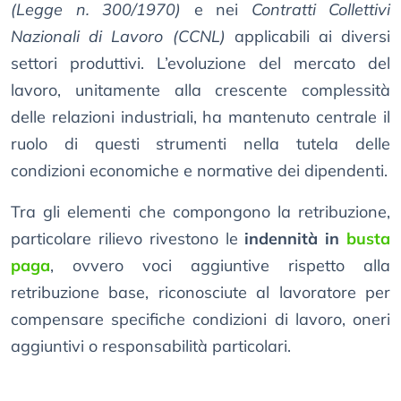
(Legge n. 300/1970)
e nei
Contratti Collettivi
Nazionali di Lavoro (CCNL)
applicabili ai diversi
settori produttivi. L’evoluzione del mercato del
lavoro, unitamente alla crescente complessità
delle relazioni industriali, ha mantenuto centrale il
ruolo di questi strumenti nella tutela delle
condizioni economiche e normative dei dipendenti.
Tra gli elementi che compongono la retribuzione,
particolare rilievo rivestono le
indennità in
busta
paga
, ovvero voci aggiuntive rispetto alla
retribuzione base, riconosciute al lavoratore per
compensare specifiche condizioni di lavoro, oneri
aggiuntivi o responsabilità particolari.