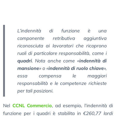
L’indennità di funzione è una
componente retributiva aggiuntiva
riconosciuta ai lavoratori che ricoprono
ruoli di particolare responsabilità, come i
quadri
. Nota anche come «
indennità di
mansione
» o «
indennità di ruolo chiave
»,
essa compensa le maggiori
responsabilità e le competenze richieste
per tali posizioni.
Nel
CCNL Commercio
, ad esempio, l’indennità di
funzione per i quadri è stabilita in
€260,77 lordi