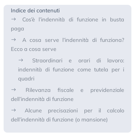
Indice dei contenuti
Cos’è l’indennità di funzione in busta
paga
A cosa serve l’indennità di funziona?
Ecco a cosa serve
Straordinari e orari di lavoro:
indennità di funzione come tutela per i
quadri
Rilevanza fiscale e previdenziale
dell’indennità di funzione
Alcune precisazioni per il calcolo
dell’indennità di funzione (o mansione)