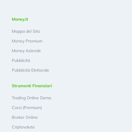
Money.it
Mappa del Sito
Money Premium
Money Aziende
Pubblicità
Pubblicità Elettorale
Strumenti Finanziari
Trading Online Demo
Corsi (Premium)
Broker Online
Criptovalute