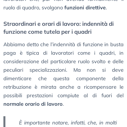
ruolo di quadro, svolgono
funzioni direttive
.
Straordinari e orari di lavoro: indennità di
funzione come tutela per i quadri
Abbiamo detto che l’indennità di funzione in busta
paga è tipica di lavoratori come i quadri, in
considerazione del particolare ruolo svolto e delle
peculiari specializzazioni. Ma non si deve
dimenticare che questa componente della
retribuzione è mirata anche a ricompensare le
possibili prestazioni compiute al di fuori del
normale orario di lavoro
.
È importante notare, infatti, che, in molti