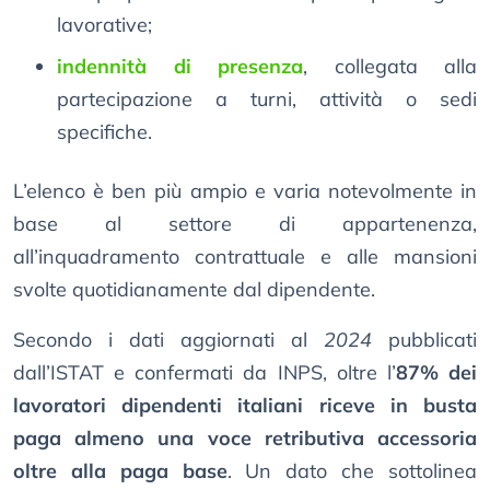
lavorative;
indennità di presenza
, collegata alla
partecipazione a turni, attività o sedi
specifiche.
L’elenco è ben più ampio e varia notevolmente in
base al settore di appartenenza,
all’inquadramento contrattuale e alle mansioni
svolte quotidianamente dal dipendente.
Secondo i dati aggiornati al
2024
pubblicati
dall’ISTAT e confermati da INPS, oltre l’
87% dei
lavoratori dipendenti italiani riceve in busta
paga almeno una voce retributiva accessoria
oltre alla paga base
. Un dato che sottolinea