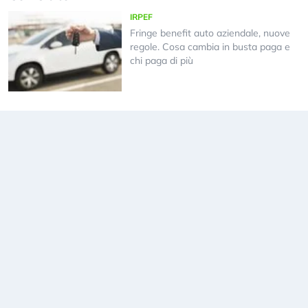
IRPEF
Fringe benefit auto aziendale, nuove
regole. Cosa cambia in busta paga e
chi paga di più