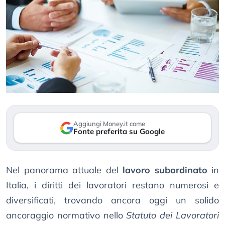
Aggiungi Money.it come
Fonte preferita su Google
Nel panorama attuale del
lavoro subordinato
in
Italia, i diritti dei lavoratori restano numerosi e
diversificati, trovando ancora oggi un solido
ancoraggio normativo nello
Statuto dei Lavoratori