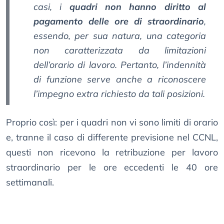
casi, i
quadri non hanno diritto al
pagamento delle ore di straordinario
,
essendo, per sua natura, una categoria
non caratterizzata da limitazioni
dell’orario di lavoro. Pertanto, l’indennità
di funzione serve anche a riconoscere
l’impegno extra richiesto da tali posizioni.
Proprio così: per i quadri non vi sono limiti di orario
e, tranne il caso di differente previsione nel CCNL,
questi non ricevono la retribuzione per lavoro
straordinario per le ore eccedenti le 40 ore
settimanali.