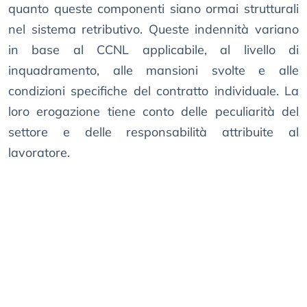
quanto queste componenti siano ormai strutturali
nel sistema retributivo. Queste indennità variano
in base al CCNL applicabile, al livello di
inquadramento, alle mansioni svolte e alle
condizioni specifiche del contratto individuale. La
loro erogazione tiene conto delle peculiarità del
settore e delle responsabilità attribuite al
lavoratore.