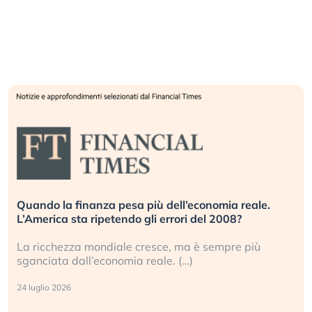
Quando la finanza pesa più dell’economia reale.
L’America sta ripetendo gli errori del 2008?
La ricchezza mondiale cresce, ma è sempre più
sganciata dall’economia reale. (…)
24 luglio 2026