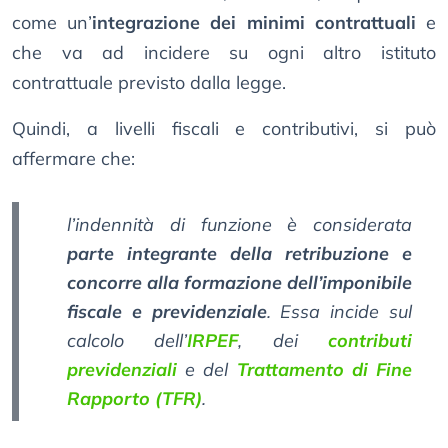
come un’
integrazione dei minimi contrattuali
e
che va ad incidere su ogni altro istituto
contrattuale previsto dalla legge.
Quindi, a livelli fiscali e contributivi, si può
affermare che:
l’indennità di funzione è considerata
parte integrante della retribuzione e
concorre alla formazione dell’imponibile
fiscale e previdenziale
. Essa incide sul
calcolo dell’
IRPEF
, dei
contributi
previdenziali
e del
Trattamento di Fine
Rapporto (TFR)
.