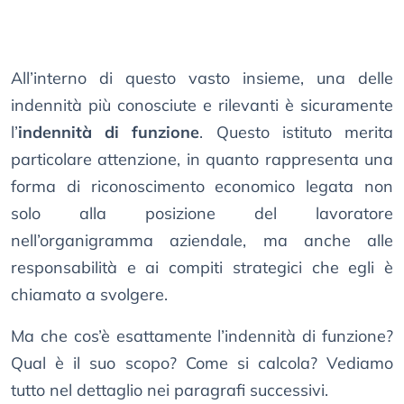
All’interno di questo vasto insieme, una delle
indennità più conosciute e rilevanti è sicuramente
l’
indennità di funzione
. Questo istituto merita
particolare attenzione, in quanto rappresenta una
forma di riconoscimento economico legata non
solo alla posizione del lavoratore
nell’organigramma aziendale, ma anche alle
responsabilità e ai compiti strategici che egli è
chiamato a svolgere.
Ma che cos’è esattamente l’indennità di funzione?
Qual è il suo scopo? Come si calcola? Vediamo
tutto nel dettaglio nei paragrafi successivi.