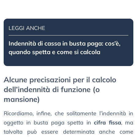
LEGGI ANCHE
Indennità di cassa in busta paga: cos’è,
quando spetta e come si calcola
Alcune precisazioni per il calcolo
dell’indennità di funzione (o
mansione)
Ricordiamo, infine, che solitamente l’indennità in
oggetto in busta paga spetta in
cifra fissa
, ma
talvolta può essere determinata anche come