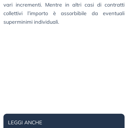
vari incrementi. Mentre in altri casi di contratti
collettivi l’importo è assorbibile da eventuali
superminimi individuali.
LEGGI ANCHE