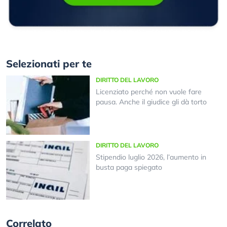
Selezionati per te
DIRITTO DEL LAVORO
Licenziato perché non vuole fare
pausa. Anche il giudice gli dà torto
DIRITTO DEL LAVORO
Stipendio luglio 2026, l’aumento in
busta paga spiegato
Correlato