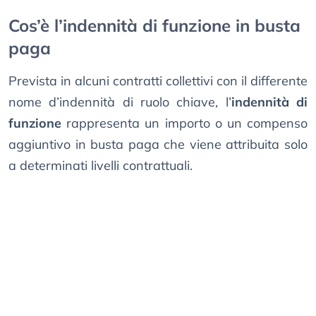
Cos’è l’indennità di funzione in busta
paga
Prevista in alcuni contratti collettivi con il differente
nome d’indennità di ruolo chiave, l’
indennità di
funzione
rappresenta un importo o un compenso
aggiuntivo in busta paga che viene attribuita solo
a determinati livelli contrattuali.