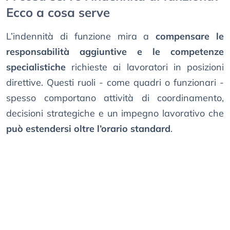
Ecco a cosa serve
L’indennità di funzione mira a
compensare le
responsabilità aggiuntive e le competenze
specialistiche
richieste ai lavoratori in posizioni
direttive. Questi ruoli - come quadri o funzionari -
spesso comportano attività di coordinamento,
decisioni strategiche e un impegno lavorativo che
può estendersi oltre l’orario standard
.