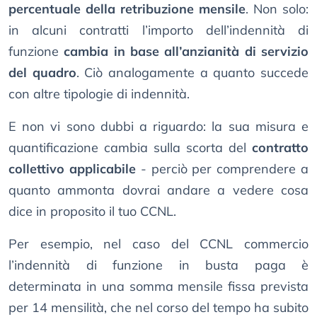
percentuale della retribuzione mensile
. Non solo:
in alcuni contratti l’importo dell’indennità di
funzione
cambia in base all’anzianità di servizio
del quadro
. Ciò analogamente a quanto succede
con altre tipologie di indennità.
E non vi sono dubbi a riguardo: la sua misura e
quantificazione cambia sulla scorta del
contratto
collettivo applicabile
- perciò per comprendere a
quanto ammonta dovrai andare a vedere cosa
dice in proposito il tuo CCNL.
Per esempio, nel caso del CCNL commercio
l’indennità di funzione in busta paga è
determinata in una somma mensile fissa prevista
per 14 mensilità, che nel corso del tempo ha subito