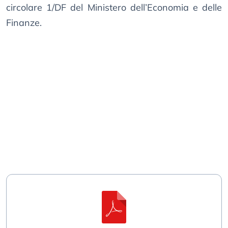
circolare 1/DF del Ministero dell’Economia e delle
Finanze.