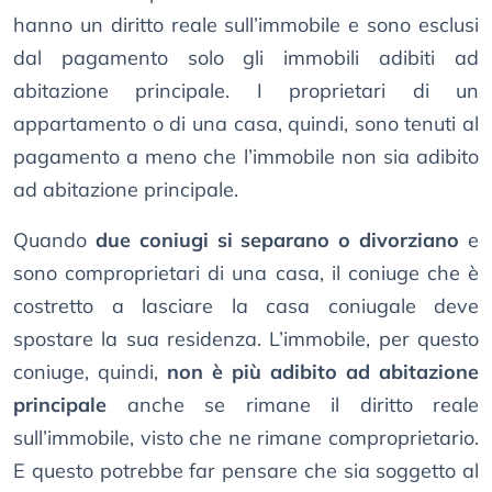
hanno un diritto reale sull’immobile e sono esclusi
dal pagamento solo gli immobili adibiti ad
abitazione principale. I proprietari di un
appartamento o di una casa, quindi, sono tenuti al
pagamento a meno che l’immobile non sia adibito
ad abitazione principale.
Quando
due coniugi si separano o divorziano
e
sono comproprietari di una casa, il coniuge che è
costretto a lasciare la casa coniugale deve
spostare la sua residenza. L’immobile, per questo
coniuge, quindi,
non è più adibito ad abitazione
principale
anche se rimane il diritto reale
sull’immobile, visto che ne rimane comproprietario.
E questo potrebbe far pensare che sia soggetto al