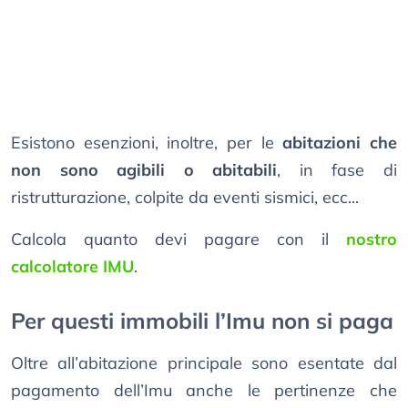
Esistono esenzioni, inoltre, per le
abitazioni che
non sono agibili o abitabili
, in fase di
ristrutturazione, colpite da eventi sismici, ecc...
Calcola quanto devi pagare con il
nostro
calcolatore IMU
.
Per questi immobili l’Imu non si paga
Oltre all’abitazione principale sono esentate dal
pagamento dell’Imu anche le pertinenze che