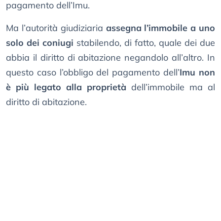
pagamento dell’Imu.
Ma l’autorità giudiziaria
assegna l’immobile a uno
solo dei coniugi
stabilendo, di fatto, quale dei due
abbia il diritto di abitazione negandolo all’altro. In
questo caso l’obbligo del pagamento dell’
Imu non
è più legato alla proprietà
dell’immobile ma al
diritto di abitazione.