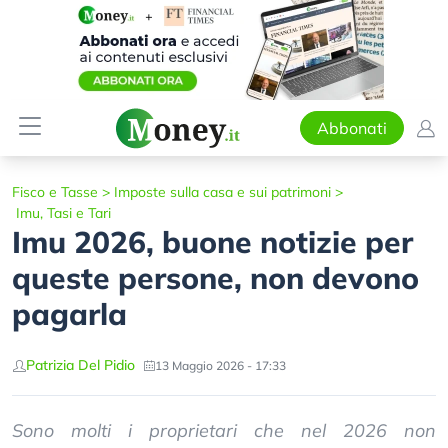
Abbonati
Fisco e Tasse
>
Imposte sulla casa e sui patrimoni
>
Imu, Tasi e Tari
Imu 2026, buone notizie per
queste persone, non devono
pagarla
Patrizia Del Pidio
13 Maggio 2026 - 17:33
Sono molti i proprietari che nel 2026 non