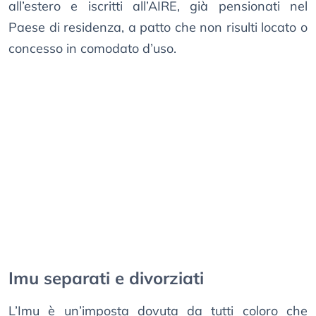
all’estero e iscritti all’AIRE, già pensionati nel
Paese di residenza, a patto che non risulti locato o
concesso in comodato d’uso.
Imu separati e divorziati
L’Imu è un’imposta dovuta da tutti coloro che