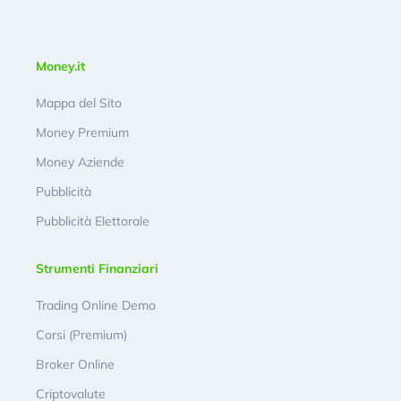
Money.it
Mappa del Sito
Money Premium
Money Aziende
Pubblicità
Pubblicità Elettorale
Strumenti Finanziari
Trading Online Demo
Corsi (Premium)
Broker Online
Criptovalute