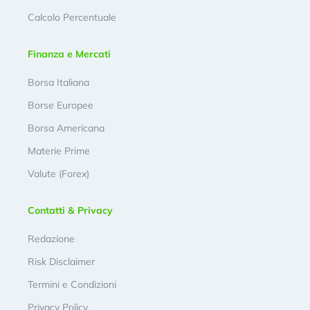
Calcolo Percentuale
Finanza e Mercati
Borsa Italiana
Borse Europee
Borsa Americana
Materie Prime
Valute (Forex)
Contatti & Privacy
Redazione
Risk Disclaimer
Termini e Condizioni
Privacy Policy