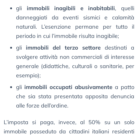
gli
immobili inagibili e inabitabili
, quelli
danneggiati da eventi sismici e calamità
naturali. L’esenzione permane per tutto il
periodo in cui l’immobile risulta inagibile;
gli
immobili del terzo settore
destinati a
svolgere attività non commerciali di interesse
generale (didattiche, culturali o sanitarie, per
esempio);
gli
immobili occupati abusivamente
a patto
che sia stata presentata apposita denuncia
alle forze dell’ordine.
L’imposta si paga, invece, al 50% su un solo
immobile posseduto da cittadini italiani residenti