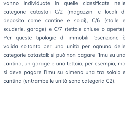
vanno individuate in quelle classificate nelle
categorie catastali C/2 (magazzini e locali di
deposito come cantine e solai), C/6 (stalle e
scuderie, garage) e C/7 (tettoie chiuse o aperte).
Per queste tipologie di immobili l’esenzione è
valida soltanto per una unità per ognuna delle
categorie catastali: si può non pagare l’Imu su una
cantina, un garage e una tettoia, per esempio, ma
si deve pagare l’Imu su almeno una tra solaio e
cantina (entrambe le unità sono categoria C2).