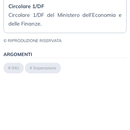
Circolare 1/DF
Circolare 1/DF del Ministero dell’Economia e
delle Finanze.
© RIPRODUZIONE RISERVATA
ARGOMENTI
#
IMU
#
Separazione