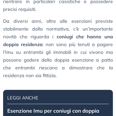
rientrare in particolari casistiche e possedere
precisi requisiti.
Da diversi anni, oltre alle esenzioni previste
stabilmente dalla normativa, c’è un’importante
novità che riguarda i
coniugi che hanno una
doppia residenza
: non sono più tenuti a pagare
l’Imu su entrambi gli immobili in cui vivono ma
possono godere della doppia esenzione a patto
che entrambi riescano a dimostrare che la
residenza non sia fittizia.
LEGGI ANCHE
Esenzione Imu per coniugi con doppia