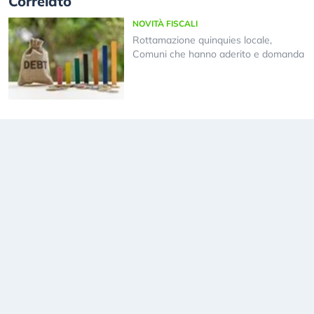
Correlato
NOVITÀ FISCALI
Rottamazione quinquies locale,
Comuni che hanno aderito e domanda