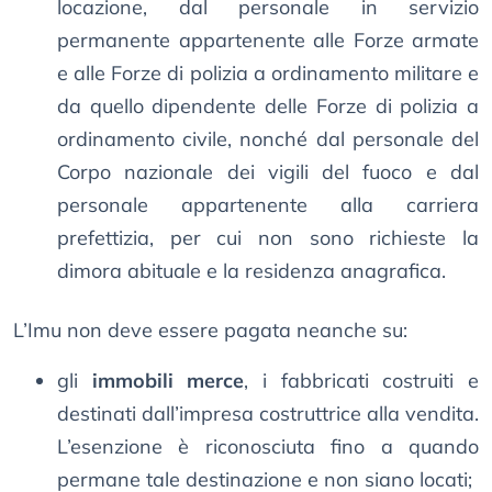
locazione, dal personale in servizio
permanente appartenente alle Forze armate
e alle Forze di polizia a ordinamento militare e
da quello dipendente delle Forze di polizia a
ordinamento civile, nonché dal personale del
Corpo nazionale dei vigili del fuoco e dal
personale appartenente alla carriera
prefettizia, per cui non sono richieste la
dimora abituale e la residenza anagrafica.
L’Imu non deve essere pagata neanche su:
gli
immobili merce
, i fabbricati costruiti e
destinati dall’impresa costruttrice alla vendita.
L’esenzione è riconosciuta fino a quando
permane tale destinazione e non siano locati;