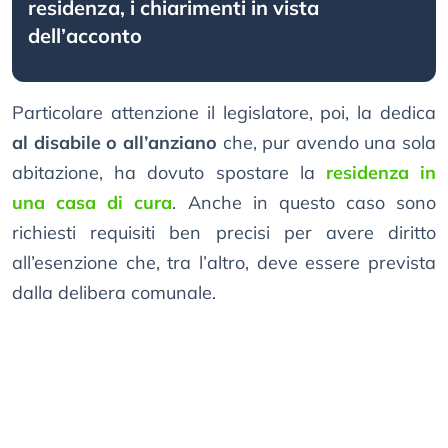
residenza, i chiarimenti in vista
dell’acconto
Particolare attenzione il legislatore, poi, la dedica
al disabile o all’anziano
che, pur avendo una sola
abitazione, ha dovuto spostare la
residenza in
una casa di cura
. Anche in questo caso sono
richiesti requisiti ben precisi per avere diritto
all’esenzione che, tra l’altro, deve essere prevista
dalla delibera comunale.