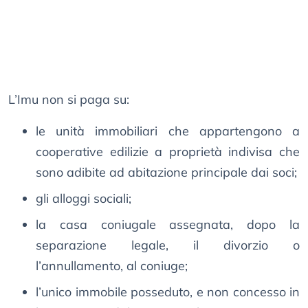
L’Imu non si paga su:
le unità immobiliari che appartengono a
cooperative edilizie a proprietà indivisa che
sono adibite ad abitazione principale dai soci;
gli alloggi sociali;
la casa coniugale assegnata, dopo la
separazione legale, il divorzio o
l’annullamento, al coniuge;
l’unico immobile posseduto, e non concesso in