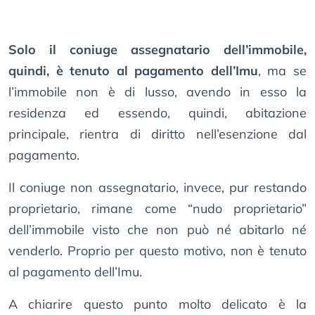
Solo il coniuge assegnatario dell’immobile,
quindi, è tenuto al pagamento dell’Imu
, ma se
l’immobile non è di lusso, avendo in esso la
residenza ed essendo, quindi, abitazione
principale, rientra di diritto nell’esenzione dal
pagamento.
Il coniuge non assegnatario, invece, pur restando
proprietario, rimane come “nudo proprietario”
dell’immobile visto che non può né abitarlo né
venderlo. Proprio per questo motivo, non è tenuto
al pagamento dell’Imu.
A chiarire questo punto molto delicato è la