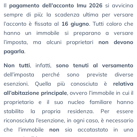
Il
pagamento dell’acconto Imu 2026
si avvicina
sempre di più: la scadenza ultima per versare
l’acconto è fissata al
16 giugno
. Tutti coloro che
hanno un immobile si preparano a versare
l’imposta, ma alcuni proprietari
non devono
pagarla
.
Non tutti
, infatti,
sono tenuti al versamento
dell’imposta perché sono previste diverse
esenzioni. Quella più conosciuta è
relativa
all’abitazione principale
, ovvero l’immobile in cui il
proprietario e il suo nucleo familiare hanno
stabilito la propria residenza. Per essere
riconosciuta l’esenzione, in ogni caso, è necessario
che l’immobile
non
sia accatastato in una