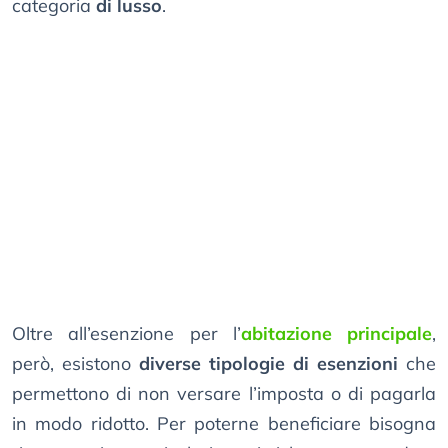
categoria
di lusso
.
Oltre all’esenzione per l’
abitazione principale
,
però, esistono
diverse tipologie di esenzioni
che
permettono di non versare l’imposta o di pagarla
in modo ridotto. Per poterne beneficiare bisogna