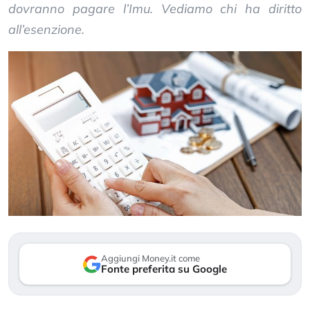
dovranno pagare l’Imu. Vediamo chi ha diritto
all’esenzione.
Aggiungi Money.it come
Fonte preferita su Google