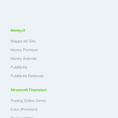
Money.it
Mappa del Sito
Money Premium
Money Aziende
Pubblicità
Pubblicità Elettorale
Strumenti Finanziari
Trading Online Demo
Corsi (Premium)