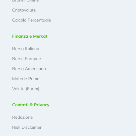
Broker Online
Criptovalute
Calcolo Percentuale
Finanza e Mercati
Borsa Italiana
Borse Europee
Borsa Americana
Materie Prime
Valute (Forex)
Contatti & Privacy
Redazione
Risk Disclaimer