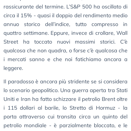
rassicurante del termine. L’S&P 500 ha oscillato di
circa il 15% - quasi il doppio del rendimento medio
annuo storico dell’indice, tutto compresso in
quattro settimane. Eppure, invece di crollare, Wall
Street ha toccato nuovi massimi storici. C’è
qualcosa che non quadra, o forse c’è qualcosa che
i mercati sanno e che noi fatichiamo ancora a
leggere.
Il paradosso è ancora più stridente se si considera
lo scenario geopolitico. Una guerra aperta tra Stati
Uniti e Iran ha fatto schizzare il petrolio Brent oltre
i 115 dollari al barile, lo Stretto di Hormuz - la
porta attraverso cui transita circa un quinto del
petrolio mondiale - è parzialmente bloccato, e le