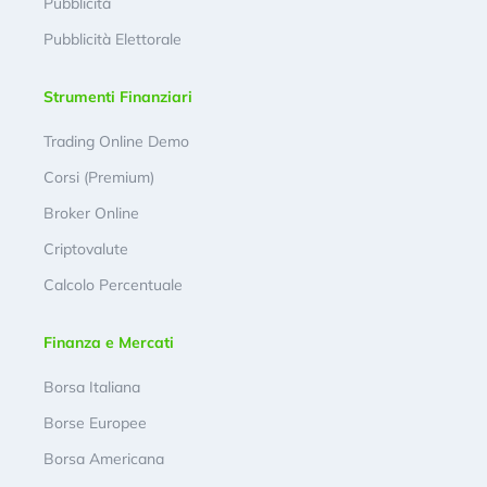
Pubblicità
Pubblicità Elettorale
Strumenti Finanziari
Trading Online Demo
Corsi (Premium)
Broker Online
Criptovalute
Calcolo Percentuale
Finanza e Mercati
Borsa Italiana
Borse Europee
Borsa Americana