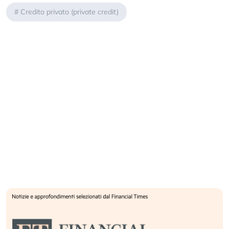
#
Credito privato (private credit)