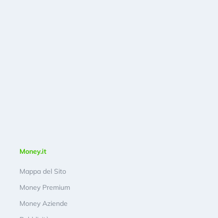
Money.it
Mappa del Sito
Money Premium
Money Aziende