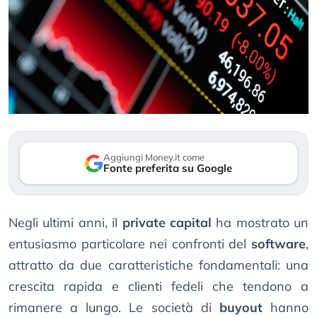
Aggiungi Money.it come
Fonte preferita su Google
Negli ultimi anni, il
private capital
ha mostrato un
entusiasmo particolare nei confronti del
software
,
attratto da due caratteristiche fondamentali: una
crescita rapida e clienti fedeli che tendono a
rimanere a lungo. Le società di
buyout
hanno