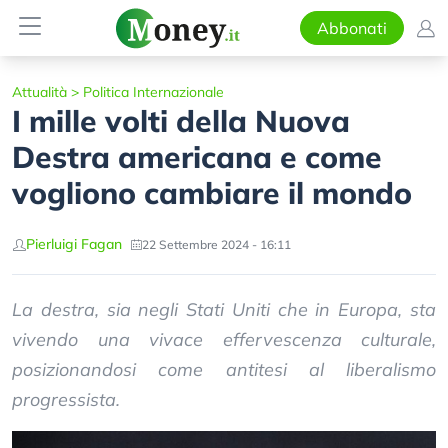
Abbonati
Attualità
>
Politica Internazionale
I mille volti della Nuova
Destra americana e come
vogliono cambiare il mondo
Pierluigi Fagan
22 Settembre 2024 - 16:11
La destra, sia negli Stati Uniti che in Europa, sta
vivendo una vivace effervescenza culturale,
posizionandosi come antitesi al liberalismo
progressista.