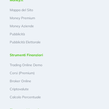
Mappa del Sito
Money Premium
Money Aziende
Pubblicità
Pubblicità Elettorale
Strumenti Finanziari
Trading Online Demo
Corsi (Premium)
Broker Online
Criptovalute
Calcolo Percentuale