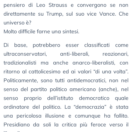
pensiero di Leo Strauss e convergono se non
direttamente su Trump, sul suo vice Vance. Che
universo è?
Molto difficile farne una sintesi.
Di base, potrebbero esser classificati come
ultraconservatori, anti-liberali, reazionari,
tradizionalisti ma anche anarco-liberalisti, con
ritorno al cattolicesimo ed ai valori “di una volta”.
Politicamente, sono tutti antidemocratici, non nel
senso del partito politico americano (anche), nel
senso proprio dell’istituto democratico quale
ordinatore del politico. La “democrazia” è stata
una pericolosa illusione e comunque ha fallito.
Presidiano da soli la critica più feroce verso il