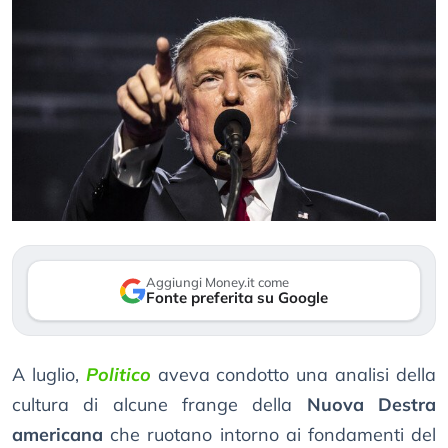
Aggiungi Money.it come
Fonte preferita su Google
A luglio,
Politico
aveva condotto una analisi della
cultura di alcune frange della
Nuova Destra
americana
che ruotano intorno ai fondamenti del