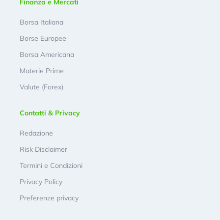
Finanza e Mercati
Borsa Italiana
Borse Europee
Borsa Americana
Materie Prime
Valute (Forex)
Contatti & Privacy
Redazione
Risk Disclaimer
Termini e Condizioni
Privacy Policy
Preferenze privacy