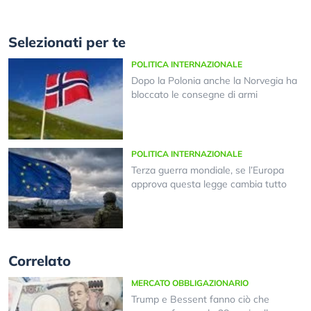
Selezionati per te
POLITICA INTERNAZIONALE
Dopo la Polonia anche la Norvegia ha
bloccato le consegne di armi
POLITICA INTERNAZIONALE
Terza guerra mondiale, se l’Europa
approva questa legge cambia tutto
Correlato
MERCATO OBBLIGAZIONARIO
Trump e Bessent fanno ciò che