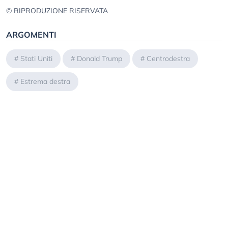
© RIPRODUZIONE RISERVATA
ARGOMENTI
#
Stati Uniti
#
Donald Trump
#
Centrodestra
#
Estrema destra