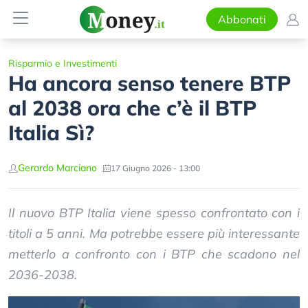
Abbonati
Risparmio e Investimenti
Ha ancora senso tenere BTP
al 2038 ora che c’è il BTP
Italia Sì?
Gerardo Marciano
17 Giugno 2026 - 13:00
Il nuovo BTP Italia viene spesso confrontato con i
titoli a 5 anni. Ma potrebbe essere più interessante
metterlo a confronto con i BTP che scadono nel
2036-2038.