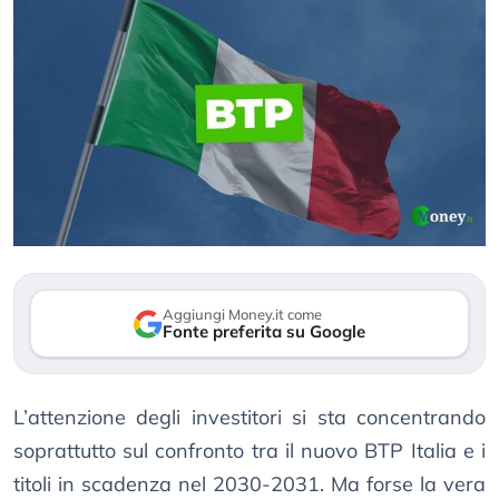
Aggiungi Money.it come
Fonte preferita su Google
L’attenzione degli investitori si sta concentrando
soprattutto sul confronto tra il nuovo BTP Italia e i
titoli in scadenza nel 2030-2031. Ma forse la vera