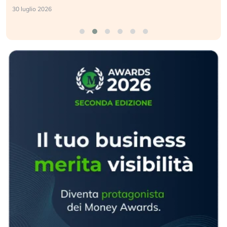
30 luglio 2026