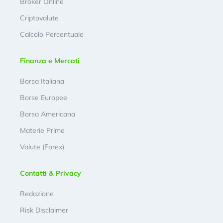
Broker Online
Criptovalute
Calcolo Percentuale
Finanza e Mercati
Borsa Italiana
Borse Europee
Borsa Americana
Materie Prime
Valute (Forex)
Contatti & Privacy
Redazione
Risk Disclaimer