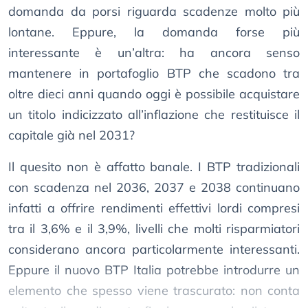
domanda da porsi riguarda scadenze molto più
lontane. Eppure, la domanda forse più
interessante è un’altra: ha ancora senso
mantenere in portafoglio BTP che scadono tra
oltre dieci anni quando oggi è possibile acquistare
un titolo indicizzato all’inflazione che restituisce il
capitale già nel 2031?
Il quesito non è affatto banale. I BTP tradizionali
con scadenza nel 2036, 2037 e 2038 continuano
infatti a offrire rendimenti effettivi lordi compresi
tra il 3,6% e il 3,9%, livelli che molti risparmiatori
considerano ancora particolarmente interessanti.
Eppure il nuovo BTP Italia potrebbe introdurre un
elemento che spesso viene trascurato: non conta