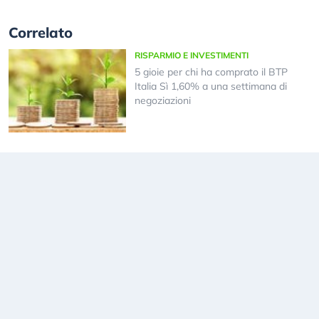
Correlato
RISPARMIO E INVESTIMENTI
5 gioie per chi ha comprato il BTP
Italia Sì 1,60% a una settimana di
negoziazioni