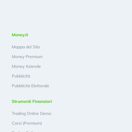
Money.it
Mappa del Sito
Money Premium
Money Aziende
Pubblicità
Pubblicità Elettorale
Strumenti Finanziari
Trading Online Demo
Corsi (Premium)