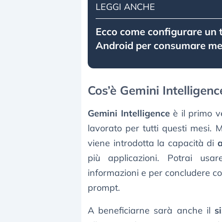
LEGGI ANCHE
Ecco come configurare un 
Android per consumare me
Cos’è Gemini Intelligenc
Gemini Intelligence
è il primo 
lavorato per tutti questi mesi.
viene introdotta la capacità di
più applicazioni. Potrai usa
informazioni e per concludere co
prompt.
A beneficiarne sarà anche il
s