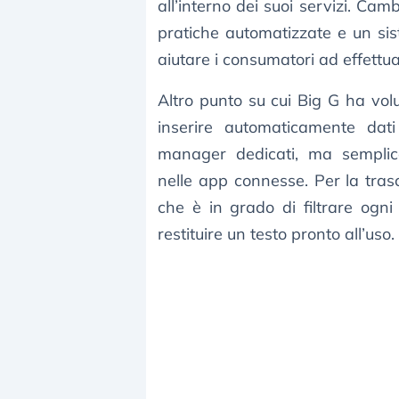
all’interno dei suoi servizi. Ca
pratiche automatizzate e un si
aiutare i consumatori ad effettua
Altro punto su cui Big G ha vol
inserire automaticamente dat
manager dedicati, ma semplic
nelle app connesse. Per la tras
che è in grado di filtrare ogni 
restituire un testo pronto all’uso.