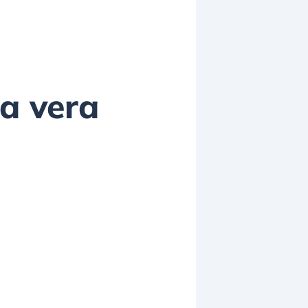
la vera