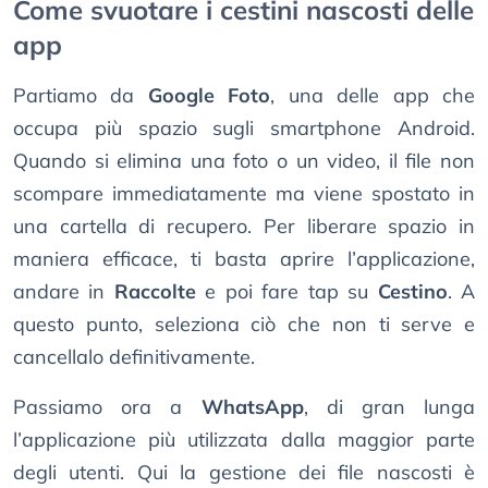
Come svuotare i cestini nascosti delle
app
Partiamo da
Google Foto
, una delle app che
occupa più spazio sugli smartphone Android.
Quando si elimina una foto o un video, il file non
scompare immediatamente ma viene spostato in
una cartella di recupero. Per liberare spazio in
maniera efficace, ti basta aprire l’applicazione,
andare in
Raccolte
e poi fare tap su
Cestino
. A
questo punto, seleziona ciò che non ti serve e
cancellalo definitivamente.
Passiamo ora a
WhatsApp
, di gran lunga
l’applicazione più utilizzata dalla maggior parte
degli utenti. Qui la gestione dei file nascosti è