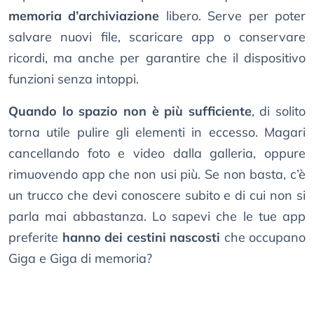
memoria d’archiviazione
libero. Serve per poter
salvare nuovi file, scaricare app o conservare
ricordi, ma anche per garantire che il dispositivo
funzioni senza intoppi.
Quando lo spazio non è più sufficiente
, di solito
torna utile pulire gli elementi in eccesso. Magari
cancellando foto e video dalla galleria, oppure
rimuovendo app che non usi più. Se non basta, c’è
un trucco che devi conoscere subito e di cui non si
parla mai abbastanza. Lo sapevi che le tue app
preferite
hanno dei cestini nascosti
che occupano
Giga e Giga di memoria?