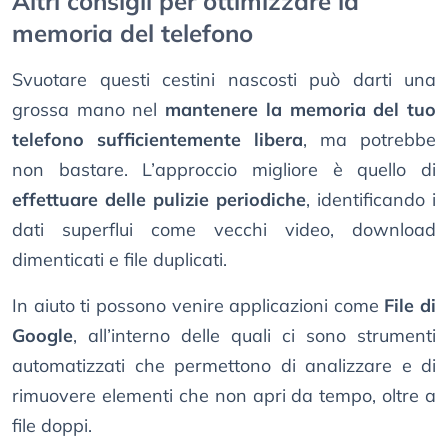
Altri consigli per ottimizzare la
memoria del telefono
Svuotare questi cestini nascosti può darti una
grossa mano nel
mantenere la memoria del tuo
telefono sufficientemente libera
, ma potrebbe
non bastare. L’approccio migliore è quello di
effettuare delle pulizie periodiche
, identificando i
dati superflui come vecchi video, download
dimenticati e file duplicati.
In aiuto ti possono venire applicazioni come
File di
Google
, all’interno delle quali ci sono strumenti
automatizzati che permettono di analizzare e di
rimuovere elementi che non apri da tempo, oltre a
file doppi.