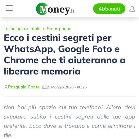
Abbonati
Tecnologia
>
Tablet e Smartphone
Ecco i cestini segreti per
WhatsApp, Google Foto e
Chrome che ti aiuteranno a
liberare memoria
Pasquale Conte
19 Maggio 2026 - 00:25
Non hai più spazio sul tuo telefono? Allora devi
svuotare subito i cestini segreti delle tue app
preferite. Ecco dove si trovano e come eliminare i
file.