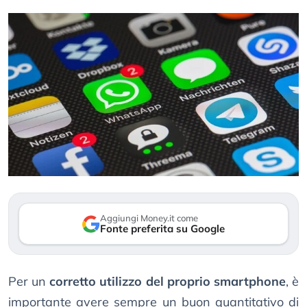
Aggiungi Money.it come
Fonte preferita su Google
Per un
corretto utilizzo del proprio smartphone
, è
importante avere sempre un buon quantitativo di