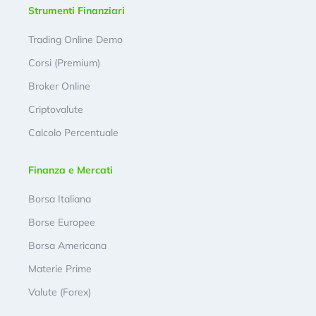
Strumenti Finanziari
Trading Online Demo
Corsi (Premium)
Broker Online
Criptovalute
Calcolo Percentuale
Finanza e Mercati
Borsa Italiana
Borse Europee
Borsa Americana
Materie Prime
Valute (Forex)