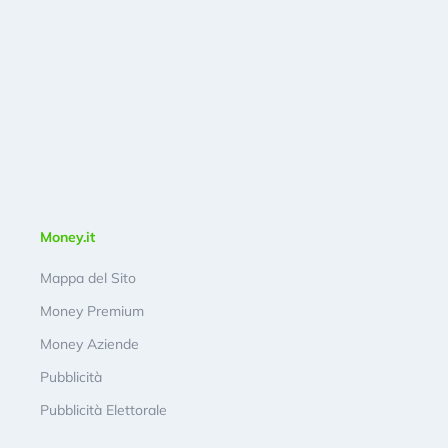
Money.it
Mappa del Sito
Money Premium
Money Aziende
Pubblicità
Pubblicità Elettorale