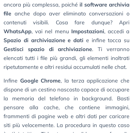
ancora più complessa, poiché
il software archivia
file
anche dopo aver eliminato conversazioni o
contenuti visibili. Cosa fare dunque? Apri
WhatsApp
, vai nel menu
Impostazioni
, accedi a
Spazio di archiviazione e dati
e infine tocca su
Gestisci spazio di archiviazione
. Ti verranno
elencati tutti i file più grandi, gli elementi inoltrati
ripetutamente e altri residui accumulati nelle chat.
Infine
Google Chrome
, la terza applicazione che
dispone di un cestino nascosto capace di occupare
la memoria del telefono in background. Basti
pensare alla cache, che contiene immagini,
frammenti di pagine web e altri dati per caricare
siti più velocemente. La procedura in questo caso