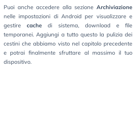
Puoi anche accedere alla sezione
Archiviazione
nelle impostazioni di Android per visualizzare e
gestire
cache
di sistema, download e file
temporanei. Aggiungi a tutto questo la pulizia dei
cestini che abbiamo visto nel capitolo precedente
e potrai finalmente sfruttare al massimo il tuo
dispositivo.