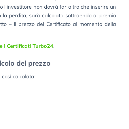
 l’investitore non dovrà far altro che inserire un
o la perdita, sarà calcolata sottraendo al premio
tto – il prezzo del Certificato al momento della
 i Certificati Turbo24
.
alcolo del prezzo
 così calcolato: