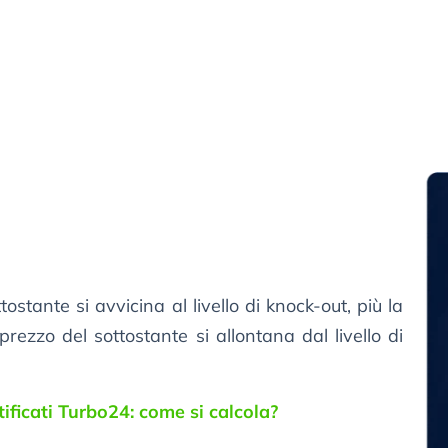
tostante si avvicina al livello di knock-out, più la
prezzo del sottostante si allontana dal livello di
.
tificati Turbo24: come si calcola?