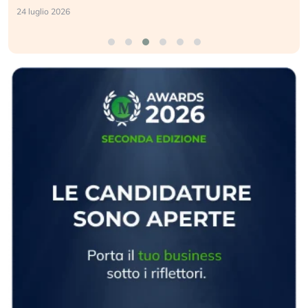
24 luglio 2026