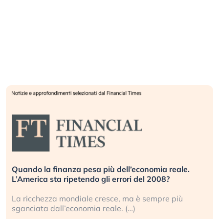
Quando la finanza pesa più dell’economia reale.
L’America sta ripetendo gli errori del 2008?
La ricchezza mondiale cresce, ma è sempre più
sganciata dall’economia reale. (…)