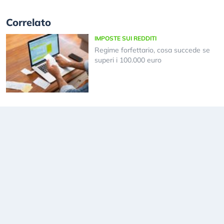
Correlato
IMPOSTE SUI REDDITI
Regime forfettario, cosa succede se
superi i 100.000 euro