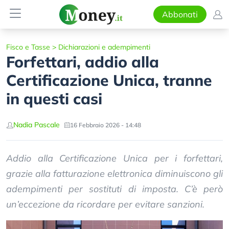
Abbonati
Fisco e Tasse
>
Dichiarazioni e adempimenti
Forfettari, addio alla
Certificazione Unica, tranne
in questi casi
Nadia Pascale
16 Febbraio 2026 - 14:48
Addio alla Certificazione Unica per i forfettari,
grazie alla fatturazione elettronica diminuiscono gli
adempimenti per sostituti di imposta. C’è però
un’eccezione da ricordare per evitare sanzioni.