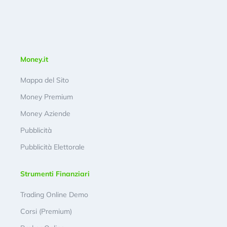
Money.it
Mappa del Sito
Money Premium
Money Aziende
Pubblicità
Pubblicità Elettorale
Strumenti Finanziari
Trading Online Demo
Corsi (Premium)