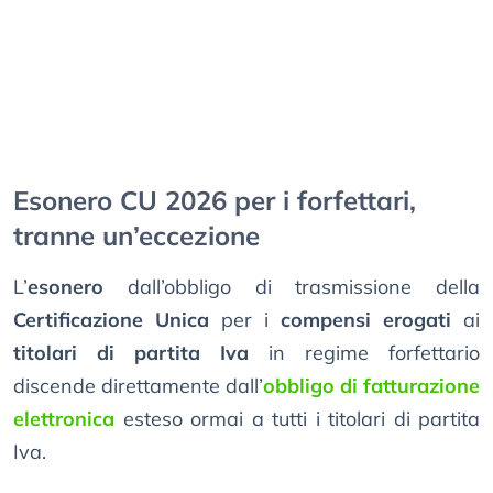
Esonero CU 2026 per i forfettari,
tranne un’eccezione
L’
esonero
dall’obbligo di trasmissione della
Certificazione Unica
per i
compensi erogati
ai
titolari di partita Iva
in regime forfettario
discende direttamente dall’
obbligo di fatturazione
elettronica
esteso ormai a tutti i titolari di partita
Iva.