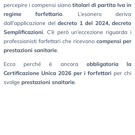
percepire i compensi siano
titolari di partita Iva in
regime forfettario
. L’esonero deriva
dall’applicazione del
decreto 1 del 2024, decreto
Semplificazioni
. C’è però un’eccezione riguarda i
professionisti forfettari che ricevono
compensi per
prestazioni sanitarie
.
Ecco perché è ancora
obbligatoria la
Certificazione Unica 2026 per i forfettari
per chi
svolge
prestazioni snaitarie
.