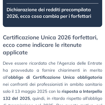
Dichiarazione dei redditi precompilata
2026, ecco cosa cambia per i forfettari
Certificazione Unica 2026 forfettari,
ecco come indicare le ritenute
applicate
Deve essere ricordato che l’Agenzia delle Entrate
ha provveduto a fornire chiarimenti in merito
all’
obbligo di Certificazione Unica obbligatoria
nei confronti dei professionisti in ambito sanitario
solo il 13 maggio 2025 con la
risposta a Interpello
132 del 2025
, quindi, in ritardo rispetto all’obbligo