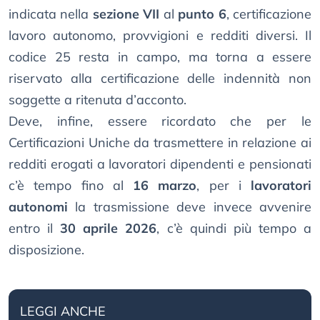
indicata nella
sezione VII
al
punto 6
, certificazione
lavoro autonomo, provvigioni e redditi diversi. Il
codice 25 resta in campo, ma torna a essere
riservato alla certificazione delle indennità non
soggette a ritenuta d’acconto.
Deve, infine, essere ricordato che per le
Certificazioni Uniche da trasmettere in relazione ai
redditi erogati a lavoratori dipendenti e pensionati
c’è tempo fino al
16 marzo
, per i
lavoratori
autonomi
la trasmissione deve invece avvenire
entro il
30 aprile 2026
, c’è quindi più tempo a
disposizione.
LEGGI ANCHE