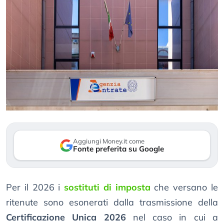
Aggiungi Money.it come
Fonte preferita su Google
Per il 2026 i
sostituti di imposta
che versano le
ritenute sono esonerati dalla trasmissione della
Certificazione Unica 2026
nel caso in cui a