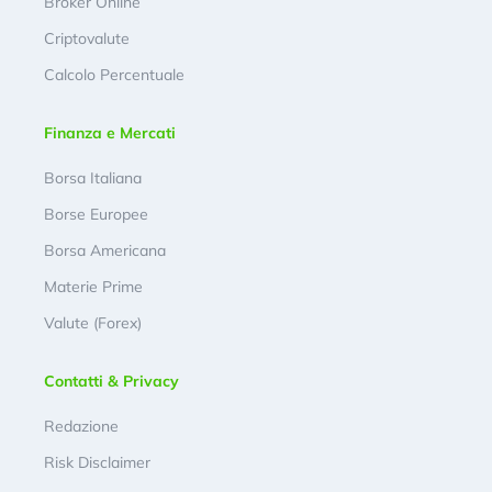
Broker Online
Criptovalute
Calcolo Percentuale
Finanza e Mercati
Borsa Italiana
Borse Europee
Borsa Americana
Materie Prime
Valute (Forex)
Contatti & Privacy
Redazione
Risk Disclaimer