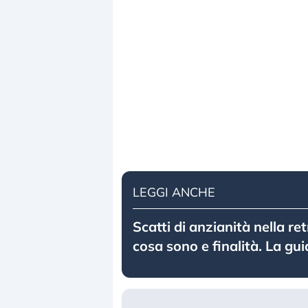
LEGGI ANCHE
Scatti di anzianità nella re
cosa sono e finalità. La gu