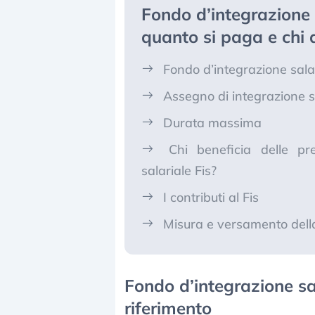
Fondo d’integrazione s
quanto si paga e chi d
Fondo d’integrazione salari
Assegno di integrazione sa
Durata massima
Chi beneficia delle pr
salariale Fis?
I contributi al Fis
Misura e versamento dell
Fondo d’integrazione sala
riferimento