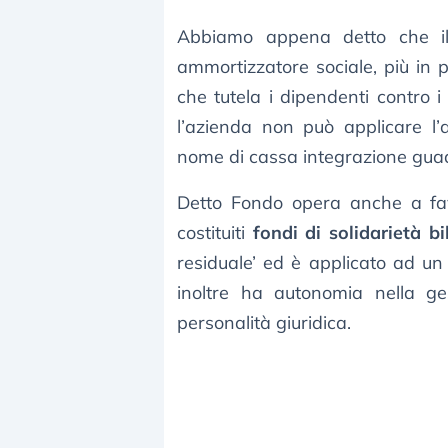
Abbiamo appena detto che 
ammortizzatore sociale, più in p
che tutela i dipendenti contro i
l’azienda non può applicare l’
nome di cassa integrazione gua
Detto Fondo opera anche a favo
costituiti
fondi di solidarietà bi
residuale’ ed è applicato ad un s
inoltre ha autonomia nella ge
personalità giuridica.