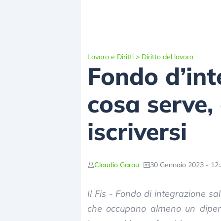
Lavoro e Diritti
>
Diritto del lavoro
Fondo d’inte
cosa serve,
iscriversi
Claudio Garau
30 Gennaio 2023 - 12
Il Fis - Fondo di integrazione sal
che occupano almeno un dipen