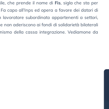
ile, che prende il nome di
Fis
, sigla che sta per
. Fa capo all’Inps ed opera a favore dei datori di
lavoratore subordinato appartenenti a settori,
e non aderiscono ai fondi di solidarietà bilaterali
anismo della cassa integrazione. Vediamone da