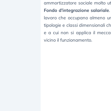
ammortizzatore sociale molto ut
Fondo d’integrazione salariale
lavoro che occupano almeno un 
tipologie e classi dimensionali ch
e a cui non si applica il mecc
vicino il funzionamento.