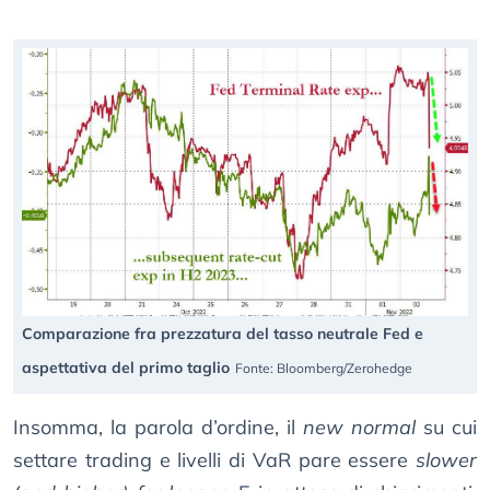
Comparazione fra prezzatura del tasso neutrale Fed e
aspettativa del primo taglio
Fonte: Bloomberg/Zerohedge
Insomma, la parola d’ordine, il
new normal
su cui
settare trading e livelli di VaR pare essere
slower