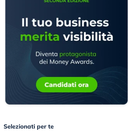
Selezionati per te