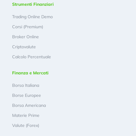
Strumenti Finanziari
Trading Online Demo
Corsi (Premium)
Broker Online
Criptovalute
Calcolo Percentuale
Finanza e Mercati
Borsa Italiana
Borse Europee
Borsa Americana
Materie Prime
Valute (Forex)