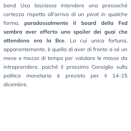
bond Usa lasciasse intendere una pressoché
certezza rispetto all’arrivo di un
pivot
in qualche
forma,
paradossalmente il board della Fed
sembra aver offerto uno spoiler dei guai che
attendono ora la Bce
. La cui unica fortuna,
apparentemente, è quella di aver di fronte a sé un
mese e mezzo di tempo per valutare le mosse da
intraprendere, poiché il prossimo Consiglio sulla
politica monetaria è previsto per il 14-15
dicembre.