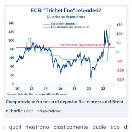
Comparazione fra tasso di deposito Bce e prezzo del Brent
al barile
Fonte: Refinitiv/Allianz
i quali mostrano plasticamente quale tipo di