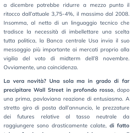
a dicembre potrebbe ridurre a mezzo punto il
ritocco dall’attuale 3,75-4%, il massimo dal 2008.
Insomma, al netto di un linguaggio tecnico che
tradisce la necessità di imbellettare una scelta
tutta politica, la Banca centrale Usa invia il suo
messaggio più importante ai mercati proprio alla
vigilia del voto di midterm dell’8 novembre.
Ovviamente, una coincidenza.
La vera novità? Una sola ma in grado di far
precipitare Wall Street in profondo rosso
, dopo
una prima, pavloviana reazione di entusiasmo. A
stretto giro di posta dall’annuncio, le prezzature
dei futures relative al tasso neutrale da
raggiungere sono drasticamente calate,
di fatto