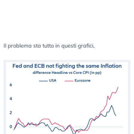
Il problema sta tutto in questi grafici,