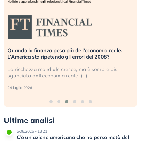
Quando la finanza pesa più dell’economia reale.
L’America sta ripetendo gli errori del 2008?
La ricchezza mondiale cresce, ma è sempre più
sganciata dall’economia reale. (…)
24 luglio 2026
Ultime analisi
5/08/2026 - 13:21
C’è un’azione americana che ha perso metà del