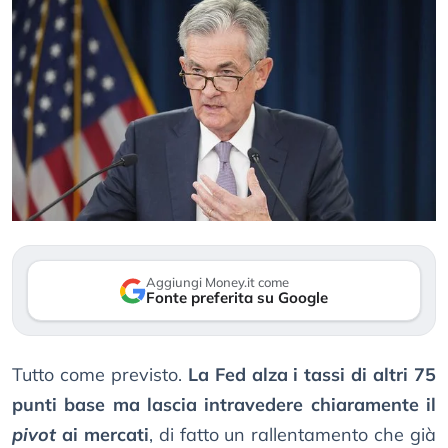
Aggiungi Money.it come
Fonte preferita su Google
Tutto come previsto.
La Fed alza i tassi di altri 75
punti base ma lascia intravedere chiaramente il
pivot
ai mercati
, di fatto un rallentamento che già