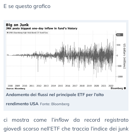
E se questo grafico
Andamento dei flussi nel principale ETF per l’alto
rendimento USA
Fonte: Bloomberg
ci mostra come l’
inflow
da record registrato
giovedì scorso nell’ETF che traccia l’indice dei junk