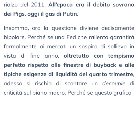
rialzo del 2011.
All’epoca era il debito sovrano
dei Pigs, oggi il gas di Putin
.
Insomma, ora la questione diviene decisamente
bipolare. Perché se una Fed che rallenta garantirà
formalmente ai mercati un sospiro di sollievo in
vista di fine anno,
oltretutto con tempismo
perfetto rispetto alle finestre di buyback e alle
tipiche esigenze di liquidità del quarto trimestre
,
adesso si rischia di scontare un
decouple
di
criticità sul piano macro. Perché se questo grafico