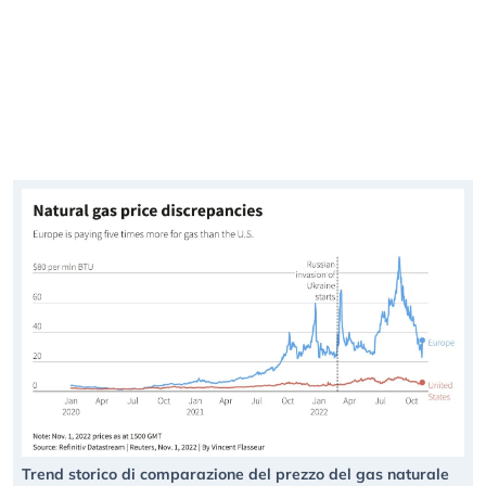
Trend storico di comparazione del prezzo del gas naturale