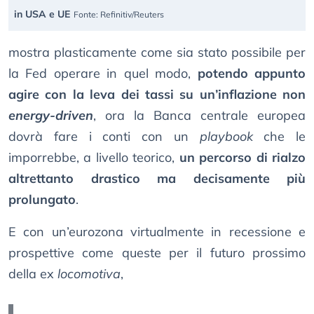
in USA e UE
Fonte: Refinitiv/Reuters
mostra plasticamente come sia stato possibile per
la Fed operare in quel modo,
potendo appunto
agire con la leva dei tassi su un’inflazione non
energy-driven
, ora la Banca centrale europea
dovrà fare i conti con un
playbook
che le
imporrebbe, a livello teorico,
un percorso di rialzo
altrettanto drastico ma decisamente più
prolungato
.
E con un’eurozona virtualmente in recessione e
prospettive come queste per il futuro prossimo
della ex
locomotiva
,