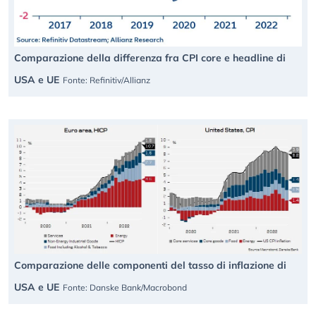
Comparazione della differenza fra CPI core e headline di
USA e UE
Fonte: Refinitiv/Allianz
Comparazione delle componenti del tasso di inflazione di
USA e UE
Fonte: Danske Bank/Macrobond