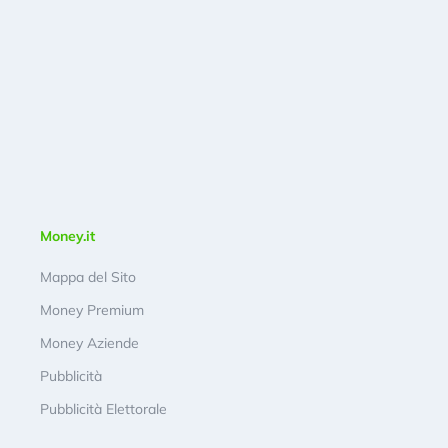
Money.it
Mappa del Sito
Money Premium
Money Aziende
Pubblicità
Pubblicità Elettorale