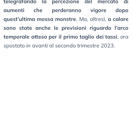
telegrafando la percezione del mercato di
aumenti che perderanno vigore dopo
quest’ultima mossa monstre
. Ma, altresì,
a calare
sono state anche le previsioni riguardo l’arco
temporale atteso per il primo taglio dei tassi
, ora
spostato in avanti al secondo trimestre 2023.