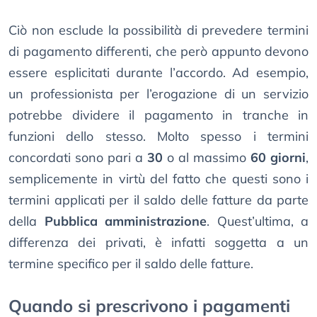
Ciò non esclude la possibilità di prevedere termini
di pagamento differenti, che però appunto devono
essere esplicitati durante l’accordo. Ad esempio,
un professionista per l’erogazione di un servizio
potrebbe dividere il pagamento in tranche in
funzioni dello stesso. Molto spesso i termini
concordati sono pari a
30
o al massimo
60 giorni
,
semplicemente in virtù del fatto che questi sono i
termini applicati per il saldo delle fatture da parte
della
Pubblica amministrazione
. Quest’ultima, a
differenza dei privati, è infatti soggetta a un
termine specifico per il saldo delle fatture.
Quando si prescrivono i pagamenti