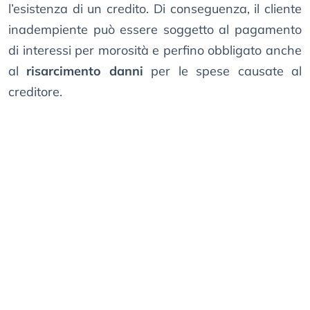
l’esistenza di un credito. Di conseguenza, il cliente
inadempiente può essere soggetto al pagamento
di interessi per morosità e perfino obbligato anche
al
risarcimento danni
per le spese causate al
creditore.