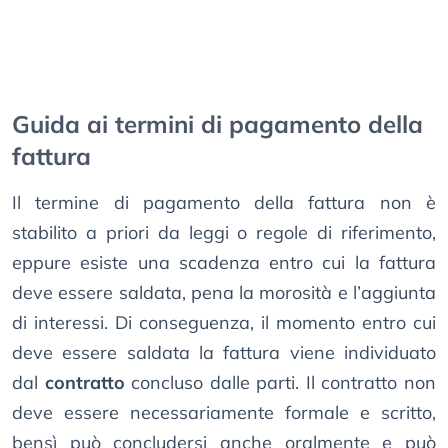
Guida ai termini di pagamento della
fattura
Il termine di pagamento della fattura non è
stabilito a priori da leggi o regole di riferimento,
eppure esiste una scadenza entro cui la fattura
deve essere saldata, pena la morosità e l’aggiunta
di interessi. Di conseguenza, il momento entro cui
deve essere saldata la fattura viene individuato
dal
contratto
concluso dalle parti. Il contratto non
deve essere necessariamente formale e scritto,
bensì può concludersi anche oralmente e può