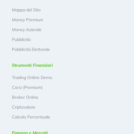
Mappa del Sito
Money Premium
Money Aziende
Pubblicità
Pubblicità Elettorale
Strumenti Finanziari
Trading Online Demo
Corsi (Premium)
Broker Online
Criptovalute
Calcolo Percentuale
Finanza e Mercati