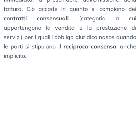
fattura. Ciò accade in quanto si compiono dei
contratti consensuali
(categoria a cui
appartengono la vendita e la prestazione di
servizi) per i quali l’obbligo giuridico nasce quando
le parti si stipulano il
reciproco consenso
, anche
implicito.