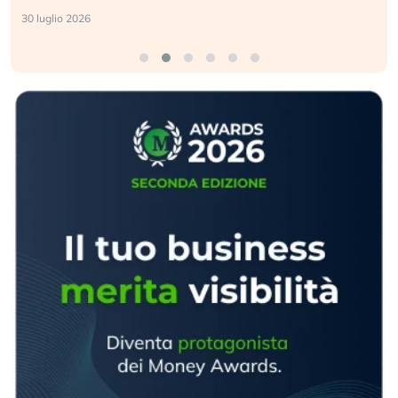
30 luglio 2026