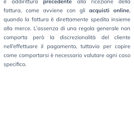
è addirittura
precedente
alla ricezione della
fattura, come avviene con gli
acquisti online
,
quando la fattura è direttamente spedita insieme
alla merce. L’assenza di una regola generale non
comporta però la discrezionalità del cliente
nell’effettuare il pagamento, tuttavia per capire
come comportarsi è necessario valutare ogni caso
specifico.