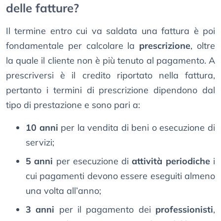
delle fatture?
Il termine entro cui va saldata una fattura è poi
fondamentale per calcolare la
prescrizione
, oltre
la quale il cliente non è più tenuto al pagamento. A
prescriversi è il credito riportato nella fattura,
pertanto i termini di prescrizione dipendono dal
tipo di prestazione e sono pari a:
10 anni
per la vendita di beni o esecuzione di
servizi;
5 anni
per esecuzione di
attività periodiche
i
cui pagamenti devono essere eseguiti almeno
una volta all’anno;
3 anni
per il pagamento dei
professionisti
,