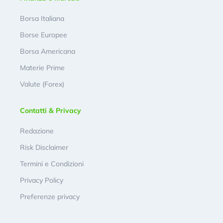
Borsa Italiana
Borse Europee
Borsa Americana
Materie Prime
Valute (Forex)
Contatti & Privacy
Redazione
Risk Disclaimer
Termini e Condizioni
Privacy Policy
Preferenze privacy