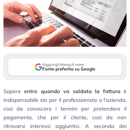
Aggiungi Money.it come
Fonte preferita su Google
Sapere
entro quando va saldata la fattura
è
indispensabile sia per il professionista o l’azienda,
così da conoscere i termini per pretendere il
pagamento, che per il cliente, così da non
ritrovarsi interessi aggiuntivi. A seconda dei