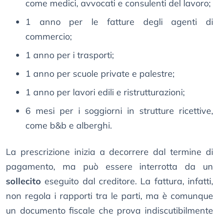
come medici, avvocati e consulenti del lavoro;
1 anno per le fatture degli agenti di
commercio;
1 anno per i trasporti;
1 anno per scuole private e palestre;
1 anno per lavori edili e ristrutturazioni;
6 mesi per i soggiorni in strutture ricettive,
come b&b e alberghi.
La prescrizione inizia a decorrere dal termine di
pagamento, ma può essere interrotta da un
sollecito
eseguito dal creditore. La fattura, infatti,
non regola i rapporti tra le parti, ma è comunque
un documento fiscale che prova indiscutibilmente