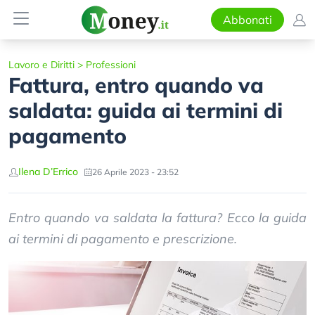
Abbonati
Lavoro e Diritti
>
Professioni
Fattura, entro quando va
saldata: guida ai termini di
pagamento
Ilena D’Errico
26 Aprile 2023 - 23:52
Entro quando va saldata la fattura? Ecco la guida
ai termini di pagamento e prescrizione.