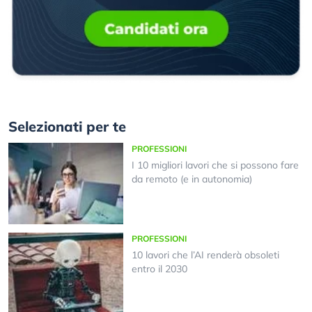
Selezionati per te
PROFESSIONI
I 10 migliori lavori che si possono fare
da remoto (e in autonomia)
PROFESSIONI
10 lavori che l’AI renderà obsoleti
entro il 2030