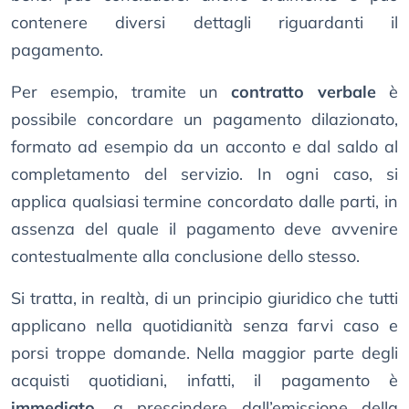
contenere diversi dettagli riguardanti il
pagamento.
Per esempio, tramite un
contratto verbale
è
possibile concordare un pagamento dilazionato,
formato ad esempio da un acconto e dal saldo al
completamento del servizio. In ogni caso, si
applica qualsiasi termine concordato dalle parti, in
assenza del quale il pagamento deve avvenire
contestualmente alla conclusione dello stesso.
Si tratta, in realtà, di un principio giuridico che tutti
applicano nella quotidianità senza farvi caso e
porsi troppe domande. Nella maggior parte degli
acquisti quotidiani, infatti, il pagamento è
immediato
, a prescindere dall’emissione della