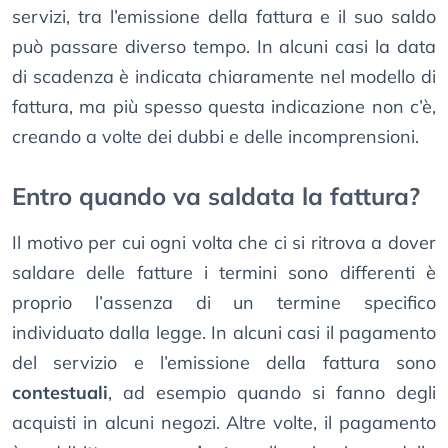
servizi, tra l’emissione della fattura e il suo saldo
può passare diverso tempo. In alcuni casi la data
di scadenza è indicata chiaramente nel modello di
fattura, ma più spesso questa indicazione non c’è,
creando a volte dei dubbi e delle incomprensioni.
Entro quando va saldata la fattura?
Il motivo per cui ogni volta che ci si ritrova a dover
saldare delle fatture i termini sono differenti è
proprio l’assenza di un termine specifico
individuato dalla legge. In alcuni casi il pagamento
del servizio e l’emissione della fattura sono
contestuali
, ad esempio quando si fanno degli
acquisti in alcuni negozi. Altre volte, il pagamento