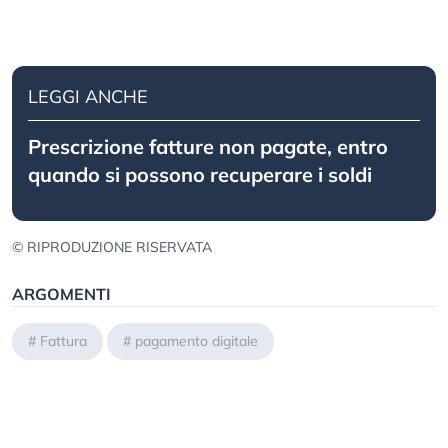
LEGGI ANCHE
Prescrizione fatture non pagate, entro
quando si possono recuperare i soldi
© RIPRODUZIONE RISERVATA
ARGOMENTI
#
Fattura
#
pagamento digitale