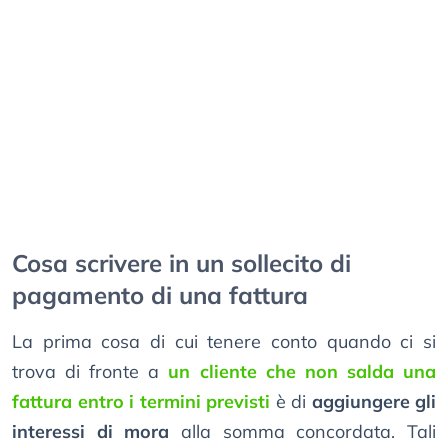
Cosa scrivere in un sollecito di
pagamento di una fattura
La prima cosa di cui tenere conto quando ci si
trova di fronte a
un cliente che non salda una
fattura entro i termini previsti
è di
aggiungere gli
interessi di mora
alla somma concordata. Tali