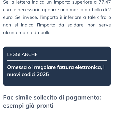
Se la lettera indica un importo superiore a 77,47
euro è necessario apporre una marca da bollo di 2
euro. Se, invece, l’importo è inferiore a tale cifra o
non si indica l’importo da saldare, non serve
alcuna marca da bollo.
LEGGI ANCHE
Omessa o irregolare fattura elettronica, i
nuovi codici 2025
Fac simile sollecito di pagamento:
esempi già pronti