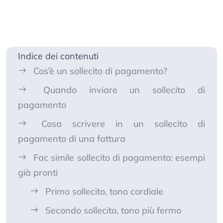
Indice dei contenuti
Cos’è un sollecito di pagamento?
Quando inviare un sollecito di
pagamento
Cosa scrivere in un sollecito di
pagamento di una fattura
Fac simile sollecito di pagamento: esempi
già pronti
Primo sollecito, tono cordiale
Secondo sollecito, tono più fermo