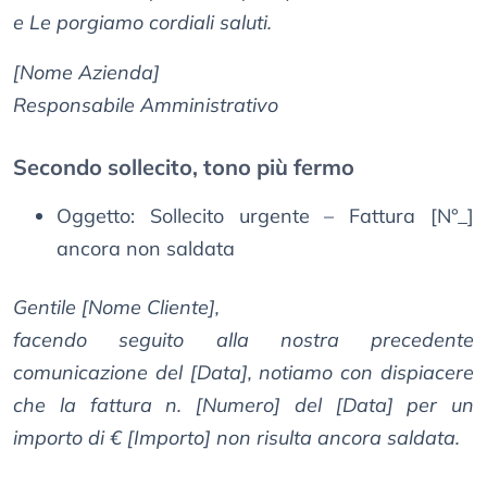
e Le porgiamo cordiali saluti.
[Nome Azienda]
Responsabile Amministrativo
Secondo sollecito, tono più fermo
Oggetto: Sollecito urgente – Fattura [N°_]
ancora non saldata
Gentile [Nome Cliente],
facendo seguito alla nostra precedente
comunicazione del [Data], notiamo con dispiacere
che la fattura n. [Numero] del [Data] per un
importo di € [Importo] non risulta ancora saldata.