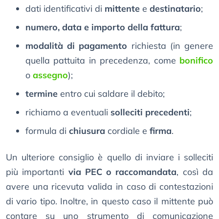
dati identificativi di
mittente
e
destinatario
;
numero, data e importo della fattura
;
modalità di pagamento
richiesta (in genere
quella pattuita in precedenza, come
bonifico
o
assegno
);
termine
entro cui saldare il debito;
richiamo a eventuali
solleciti precedenti
;
formula di
chiusura
cordiale e
firma
.
Un ulteriore consiglio è quello di inviare i solleciti
più importanti
via PEC o raccomandata
, così da
avere una ricevuta valida in caso di contestazioni
di vario tipo. Inoltre, in questo caso il mittente può
contare su uno strumento di comunicazione