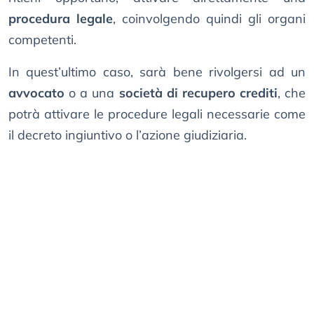
procedura legale
, coinvolgendo quindi gli organi
competenti.
In quest’ultimo caso, sarà bene rivolgersi ad un
avvocato
o a una
società di recupero crediti
, che
potrà attivare le procedure legali necessarie come
il decreto ingiuntivo o l’azione giudiziaria.