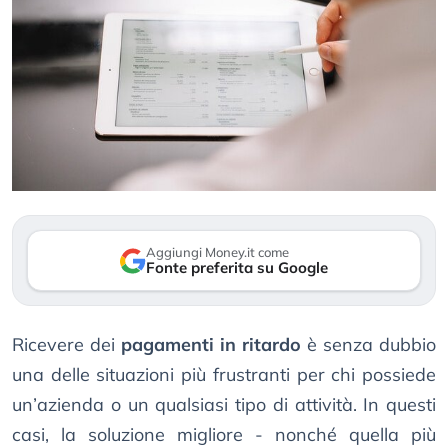
Aggiungi Money.it come
Fonte preferita su Google
Ricevere dei
pagamenti in ritardo
è senza dubbio
una delle situazioni più frustranti per chi possiede
un’azienda o un qualsiasi tipo di attività. In questi
casi, la soluzione migliore - nonché quella più