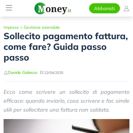
Abbonati
Imprese
>
Gestione aziendale
Sollecito pagamento fattura,
come fare? Guida passo
passo
Davide Galasso
22/04/2025
Ecco come scrivere un sollecito di pagamento
efficace: quando inviarlo, cosa scrivere e fac simile
utili per sollecitare una fattura non saldata.