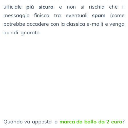
ufficiale
più sicuro
, e non si rischia che il
messaggio finisca tra eventuali
spam
(come
potrebbe accadere con la classica e-mail) e venga
quindi ignorato.
Quando va apposta la
marca da bollo da 2 euro
?