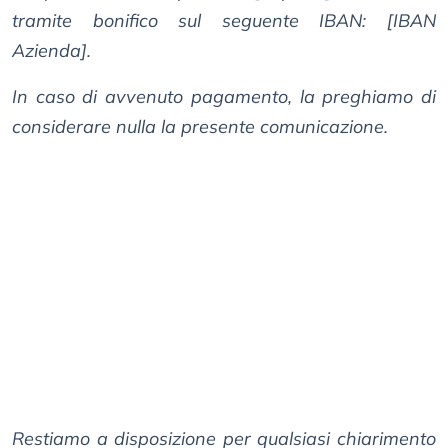
tramite bonifico sul seguente IBAN: [IBAN
Azienda].
In caso di avvenuto pagamento, la preghiamo di
considerare nulla la presente comunicazione.
Restiamo a disposizione per qualsiasi chiarimento