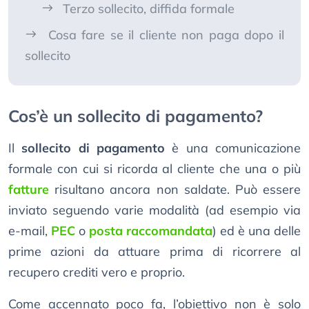
Terzo sollecito, diffida formale
Cosa fare se il cliente non paga dopo il
sollecito
Cos’è un sollecito di pagamento?
Il
sollecito di pagamento
è una comunicazione
formale con cui si ricorda al cliente che una o più
fatture
risultano ancora non saldate. Può essere
inviato seguendo varie modalità (ad esempio via
e-mail,
PEC
o
posta raccomandata
) ed è una delle
prime azioni da attuare prima di ricorrere al
recupero crediti vero e proprio.
Come accennato poco fa, l’obiettivo non è solo