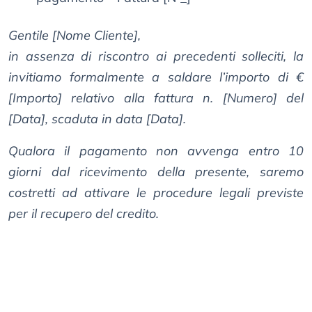
Gentile [Nome Cliente],
in assenza di riscontro ai precedenti solleciti, la
invitiamo formalmente a saldare l’importo di €
[Importo] relativo alla fattura n. [Numero] del
[Data], scaduta in data [Data].
Qualora il pagamento non avvenga entro 10
giorni dal ricevimento della presente, saremo
costretti ad attivare le procedure legali previste
per il recupero del credito.