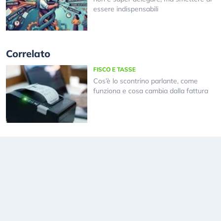
essere indispensabili
Correlato
FISCO E TASSE
Cos’è lo scontrino parlante, come
funziona e cosa cambia dalla fattura