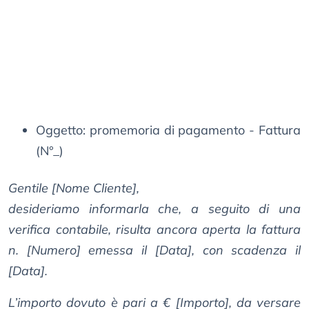
Oggetto: promemoria di pagamento - Fattura
(N°_)
Gentile [Nome Cliente],
desideriamo informarla che, a seguito di una
verifica contabile, risulta ancora aperta la fattura
n. [Numero] emessa il [Data], con scadenza il
[Data].
L’importo dovuto è pari a € [Importo], da versare