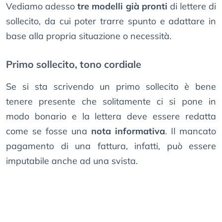
Vediamo adesso
tre modelli già pronti
di lettere di
sollecito, da cui poter trarre spunto e adattare in
base alla propria situazione o necessità.
Primo sollecito, tono cordiale
Se si sta scrivendo un primo sollecito è bene
tenere presente che solitamente ci si pone in
modo bonario e la lettera deve essere redatta
come se fosse una
nota informativa
. Il mancato
pagamento di una fattura, infatti, può essere
imputabile anche ad una svista.