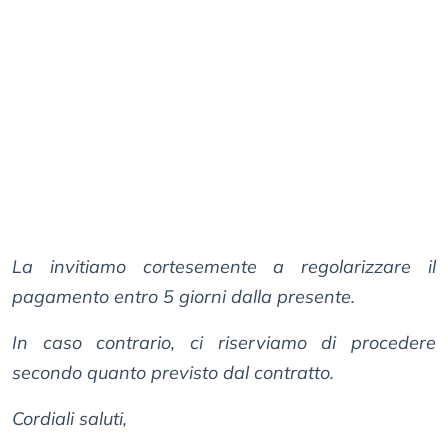
La invitiamo cortesemente a regolarizzare il
pagamento entro 5 giorni dalla presente.
In caso contrario, ci riserviamo di procedere
secondo quanto previsto dal contratto.
Cordiali saluti,