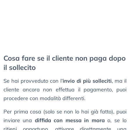
Cosa fare se il cliente non paga dopo
il sollecito
Se hai provveduto con l’
invio di più solleciti
, ma il
cliente ancora non effettua il pagamento, puoi
procedere con modalità differenti.
Per prima cosa (solo se non lo hai già fatto), puoi
inviare una
diffida con messa in mora
o, se lo
ritieni opportuno, attivare direttamente una