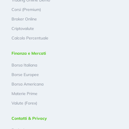
Corsi (Premium)
Broker Online
Criptovalute
Calcolo Percentuale
Finanza e Mercati
Borsa Italiana
Borse Europee
Borsa Americana
Materie Prime
Valute (Forex)
Contatti & Privacy