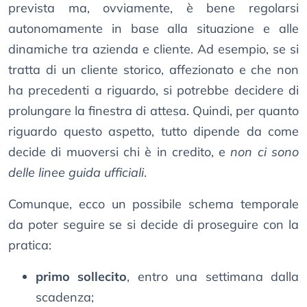
prevista ma, ovviamente, è bene regolarsi
autonomamente in base alla situazione e alle
dinamiche tra azienda e cliente. Ad esempio, se si
tratta di un cliente storico, affezionato e che non
ha precedenti a riguardo, si potrebbe decidere di
prolungare la finestra di attesa. Quindi, per quanto
riguardo questo aspetto, tutto dipende da come
decide di muoversi chi è in credito, e
non ci sono
delle linee guida ufficiali
.
Comunque, ecco un possibile schema temporale
da poter seguire se si decide di proseguire con la
pratica:
primo sollecito
, entro una settimana dalla
scadenza;