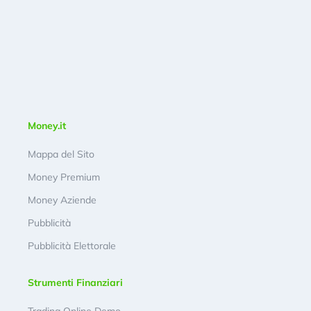
Money.it
Mappa del Sito
Money Premium
Money Aziende
Pubblicità
Pubblicità Elettorale
Strumenti Finanziari
Trading Online Demo