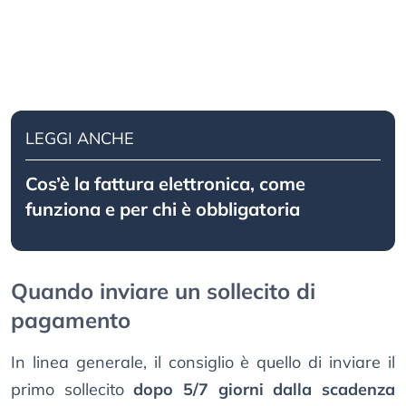
LEGGI ANCHE
Cos’è la fattura elettronica, come
funziona e per chi è obbligatoria
Quando inviare un sollecito di
pagamento
In linea generale, il consiglio è quello di inviare il
primo sollecito
dopo 5/7 giorni dalla scadenza