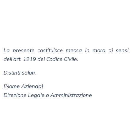
La presente costituisce messa in mora ai sensi
dell’art. 1219 del Codice Civile.
Distinti saluti,
[Nome Azienda]
Direzione Legale o Amministrazione