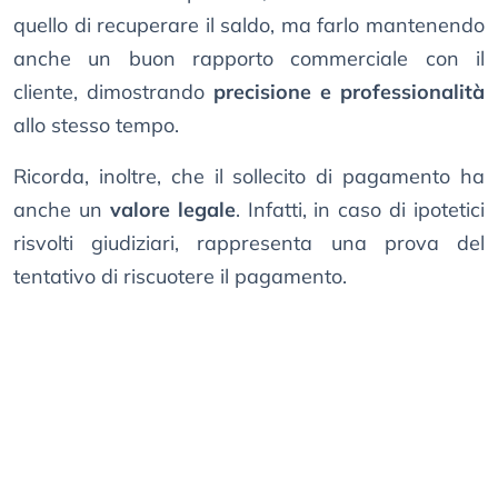
quello di recuperare il saldo, ma farlo mantenendo
anche un buon rapporto commerciale con il
cliente, dimostrando
precisione e professionalità
allo stesso tempo.
Ricorda, inoltre, che il sollecito di pagamento ha
anche un
valore legale
. Infatti, in caso di ipotetici
risvolti giudiziari, rappresenta una prova del
tentativo di riscuotere il pagamento.