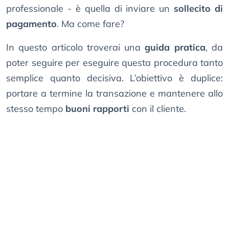
professionale - è quella di inviare un
sollecito di
pagamento
. Ma come fare?
In questo articolo troverai una
guida pratica
, da
poter seguire per eseguire questa procedura tanto
semplice quanto decisiva. L’obiettivo è duplice:
portare a termine la transazione e mantenere allo
stesso tempo
buoni rapporti
con il cliente.