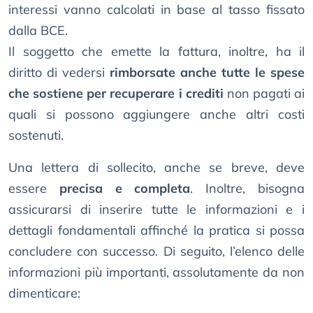
interessi vanno calcolati in base al tasso fissato
dalla BCE.
Il soggetto che emette la fattura, inoltre, ha il
diritto di vedersi
rimborsate anche tutte le spese
che sostiene per recuperare i crediti
non pagati ai
quali si possono aggiungere anche altri costi
sostenuti.
Una lettera di sollecito, anche se breve, deve
essere
precisa e completa
. Inoltre, bisogna
assicurarsi di inserire tutte le informazioni e i
dettagli fondamentali affinché la pratica si possa
concludere con successo. Di seguito, l’elenco delle
informazioni più importanti, assolutamente da non
dimenticare: