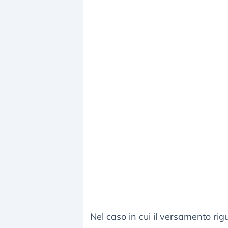
Nel caso in cui il versamento ri