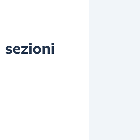
 sezioni