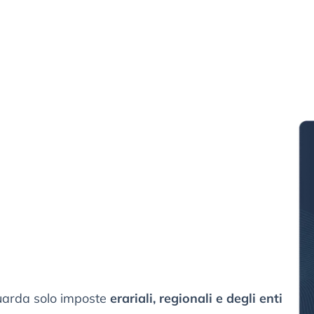
guarda solo imposte
erariali, regionali e degli enti