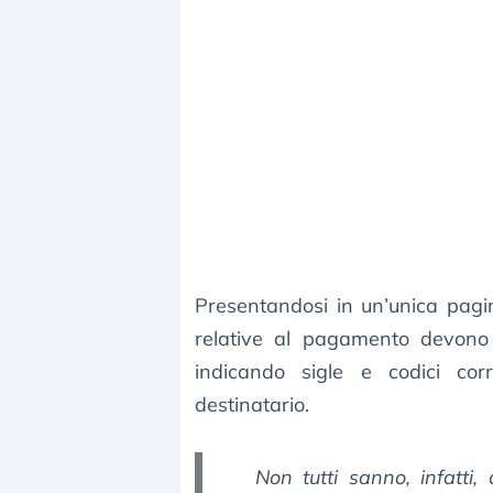
Presentandosi in un’unica pagi
relative al pagamento devono
indicando sigle e codici cor
destinatario.
Non tutti sanno, infatti,