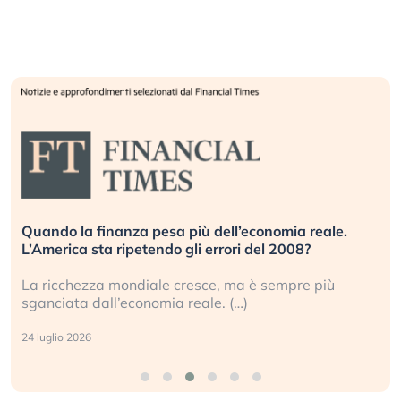
Quando la finanza pesa più dell’economia reale.
L’America sta ripetendo gli errori del 2008?
La ricchezza mondiale cresce, ma è sempre più
sganciata dall’economia reale. (…)
24 luglio 2026