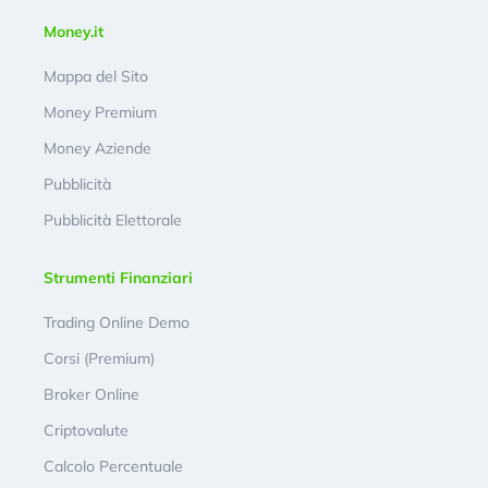
Money.it
Mappa del Sito
Money Premium
Money Aziende
Pubblicità
Pubblicità Elettorale
Strumenti Finanziari
Trading Online Demo
Corsi (Premium)
Broker Online
Criptovalute
Calcolo Percentuale