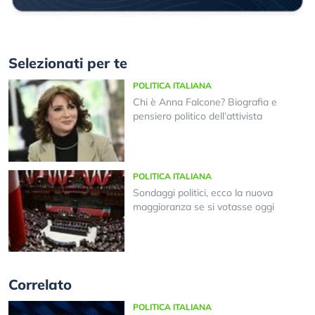
Selezionati per te
POLITICA ITALIANA
Chi è Anna Falcone? Biografia e
pensiero politico dell’attivista
POLITICA ITALIANA
Sondaggi politici, ecco la nuova
maggioranza se si votasse oggi
Correlato
POLITICA ITALIANA