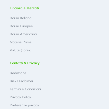
Finanza e Mercati
Borsa Italiana
Borse Europee
Borsa Americana
Materie Prime
Valute (Forex)
Contatti & Privacy
Redazione
Risk Disclaimer
Termini e Condizioni
Privacy Policy
Preferenze privacy