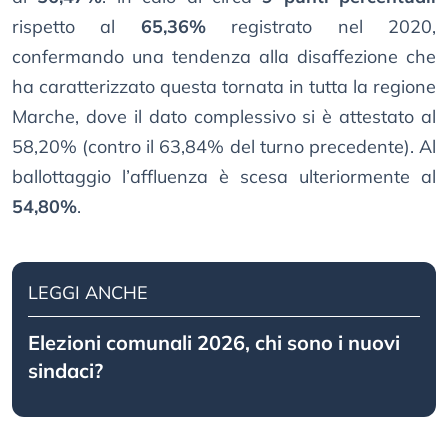
rispetto al
65,36%
registrato nel 2020,
confermando una tendenza alla disaffezione che
ha caratterizzato questa tornata in tutta la regione
Marche, dove il dato complessivo si è attestato al
58,20% (contro il 63,84% del turno precedente). Al
ballottaggio l’affluenza è scesa ulteriormente al
54,80%
.
LEGGI ANCHE
Elezioni comunali 2026, chi sono i nuovi
sindaci?