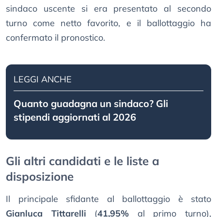
sindaco uscente si era presentato al secondo
turno come netto favorito, e il ballottaggio ha
confermato il pronostico.
LEGGI ANCHE
Quanto guadagna un sindaco? Gli
stipendi aggiornati al 2026
Gli altri candidati e le liste a
disposizione
Il principale sfidante al ballottaggio è stato
Gianluca Tittarelli
(
41,95%
al primo turno),