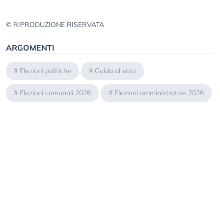
© RIPRODUZIONE RISERVATA
ARGOMENTI
#
Elezioni politiche
#
Guida al voto
#
Elezioni comunali 2026
#
Elezioni amministrative 2026