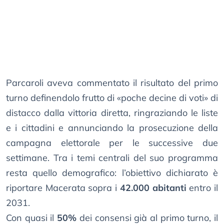
Parcaroli aveva commentato il risultato del primo
turno definendolo frutto di «poche decine di voti» di
distacco dalla vittoria diretta, ringraziando le liste
e i cittadini e annunciando la prosecuzione della
campagna elettorale per le successive due
settimane. Tra i temi centrali del suo programma
resta quello demografico: l’obiettivo dichiarato è
riportare Macerata sopra i
42.000 abitanti
entro il
2031.
Con quasi il
50%
dei consensi già al primo turno, il