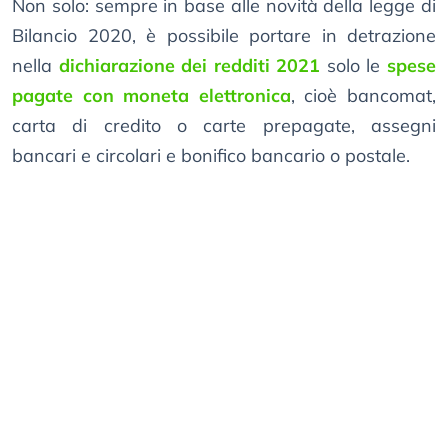
Non solo: sempre in base alle novità della legge di
Bilancio 2020, è possibile portare in detrazione
nella
dichiarazione dei redditi 2021
solo le
spese
pagate con moneta elettronica
, cioè bancomat,
carta di credito o carte prepagate, assegni
bancari e circolari e bonifico bancario o postale.