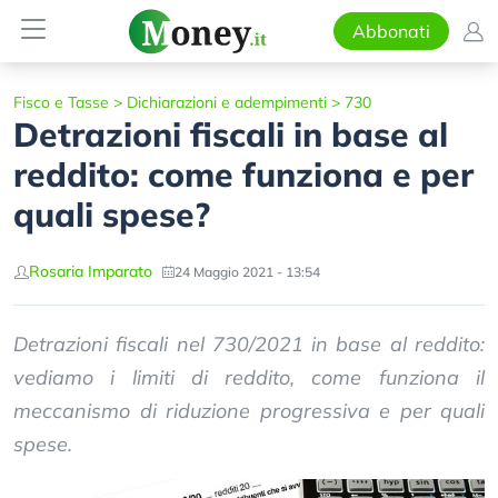
Abbonati
Fisco e Tasse
>
Dichiarazioni e adempimenti
>
730
Detrazioni fiscali in base al
reddito: come funziona e per
quali spese?
Rosaria Imparato
24 Maggio 2021 - 13:54
Detrazioni fiscali nel 730/2021 in base al reddito:
vediamo i limiti di reddito, come funziona il
meccanismo di riduzione progressiva e per quali
spese.