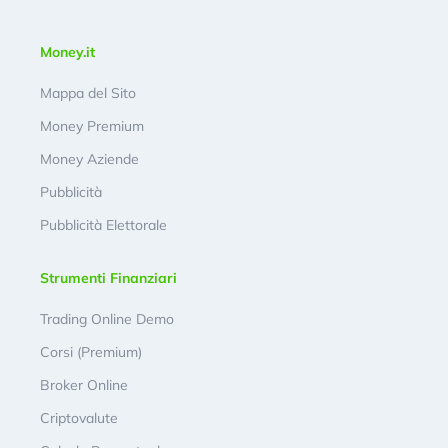
Money.it
Mappa del Sito
Money Premium
Money Aziende
Pubblicità
Pubblicità Elettorale
Strumenti Finanziari
Trading Online Demo
Corsi (Premium)
Broker Online
Criptovalute