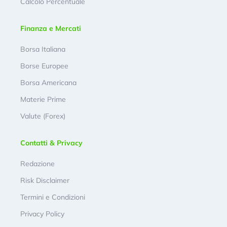
Calcolo Percentuale
Finanza e Mercati
Borsa Italiana
Borse Europee
Borsa Americana
Materie Prime
Valute (Forex)
Contatti & Privacy
Redazione
Risk Disclaimer
Termini e Condizioni
Privacy Policy