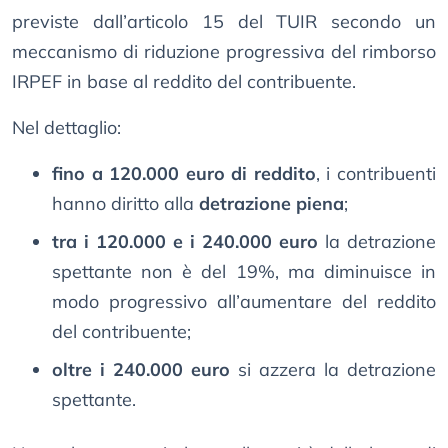
previste dall’articolo 15 del TUIR secondo un
meccanismo di riduzione progressiva del rimborso
IRPEF in base al reddito del contribuente.
Nel dettaglio:
fino a 120.000 euro di reddito
, i contribuenti
hanno diritto alla
detrazione piena
;
tra i 120.000 e i 240.000 euro
la detrazione
spettante non è del 19%, ma diminuisce in
modo progressivo all’aumentare del reddito
del contribuente;
oltre i 240.000 euro
si azzera la detrazione
spettante.