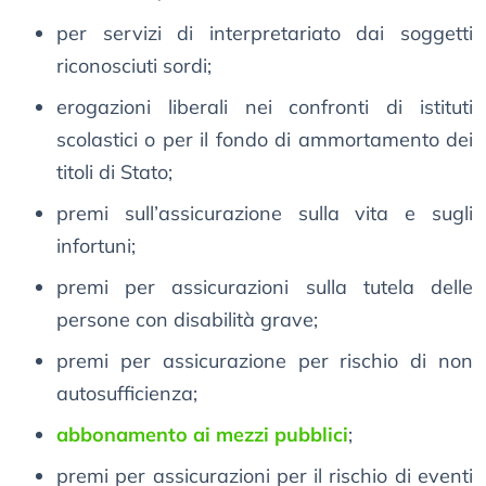
per servizi di interpretariato dai soggetti
riconosciuti sordi;
erogazioni liberali nei confronti di istituti
scolastici o per il fondo di ammortamento dei
titoli di Stato;
premi sull’assicurazione sulla vita e sugli
infortuni;
premi per assicurazioni sulla tutela delle
persone con disabilità grave;
premi per assicurazione per rischio di non
autosufficienza;
abbonamento ai mezzi pubblici
;
premi per assicurazioni per il rischio di eventi