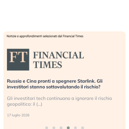
Russia e Cina pronti a spegnere Starlink. Gli
investitori stanno sottovalutando il rischio?
Gli investitori tech continuano a ignorare il rischio
geopolitico: il (…)
17 luglio 2026