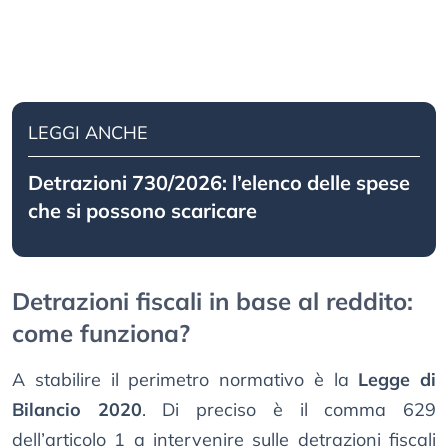
LEGGI ANCHE
Detrazioni 730/2026: l’elenco delle spese
che si possono scaricare
Detrazioni fiscali in base al reddito:
come funziona?
A stabilire il perimetro normativo è la
Legge di
Bilancio 2020
. Di preciso è il comma 629
dell’articolo 1 a intervenire sulle detrazioni fiscali