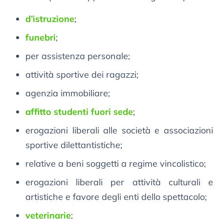
d’istruzione
;
funebri
;
per assistenza personale;
attività sportive dei ragazzi;
agenzia immobiliare;
affitto studenti fuori sede
;
erogazioni liberali alle società e associazioni
sportive dilettantistiche;
relative a beni soggetti a regime vincolistico;
erogazioni liberali per attività culturali e
artistiche e favore degli enti dello spettacolo;
veterinarie
;