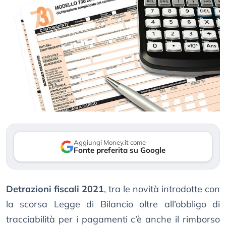
Aggiungi Money.it come
Fonte preferita su Google
Detrazioni fiscali 2021
, tra le novità introdotte con
la scorsa Legge di Bilancio oltre all’obbligo di
tracciabilità per i pagamenti c’è anche il rimborso