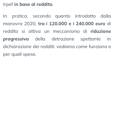
Irpef
in base al reddito
.
In pratica, secondo quanto introdotto dalla
manovra 2020,
tra i 120.000 e i 240.000 euro
di
reddito si attiva un meccanismo di
riduzione
progressiva
della detrazione spettante in
dichiarazione dei redditi: vediamo come funziona e
per quali spese.