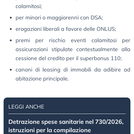
calamitosi;
per minori o maggiorenni con DSA;
erogazioni liberali a favore delle ONLUS;
premi per rischio eventi calamitosi per
assicurazioni stipulate contestualmente alla
cessione del credito per il superbonus 110;
canoni di leasing di immobili da adibire ad
abitazione principale.
LEGGI ANCHE
Detrazione spese sanitarie nel 730/2026,
istruzioni per la compilazione