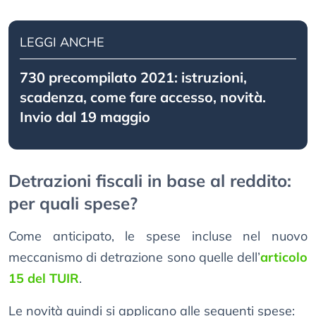
LEGGI ANCHE
730 precompilato 2021: istruzioni,
scadenza, come fare accesso, novità.
Invio dal 19 maggio
Detrazioni fiscali in base al reddito:
per quali spese?
Come anticipato, le spese incluse nel nuovo
meccanismo di detrazione sono quelle dell’
articolo
15 del TUIR
.
Le novità quindi si applicano alle seguenti spese: