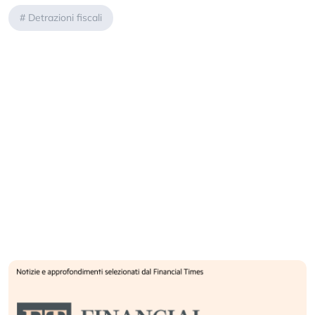
#
Detrazioni fiscali