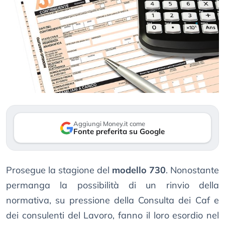
Aggiungi Money.it come
Fonte preferita su Google
Prosegue la stagione del
modello 730
. Nonostante
permanga la possibilità di un rinvio della
normativa, su pressione della Consulta dei Caf e
dei consulenti del Lavoro, fanno il loro esordio nel