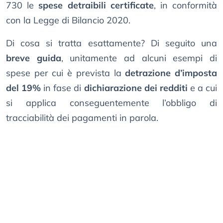
730 le
spese detraibili certificate
, in conformità
con la Legge di Bilancio 2020.
Di cosa si tratta esattamente? Di seguito una
breve guida
, unitamente ad alcuni esempi di
spese per cui è prevista la
detrazione d’imposta
del 19%
in fase di
dichiarazione dei redditi
e a cui
si applica conseguentemente l’obbligo di
tracciabilità dei pagamenti in parola.