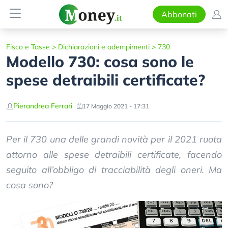
Abbonati
Fisco e Tasse
>
Dichiarazioni e adempimenti
>
730
Modello 730: cosa sono le
spese detraibili certificate?
Pierandrea Ferrari
17 Maggio 2021 - 17:31
Per il 730 una delle grandi novità per il 2021 ruota
attorno alle spese detraibili certificate, facendo
seguito all’obbligo di tracciabilità degli oneri. Ma
cosa sono?