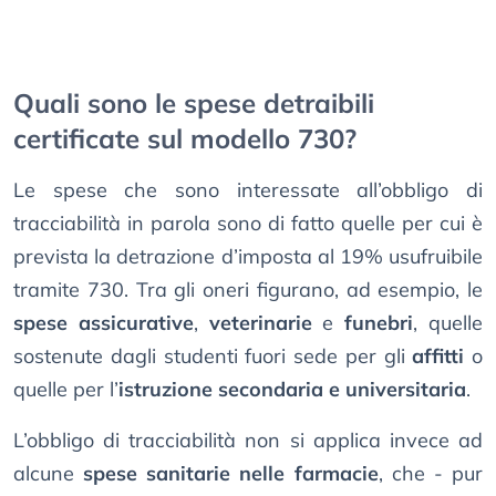
Quali sono le spese detraibili
certificate sul modello 730?
Le spese che sono interessate all’obbligo di
tracciabilità in parola sono di fatto quelle per cui è
prevista la detrazione d’imposta al 19% usufruibile
tramite 730. Tra gli oneri figurano, ad esempio, le
spese assicurative
,
veterinarie
e
funebri
, quelle
sostenute dagli studenti fuori sede per gli
affitti
o
quelle per l’
istruzione secondaria e universitaria
.
L’obbligo di tracciabilità non si applica invece ad
alcune
spese sanitarie nelle farmacie
, che - pur