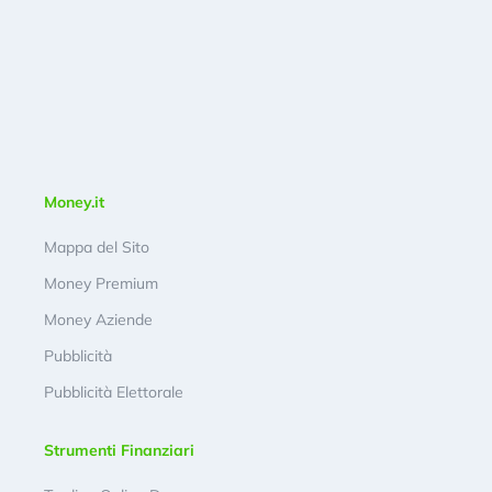
Money.it
Mappa del Sito
Money Premium
Money Aziende
Pubblicità
Pubblicità Elettorale
Strumenti Finanziari