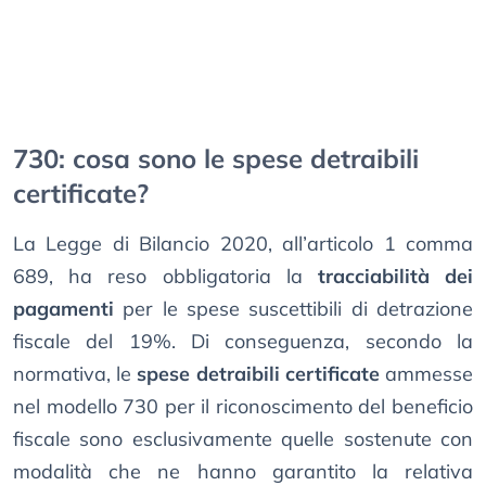
730: cosa sono le spese detraibili
certificate?
La Legge di Bilancio 2020, all’articolo 1 comma
689, ha reso obbligatoria la
tracciabilità dei
pagamenti
per le spese suscettibili di detrazione
fiscale del 19%. Di conseguenza, secondo la
normativa, le
spese detraibili certificate
ammesse
nel modello 730 per il riconoscimento del beneficio
fiscale sono esclusivamente quelle sostenute con
modalità che ne hanno garantito la relativa