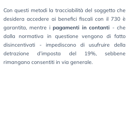
Con questi metodi la tracciabilità del soggetto che
desidera accedere ai benefici fiscali con il 730 è
garantita, mentre i
pagamenti in contanti
- che
dalla normativa in questione vengono di fatto
disincentivati - impediscono di usufruire della
detrazione d’imposta del 19%, sebbene
rimangano consentiti in via generale.