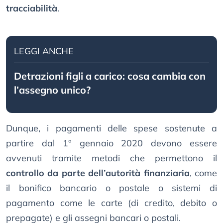
tracciabilità
.
LEGGI ANCHE
Detrazioni figli a carico: cosa cambia con
l’assegno unico?
Dunque, i pagamenti delle spese sostenute a
partire dal 1° gennaio 2020 devono essere
avvenuti tramite metodi che permettono il
controllo da parte dell’autorità finanziaria
, come
il bonifico bancario o postale o sistemi di
pagamento come le carte (di credito, debito o
prepagate) e gli assegni bancari o postali.