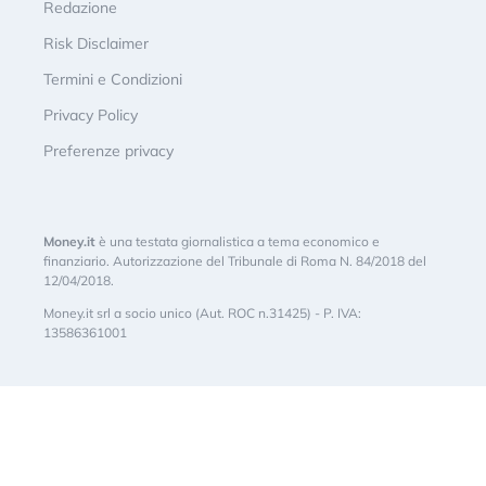
Redazione
Risk Disclaimer
Termini e Condizioni
Privacy Policy
Preferenze privacy
Money.it
è una testata giornalistica a tema economico e
finanziario. Autorizzazione del Tribunale di Roma N. 84/2018 del
12/04/2018.
Money.it srl a socio unico (Aut. ROC n.31425) - P. IVA:
13586361001