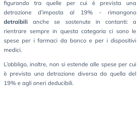
figurando tra quelle per cui è prevista una
detrazione d’imposta al 19% - rimangono
detraibili
anche se sostenute in contanti: a
rientrare sempre in questa categoria ci sono le
spese per i farmaci da banco e per i dispositivi
medici.
L’obbligo, inoltre, non si estende alle spese per cui
è prevista una detrazione diversa da quella del
19% e agli oneri deducibili.