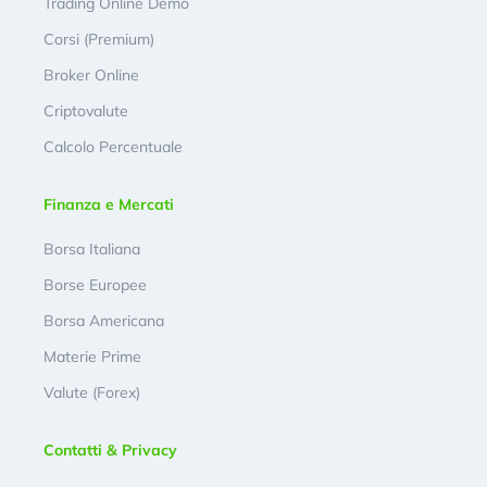
Trading Online Demo
Corsi (Premium)
Broker Online
Criptovalute
Calcolo Percentuale
Finanza e Mercati
Borsa Italiana
Borse Europee
Borsa Americana
Materie Prime
Valute (Forex)
Contatti & Privacy