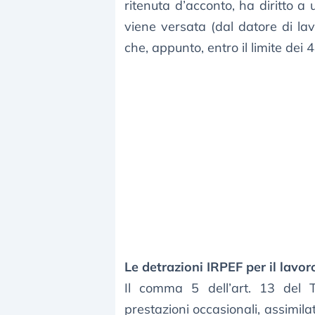
ritenuta d’acconto, ha diritto a
viene versata (dal datore di lav
che, appunto, entro il limite de
Le detrazioni IRPEF per il lavo
Il comma 5 dell’art. 13 del T
prestazioni occasionali, assimila