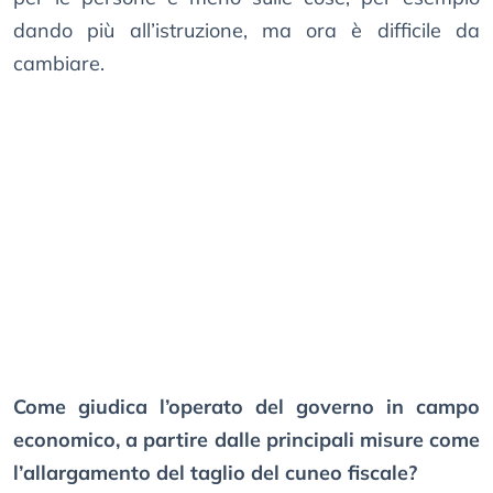
dando più all’istruzione, ma ora è difficile da
cambiare.
Come giudica l’operato del governo in campo
economico, a partire dalle principali misure come
l’allargamento del taglio del cuneo fiscale?