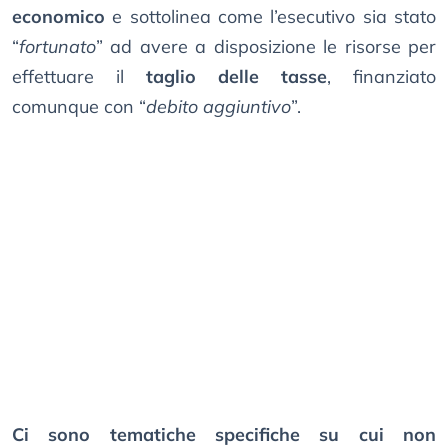
economico
e sottolinea come l’esecutivo sia stato
“
fortunato
” ad avere a disposizione le risorse per
effettuare il
taglio delle tasse
, finanziato
comunque con “
debito aggiuntivo
”.
Ci sono tematiche specifiche su cui non