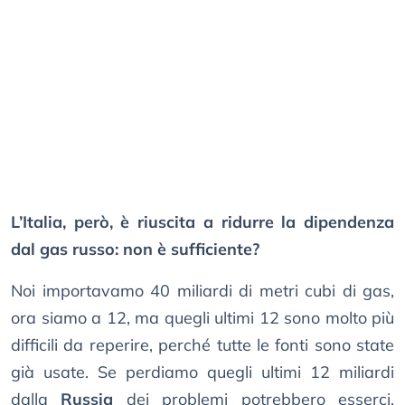
L’Italia, però, è riuscita a ridurre la dipendenza
dal gas russo: non è sufficiente?
Noi importavamo 40 miliardi di metri cubi di gas,
ora siamo a 12, ma quegli ultimi 12 sono molto più
difficili da reperire, perché tutte le fonti sono state
già usate. Se perdiamo quegli ultimi 12 miliardi
dalla
Russia
dei problemi potrebbero esserci,