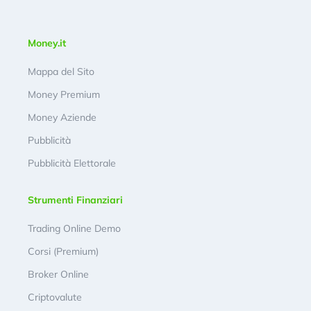
Money.it
Mappa del Sito
Money Premium
Money Aziende
Pubblicità
Pubblicità Elettorale
Strumenti Finanziari
Trading Online Demo
Corsi (Premium)
Broker Online
Criptovalute