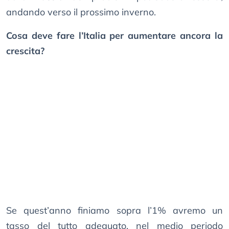
andando verso il prossimo inverno.
Cosa deve fare l’Italia per aumentare ancora la
crescita?
Se quest’anno finiamo sopra l’1% avremo un
tasso del tutto adeguato, nel medio periodo