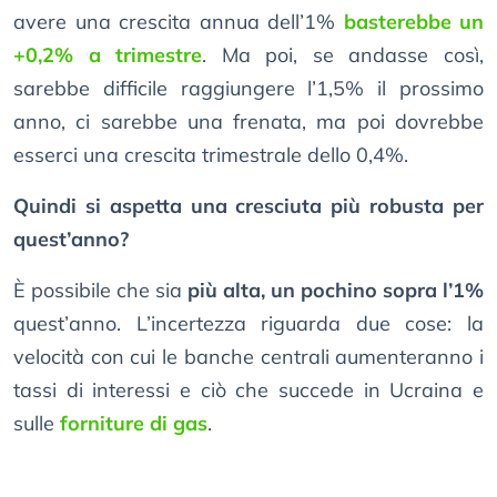
avere una crescita annua dell’1%
basterebbe un
+0,2% a trimestre
. Ma poi, se andasse così,
sarebbe difficile raggiungere l’1,5% il prossimo
anno, ci sarebbe una frenata, ma poi dovrebbe
esserci una crescita trimestrale dello 0,4%.
Quindi si aspetta una cresciuta più robusta per
quest’anno?
È possibile che sia
più alta, un pochino sopra l’1%
quest’anno. L’incertezza riguarda due cose: la
velocità con cui le banche centrali aumenteranno i
tassi di interessi e ciò che succede in Ucraina e
sulle
forniture di gas
.