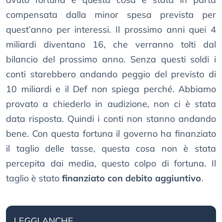
compensata dalla minor spesa prevista per
quest’anno per interessi. Il prossimo anni quei 4
miliardi diventano 16, che verranno tolti dal
bilancio del prossimo anno. Senza questi soldi i
conti starebbero andando peggio del previsto di
10 miliardi e il Def non spiega perché. Abbiamo
provato a chiederlo in audizione, non ci è stata
data risposta. Quindi i conti non stanno andando
bene. Con questa fortuna il governo ha finanziato
il taglio delle tasse, questa cosa non è stata
percepita dai media, questo colpo di fortuna. Il
taglio è stato
finanziato con debito aggiuntivo
.
LEGGI ANCHE