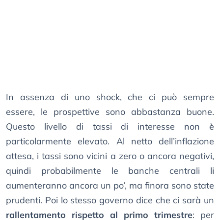
In assenza di uno shock, che ci può sempre
essere, le prospettive sono abbastanza buone.
Questo livello di tassi di interesse non è
particolarmente elevato. Al netto dell’inflazione
attesa, i tassi sono vicini a zero o ancora negativi,
quindi probabilmente le banche centrali li
aumenteranno ancora un po’, ma finora sono state
prudenti. Poi lo stesso governo dice che ci sarà un
rallentamento rispetto al primo trimestre
: per