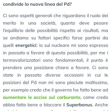
condivide la nuova linea del Pd?
Ci sono aspetti generali che riguardano il ruolo del
merito in una società, quanto deve pesare
l’equilibrio delle possibilità rispetto ai risultati, ma
se andiamo su fattori specifici forse partirei da
quelli
energetici
: io sul nucleare mi sono espresso
in passato a favore di questa possibilità, per me i
termovalorizzatori sono fondamentali, il punto è
prendere una posizione chiara a favore. Ci sono
state in passato diverse occasioni in cui le
posizioni del Pd non mi sono piaciute moltissimo,
per esempio credo che il governo ha fatto bene ad
aumentare le accise sul carburante
, come credo
abbia fatto bene a bloccare il
Superbonus
. Anche