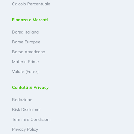
Calcolo Percentuale
Finanza e Mercati
Borsa Italiana
Borse Europee
Borsa Americana
Materie Prime
Valute (Forex)
Contatti & Privacy
Redazione
Risk Disclaimer
Termini e Condizioni
Privacy Policy