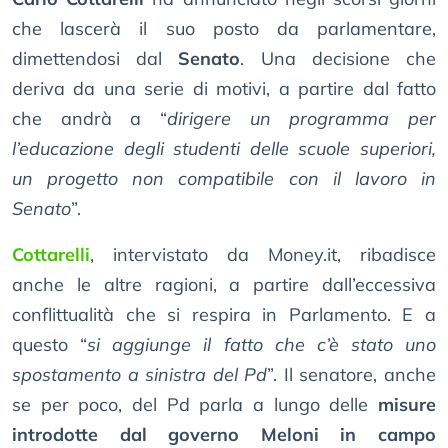
che lascerà il suo posto da parlamentare,
dimettendosi dal
Senato
. Una decisione che
deriva da una serie di motivi, a partire dal fatto
che andrà a “
dirigere un programma per
l’educazione degli studenti delle scuole superiori,
un progetto non compatibile con il lavoro in
Senato
”.
Cottarelli
, intervistato da Money.it, ribadisce
anche le altre ragioni, a partire dall’eccessiva
conflittualità che si respira in Parlamento. E a
questo “
si aggiunge il fatto che c’è stato uno
spostamento a sinistra del Pd
”. Il senatore, anche
se per poco, del Pd parla a lungo delle
misure
introdotte dal governo Meloni in campo