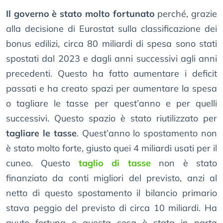
Il governo è stato molto fortunato
perché, grazie
alla decisione di Eurostat sulla classificazione dei
bonus edilizi, circa 80 miliardi di spesa sono stati
spostati dal 2023 e dagli anni successivi agli anni
precedenti. Questo ha fatto aumentare i deficit
passati e ha creato spazi per aumentare la spesa
o tagliare le tasse per quest’anno e per quelli
successivi. Questo spazio è stato riutilizzato per
tagliare le tasse
. Quest’anno lo spostamento non
è stato molto forte, giusto quei 4 miliardi usati per il
cuneo. Questo
taglio di tasse
non è stato
finanziato da conti migliori del previsto, anzi al
netto di questo spostamento il bilancio primario
stava peggio del previsto di circa 10 miliardi. Ha
avuto fortuna e questa cosa è stata in parta