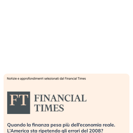
Quando la finanza pesa più dell’economia reale.
L’America sta ripetendo gli errori del 2008?