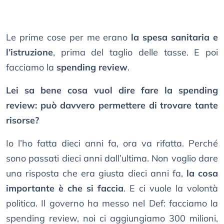
Le prime cose per me erano
la spesa sanitaria e
l’istruzione
, prima del taglio delle tasse. E poi
facciamo la
spending review
.
Lei sa bene cosa vuol dire fare la spending
review: può davvero permettere di trovare tante
risorse?
Io l’ho fatta dieci anni fa, ora va rifatta. Perché
sono passati dieci anni dall’ultima. Non voglio dare
una risposta che era giusta dieci anni fa,
la cosa
importante è che si faccia
. E ci vuole la volontà
politica. Il governo ha messo nel Def: facciamo la
spending review, noi ci aggiungiamo 300 milioni,