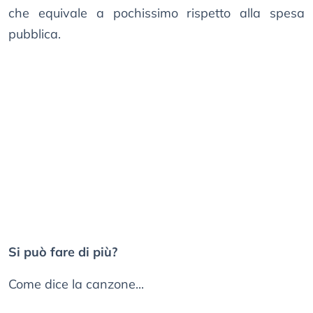
che equivale a pochissimo rispetto alla spesa
pubblica.
Si può fare di più?
Come dice la canzone...