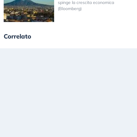
spinge la crescita economica
(Bloomberg)
Correlato