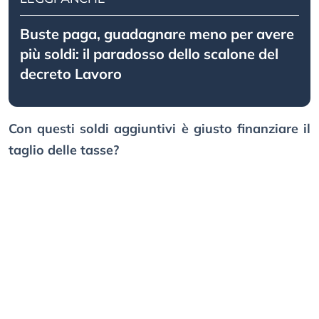
Buste paga, guadagnare meno per avere
più soldi: il paradosso dello scalone del
decreto Lavoro
Con questi soldi aggiuntivi è giusto finanziare il
taglio delle tasse?