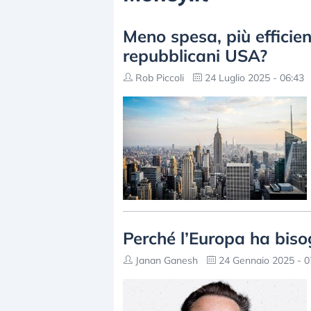
Meno spesa, più efficien
repubblicani USA?
Rob Piccoli
24 Luglio 2025 - 06:43
Perché l’Europa ha bis
Janan Ganesh
24 Gennaio 2025 - 0