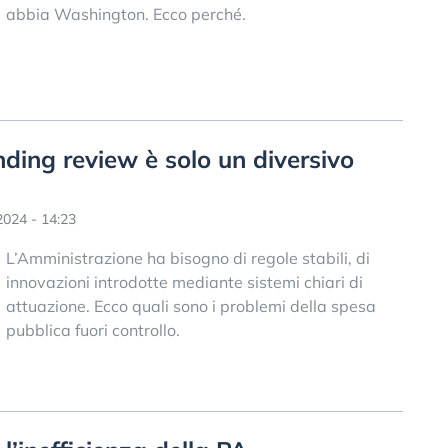
abbia Washington. Ecco perché.
nding review è solo un diversivo
024 - 14:23
L’Amministrazione ha bisogno di regole stabili, di
innovazioni introdotte mediante sistemi chiari di
attuazione. Ecco quali sono i problemi della spesa
pubblica fuori controllo.