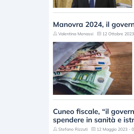
Manovra 2024, il govern
Valentina Menassi
12 Ottobre 2023
Cuneo fiscale, “il gove
spendere in sanità e istr
Stefano Rizzuti
12 Maggio 2023 - 0