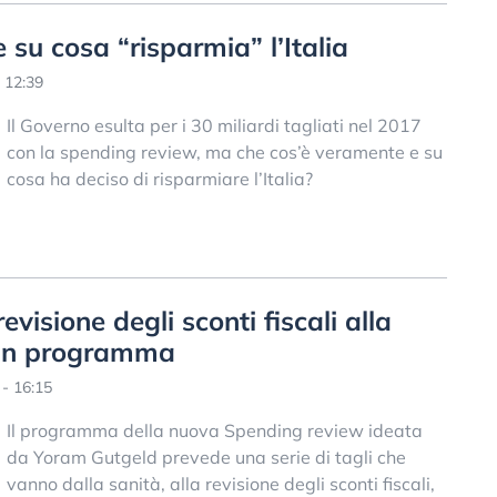
 su cosa “risparmia” l’Italia
 12:39
Il Governo esulta per i 30 miliardi tagliati nel 2017
con la spending review, ma che cos’è veramente e su
cosa ha deciso di risparmiare l’Italia?
visione degli sconti fiscali alla
li in programma
 - 16:15
Il programma della nuova Spending review ideata
da Yoram Gutgeld prevede una serie di tagli che
vanno dalla sanità, alla revisione degli sconti fiscali,