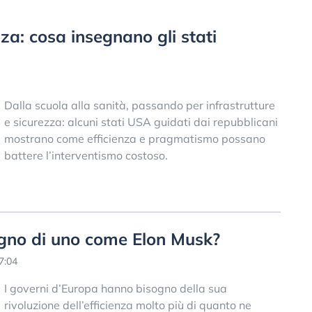
za: cosa insegnano gli stati
Dalla scuola alla sanità, passando per infrastrutture
e sicurezza: alcuni stati USA guidati dai repubblicani
mostrano come efficienza e pragmatismo possano
battere l’interventismo costoso.
ogno di uno come Elon Musk?
7:04
I governi d’Europa hanno bisogno della sua
rivoluzione dell’efficienza molto più di quanto ne