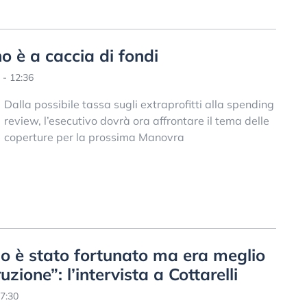
o è a caccia di fondi
 - 12:36
Dalla possibile tassa sugli extraprofitti alla spending
review, l’esecutivo dovrà ora affrontare il tema delle
coperture per la prossima Manovra
rno è stato fortunato ma era meglio
uzione”: l’intervista a Cottarelli
7:30