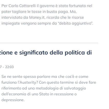
Per Carlo Cottarelli il governo è stato fortunato nel
poter tagliare le tasse in busta paga. Ma,
intervistato da Money.it, ricorda che le risorse
impiegate vengono sempre da “debito aggiuntivo”.
zione e significato della politica di
7 - 22:03
Se ne sente spesso parlare ma che cos’è e come
funziona l’Austerity? Con questo termine si deve fare
riferimento ad una metodologia di salvataggio
dell’economia di uno Stato in recessione o
depressione.