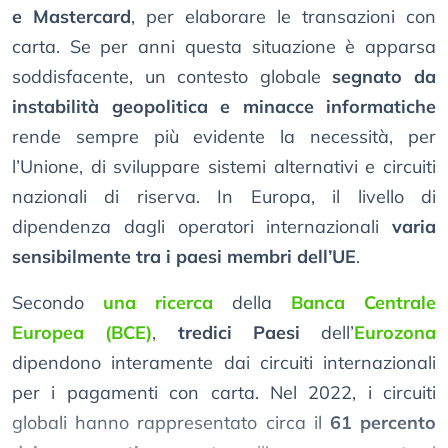
e Mastercard
, per elaborare le transazioni con
carta. Se per anni questa situazione è apparsa
soddisfacente, un contesto globale
segnato da
instabilità geopolitica e minacce informatiche
rende sempre più evidente la necessità, per
l’Unione, di sviluppare sistemi alternativi e circuiti
nazionali di riserva. In Europa, il livello di
dipendenza dagli operatori internazionali
varia
sensibilmente tra i paesi membri dell’UE
.
Secondo
una ricerca
della
Banca Centrale
Europea (BCE)
,
tredici Paesi
dell’
Eurozona
dipendono interamente dai circuiti internazionali
per i pagamenti con carta. Nel 2022, i circuiti
globali hanno rappresentato circa il
61 percento