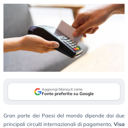
Aggiungi Money.it come
Fonte preferita su Google
Gran parte dei Paesi del mondo dipende dai due
principali circuiti internazionali di pagamento,
Visa