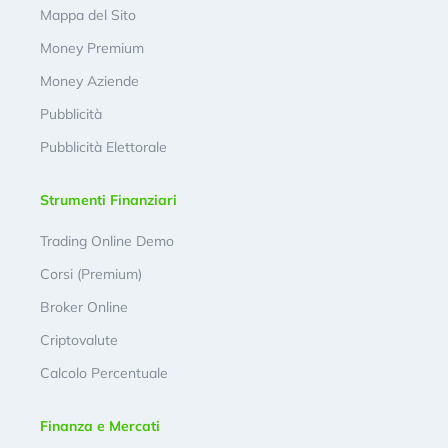
Mappa del Sito
Money Premium
Money Aziende
Pubblicità
Pubblicità Elettorale
Strumenti Finanziari
Trading Online Demo
Corsi (Premium)
Broker Online
Criptovalute
Calcolo Percentuale
Finanza e Mercati