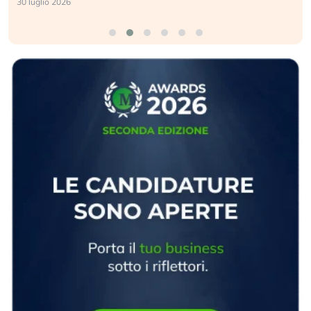
30 luglio 2026