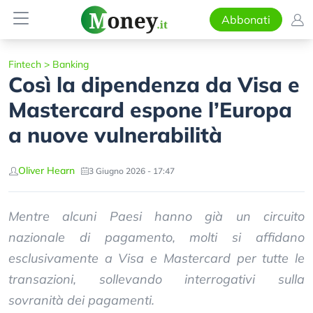
Abbonati
Fintech
>
Banking
Così la dipendenza da Visa e
Mastercard espone l’Europa
a nuove vulnerabilità
Oliver Hearn
3 Giugno 2026 - 17:47
Mentre alcuni Paesi hanno già un circuito
nazionale di pagamento, molti si affidano
esclusivamente a Visa e Mastercard per tutte le
transazioni, sollevando interrogativi sulla
sovranità dei pagamenti.