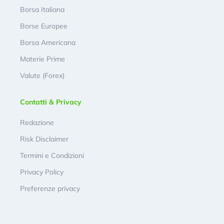
Borsa Italiana
Borse Europee
Borsa Americana
Materie Prime
Valute (Forex)
Contatti & Privacy
Redazione
Risk Disclaimer
Termini e Condizioni
Privacy Policy
Preferenze privacy