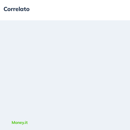
Correlato
Money.it