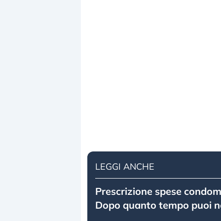
LEGGI ANCHE
Prescrizione spese condomi
Dopo quanto tempo puoi n