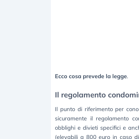
Ecco cosa prevede la legge
.
Il regolamento condomi
Il punto di riferimento per con
sicuramente il regolamento con
obblighi e divieti specifici e an
(elevabili a 800 euro in caso di