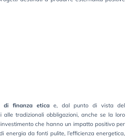
i di finanza etica
e, dal punto di vista del
 alle tradizionali obbligazioni, anche se la loro
i investimento che hanno un impatto positivo per
 energia da fonti pulite, l’efficienza energetica,