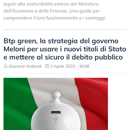
legati alla sostenibilità emessi dal Ministero
dell’Economia e delle Finanze. Una guida per
comprendere il loro funzionamento e i vantaggi.
Btp green, la strategia del governo
Meloni per usare i nuovi titoli di Stato
e mettere al sicuro il debito pubblico
Giacomo Andreoli
3 Aprile 2023 - 16:58