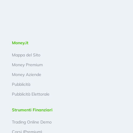
Money.it
Mappa del Sito
Money Premium
Money Aziende
Pubblicità
Pubblicità Elettorale
Strumenti Finanziari
Trading Online Demo
Corsi (Premium)