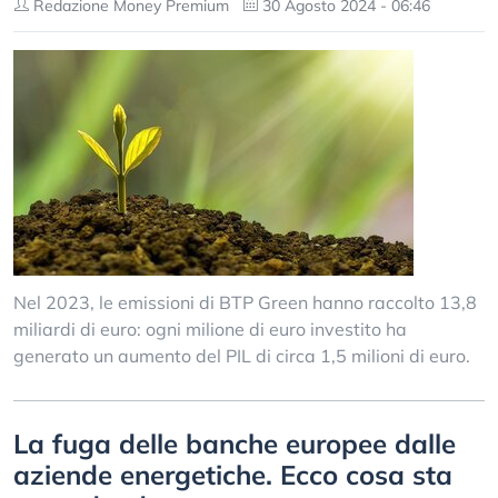
Redazione Money Premium
30 Agosto 2024 - 06:46
Nel 2023, le emissioni di BTP Green hanno raccolto 13,8
miliardi di euro: ogni milione di euro investito ha
generato un aumento del PIL di circa 1,5 milioni di euro.
La fuga delle banche europee dalle
aziende energetiche. Ecco cosa sta