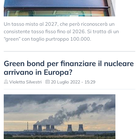
Un tasso misto al 2027, che però riconoscerà un
consistente tasso fisso fino al 2026. Si tratta di un
“green” con taglio purtroppo 100.000.
Green bond per finanziare il nucleare
arrivano in Europa?
Violetta Silvestri
20 Luglio 2022 - 15:29