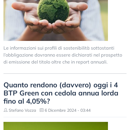
Le informazioni sui profili di sostenibilità sottostanti
l’obbligazione dovranno essere dichiarati nel prospetto
di emissione del titolo oltre che in report annuali.
Quanto rendono (davvero) oggi i 4
BTP Green con cedola annua lorda
fino al 4,05%?
Stefano Vozza
6 Dicembre 2024 - 03:44