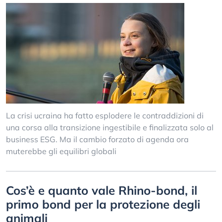
La crisi ucraina ha fatto esplodere le contraddizioni di
una corsa alla transizione ingestibile e finalizzata solo al
business ESG. Ma il cambio forzato di agenda ora
muterebbe gli equilibri globali
Cos’è e quanto vale Rhino-bond, il
primo bond per la protezione degli
animali