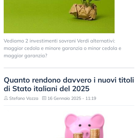
Vediamo 2 investimenti sovrani Verdi alternativi:
maggior cedola e minore garanzia o minor cedola e
maggior garanzia?
Quanto rendono davvero i nuovi titoli
di Stato italiani del 2025
Stefano Vozza
16 Gennaio 2025 - 11:19