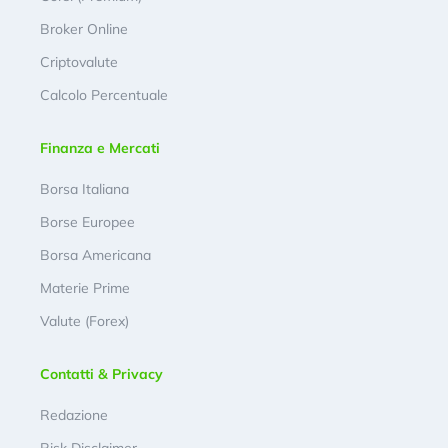
Broker Online
Criptovalute
Calcolo Percentuale
Finanza e Mercati
Borsa Italiana
Borse Europee
Borsa Americana
Materie Prime
Valute (Forex)
Contatti & Privacy
Redazione