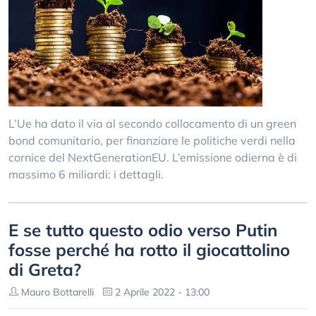
L’Ue ha dato il via al secondo collocamento di un green
bond comunitario, per finanziare le politiche verdi nella
cornice del NextGenerationEU. L’emissione odierna è di
massimo 6 miliardi: i dettagli.
E se tutto questo odio verso Putin
fosse perché ha rotto il giocattolino
di Greta?
Mauro Bottarelli
2 Aprile 2022 - 13:00