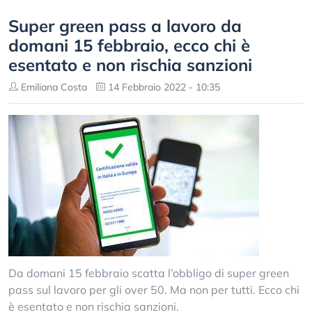
Super green pass a lavoro da
domani 15 febbraio, ecco chi è
esentato e non rischia sanzioni
Emiliana Costa
14 Febbraio 2022 - 10:35
Da domani 15 febbraio scatta l’obbligo di super green
pass sul lavoro per gli over 50. Ma non per tutti. Ecco chi
è esentato e non rischia sanzioni.