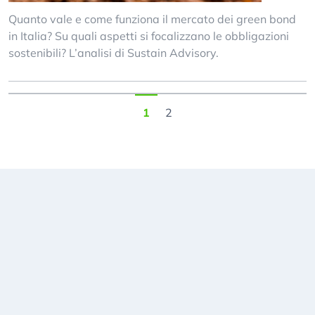
Quanto vale e come funziona il mercato dei green bond
in Italia? Su quali aspetti si focalizzano le obbligazioni
sostenibili? L’analisi di Sustain Advisory.
1
2