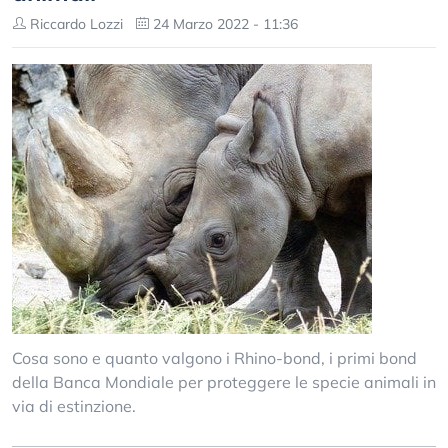
Riccardo Lozzi
24 Marzo 2022 - 11:36
Cosa sono e quanto valgono i Rhino-bond, i primi bond
della Banca Mondiale per proteggere le specie animali in
via di estinzione.