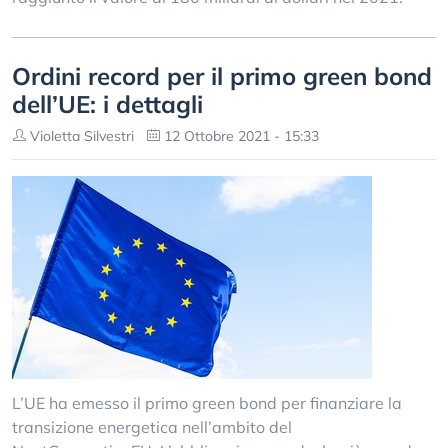
Ordini record per il primo green bond
dell’UE: i dettagli
Violetta Silvestri
12 Ottobre 2021 - 15:33
L’UE ha emesso il primo green bond per finanziare la
transizione energetica nell’ambito del