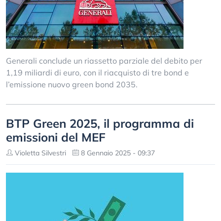
Generali conclude un riassetto parziale del debito per
1,19 miliardi di euro, con il riacquisto di tre bond e
l’emissione nuovo green bond 2035.
BTP Green 2025, il programma di
emissioni del MEF
Violetta Silvestri
8 Gennaio 2025 - 09:37