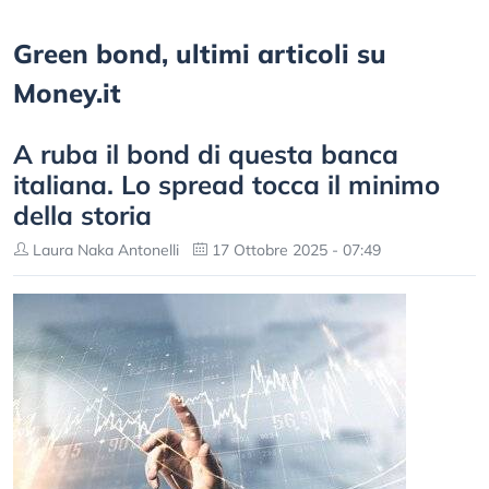
Green bond, ultimi articoli su
Money.it
A ruba il bond di questa banca
italiana. Lo spread tocca il minimo
della storia
Laura Naka Antonelli
17 Ottobre 2025 - 07:49