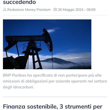
succedendo
Redazione Money Premium
26 Maggio 2024 - 06:59
BNP Paribas ha specificato di non partecipare più alle
emissioni di obbligazioni per aziende operanti nel settore
degli idrocarburi.
Finanza sostenibile, 3 strumenti per