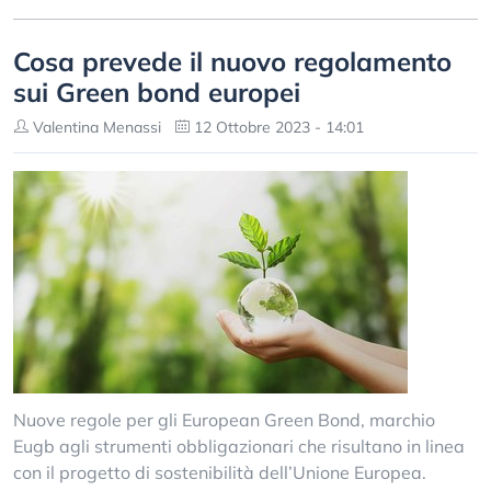
Cosa prevede il nuovo regolamento
sui Green bond europei
Valentina Menassi
12 Ottobre 2023 - 14:01
Nuove regole per gli European Green Bond, marchio
Eugb agli strumenti obbligazionari che risultano in linea
con il progetto di sostenibilità dell’Unione Europea.