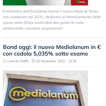
Il ministero dell’Economia lancia il nuovo titolo di Stato,
con scadenza nel 2031, dedicato al finanziamento delle
spese dello Stato sostenibili dal punto di vista
ambientale: conviene acquistarlo?
Bond oggi: il nuovo Mediolanum in €
con cedola 5,035% sotto esame
Lorenzo Raffo
25 Novembre 2022 - 12:25