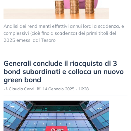
Analisi dei rendimenti effettivi annui lordi a scadenza, e
complessivi (cioè fino a scadenza) dei primi titoli del
2025 emessi dal Tesoro
Generali conclude il riacquisto di 3
bond subordinati e colloca un nuovo
green bond
Claudia Cervi
14 Gennaio 2025 - 16:28