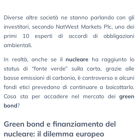
Diverse altre società ne stanno parlando con gli
investitori, secondo NatWest Markets Plc, uno dei
primi 10 esperti di accordi di obbligazioni
ambientali.
In realtà, anche se il
nucleare
ha raggiunto lo
status di “fonte verde” sulla carta, grazie alle
basse emissioni di carbonio, è controverso e alcuni
fondi etici prevedono di continuare a boicottarlo.
Cosa sta per accadere nel mercato dei
green
bond
?
Green bond e finanziamento del
nucleare: il dilemma europeo