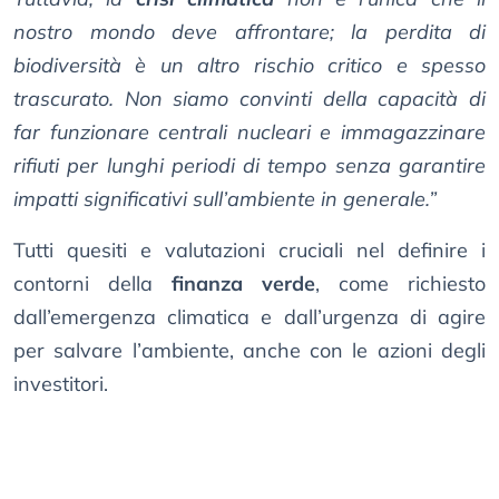
nostro mondo deve affrontare; la perdita di
biodiversità è un altro rischio critico e spesso
trascurato. Non siamo convinti della capacità di
far funzionare centrali nucleari e immagazzinare
rifiuti per lunghi periodi di tempo senza garantire
impatti significativi sull’ambiente in generale.”
Tutti quesiti e valutazioni cruciali nel definire i
contorni della
finanza verde
, come richiesto
dall’emergenza climatica e dall’urgenza di agire
per salvare l’ambiente, anche con le azioni degli
investitori.