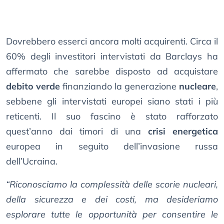
Dovrebbero esserci ancora molti acquirenti. Circa il
60% degli investitori intervistati da Barclays ha
affermato che sarebbe disposto ad acquistare
debito verde
finanziando la generazione
nucleare
,
sebbene gli intervistati europei siano stati i più
reticenti. Il suo fascino è stato rafforzato
quest’anno dai timori di una
crisi energetica
europea in seguito dell’invasione russa
dell’Ucraina.
“Riconosciamo la complessità delle scorie nucleari,
della sicurezza e dei costi, ma desideriamo
esplorare tutte le opportunità per consentire le