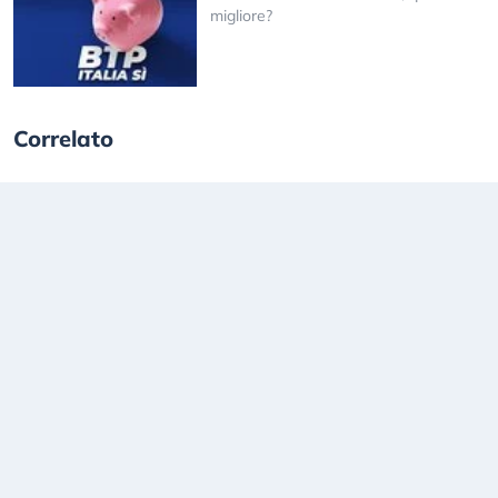
migliore?
Correlato