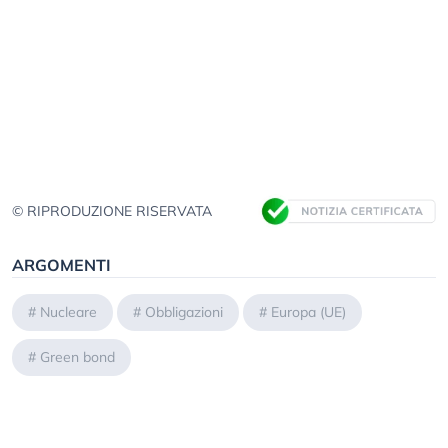
© RIPRODUZIONE RISERVATA
ARGOMENTI
#
Nucleare
#
Obbligazioni
#
Europa (UE)
#
Green bond