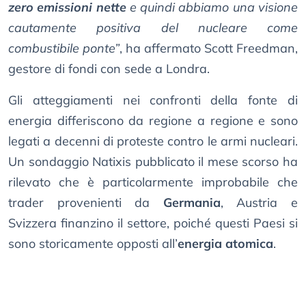
zero emissioni nette
e quindi abbiamo una visione
cautamente positiva del nucleare come
combustibile ponte”
, ha affermato Scott Freedman,
gestore di fondi con sede a Londra.
Gli atteggiamenti nei confronti della fonte di
energia differiscono da regione a regione e sono
legati a decenni di proteste contro le armi nucleari.
Un sondaggio Natixis pubblicato il mese scorso ha
rilevato che è particolarmente improbabile che
trader provenienti da
Germania
, Austria e
Svizzera finanzino il settore, poiché questi Paesi si
sono storicamente opposti all’
energia atomica
.