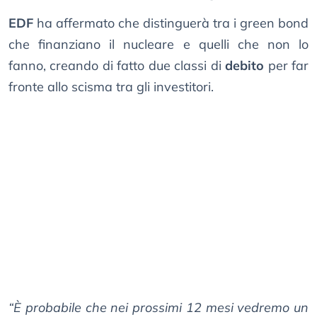
EDF
ha affermato che distinguerà tra i green bond
che finanziano il nucleare e quelli che non lo
fanno, creando di fatto due classi di
debito
per far
fronte allo scisma tra gli investitori.
“È probabile che nei prossimi 12 mesi vedremo un