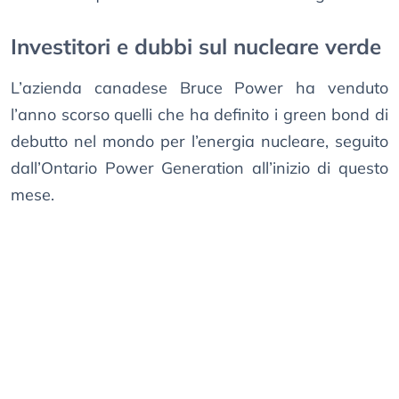
Investitori e dubbi sul nucleare verde
L’azienda canadese Bruce Power ha venduto
l’anno scorso quelli che ha definito i green bond di
debutto nel mondo per l’energia nucleare, seguito
dall’Ontario Power Generation all’inizio di questo
mese.