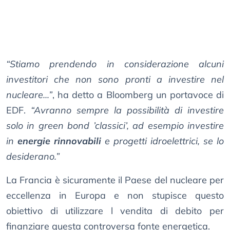
“Stiamo prendendo in considerazione alcuni
investitori che non sono pronti a investire nel
nucleare...”
, ha detto a Bloomberg un portavoce di
EDF.
“Avranno sempre la possibilità di investire
solo in green bond ’classici’, ad esempio investire
in
energie rinnovabili
e progetti idroelettrici, se lo
desiderano.”
La Francia è sicuramente il Paese del nucleare per
eccellenza in Europa e non stupisce questo
obiettivo di utilizzare l vendita di debito per
finanziare questa controversa fonte energetica.