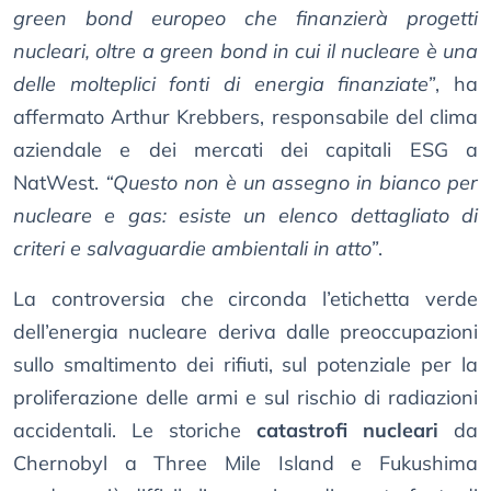
green bond europeo che finanzierà progetti
nucleari, oltre a green bond in cui il nucleare è una
delle molteplici fonti di energia finanziate”
, ha
affermato Arthur Krebbers, responsabile del clima
aziendale e dei mercati dei capitali ESG a
NatWest.
“Questo non è un assegno in bianco per
nucleare e gas: esiste un elenco dettagliato di
criteri e salvaguardie ambientali in atto”
.
La controversia che circonda l’etichetta verde
dell’energia nucleare deriva dalle preoccupazioni
sullo smaltimento dei rifiuti, sul potenziale per la
proliferazione delle armi e sul rischio di radiazioni
accidentali. Le storiche
catastrofi nucleari
da
Chernobyl a Three Mile Island e Fukushima