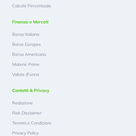
Calcolo Percentuale
Finanza e Mercati
Borsa Italiana
Borse Europee
Borsa Americana
Materie Prime
Valute (Forex)
Contatti & Privacy
Redazione
Risk Disclaimer
Termini e Condizioni
Privacy Policy