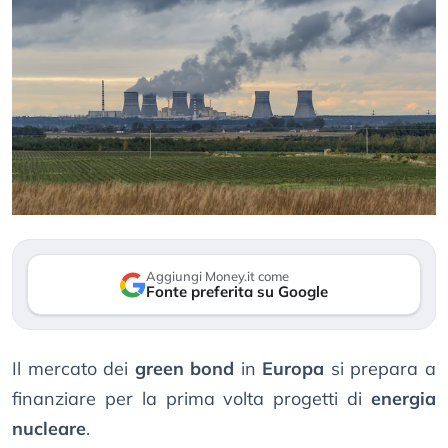
Aggiungi Money.it come
Fonte preferita su Google
Il mercato dei
green bond
in
Europa
si prepara a
finanziare per la prima volta progetti di
energia
nucleare
.