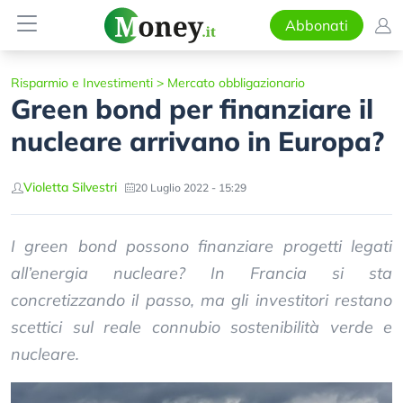
Abbonati
Risparmio e Investimenti
>
Mercato obbligazionario
Green bond per finanziare il
nucleare arrivano in Europa?
Violetta Silvestri
20 Luglio 2022 - 15:29
I green bond possono finanziare progetti legati
all’energia nucleare? In Francia si sta
concretizzando il passo, ma gli investitori restano
scettici sul reale connubio sostenibilità verde e
nucleare.