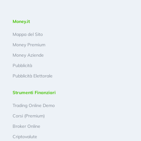
Money.it
Mappa del Sito
Money Premium
Money Aziende
Pubblicità
Pubblicità Elettorale
Strumenti Finanziari
Trading Online Demo
Corsi (Premium)
Broker Online
Criptovalute