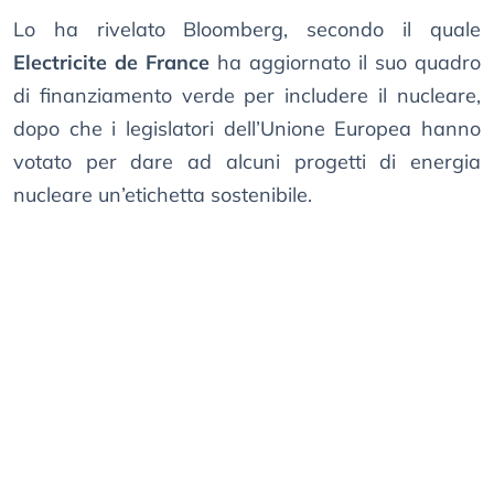
Lo ha rivelato Bloomberg, secondo il quale
Electricite de France
ha aggiornato il suo quadro
di finanziamento verde per includere il nucleare,
dopo che i legislatori dell’Unione Europea hanno
votato per dare ad alcuni progetti di energia
nucleare un’etichetta sostenibile.