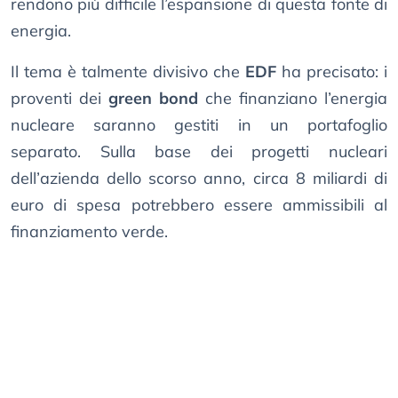
rendono più difficile l’espansione di questa fonte di
energia.
Il tema è talmente divisivo che
EDF
ha precisato: i
proventi dei
green bond
che finanziano l’energia
nucleare saranno gestiti in un portafoglio
separato. Sulla base dei progetti nucleari
dell’azienda dello scorso anno, circa 8 miliardi di
euro di spesa potrebbero essere ammissibili al
finanziamento verde.