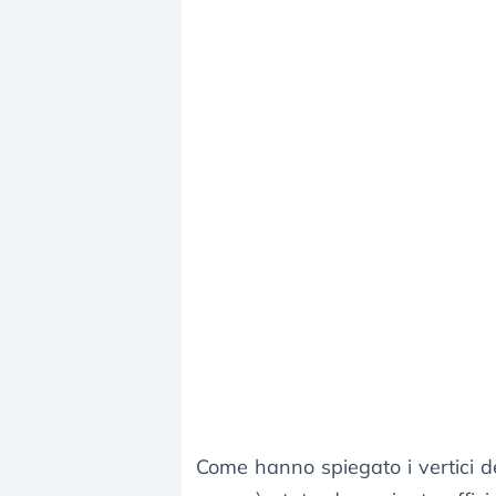
Come hanno spiegato i vertici d