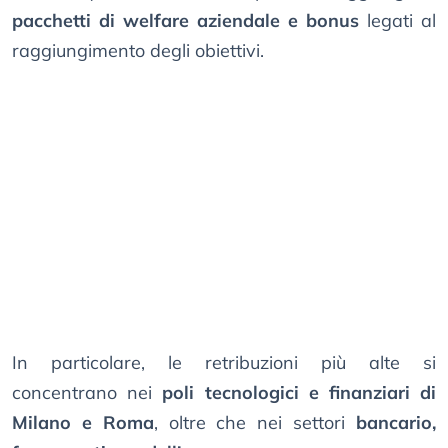
pacchetti di welfare aziendale e bonus
legati al
raggiungimento degli obiettivi.
In particolare, le retribuzioni più alte si
concentrano nei
poli tecnologici e finanziari di
Milano e Roma
, oltre che nei settori
bancario,