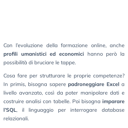
Con l’evoluzione della formazione online, anche
profili umanistici ed economici
hanno però la
possibilità di bruciare le tappe.
Cosa fare per strutturare le proprie competenze?
In primis, bisogna sapere
padroneggiare Excel
a
livello avanzato, così da poter manipolare dati e
costruire analisi con tabelle. Poi bisogna
imparare
l’SQL
, il linguaggio per interrogare database
relazionali.