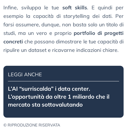
Infine, sviluppa le tue
soft skills
. E quindi per
esempio la capacità di storytelling dei dati. Per
farsi assumere, dunque, non basta solo un titolo di
studi, ma un vero e proprio
portfolio di progetti
concreti
che possano dimostrare le tue capacità di
ripulire un dataset e ricavarne indicazioni chiare.
LEGGI ANCHE
L’AI “surriscalda” i data center.
L’opportunità da oltre 1 miliardo che il
mercato sta sottovalutando
© RIPRODUZIONE RISERVATA