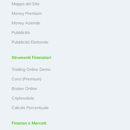
Mappa del Sito
Money Premium
Money Aziende
Pubblicità
Pubblicità Elettorale
Strumenti Finanziari
Trading Online Demo
Corsi (Premium)
Broker Online
Criptovalute
Calcolo Percentuale
Finanza e Mercati