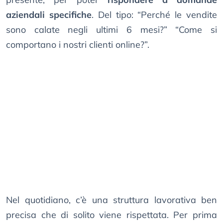
aziendali specifiche
. Del tipo: “Perché le vendite
sono calate negli ultimi 6 mesi?” “Come si
comportano i nostri clienti online?”.
Nel quotidiano, c’è una struttura lavorativa ben
precisa che di solito viene rispettata. Per prima