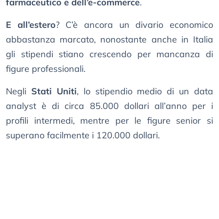
farmaceutico e dell’e-commerce
.
E all’estero
? C’è ancora un divario economico
abbastanza marcato, nonostante anche in Italia
gli stipendi stiano crescendo per mancanza di
figure professionali.
Negli
Stati Uniti
, lo stipendio medio di un data
analyst è di circa 85.000 dollari all’anno per i
profili intermedi, mentre per le figure senior si
superano facilmente i 120.000 dollari.