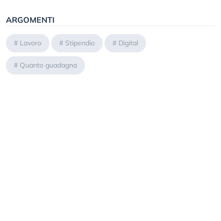
ARGOMENTI
#
Lavoro
#
Stipendio
#
Digital
#
Quanto guadagna