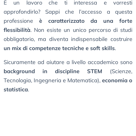
È un lavoro che ti interessa e vorresti
approfondirlo? Sappi che l’accesso a questa
professione
è caratterizzato da una forte
flessibilità
. Non esiste un unico percorso di studi
obbligatorio, ma diventa indispensabile costruire
un mix di competenze tecniche e soft skills
.
Sicuramente ad aiutare a livello accademico sono
background in discipline STEM
(Scienze,
Tecnologia, Ingegneria e Matematica),
economia o
statistica
.