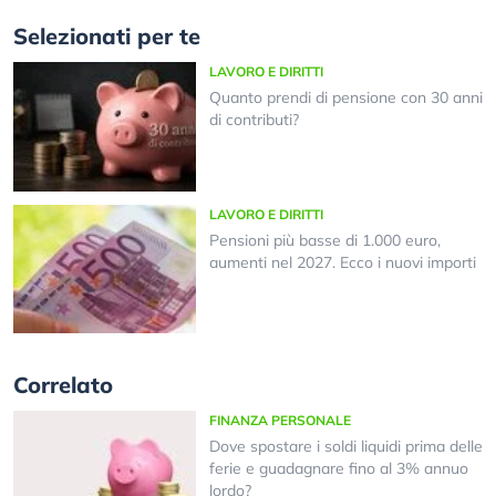
Selezionati per te
LAVORO E DIRITTI
Quanto prendi di pensione con 30 anni
di contributi?
LAVORO E DIRITTI
Pensioni più basse di 1.000 euro,
aumenti nel 2027. Ecco i nuovi importi
Correlato
FINANZA PERSONALE
Dove spostare i soldi liquidi prima delle
ferie e guadagnare fino al 3% annuo
lordo?