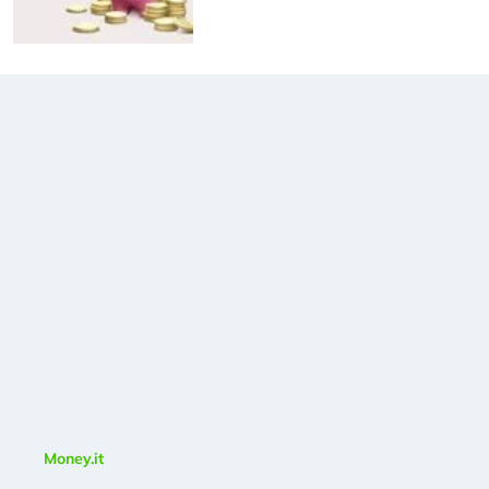
Money.it