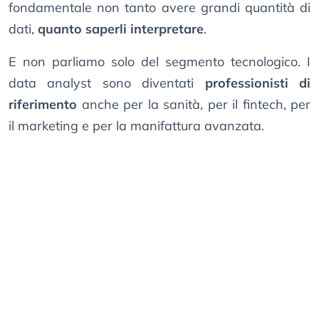
fondamentale non tanto avere grandi quantità di
dati,
quanto saperli interpretare
.
E non parliamo solo del segmento tecnologico. I
data analyst sono diventati
professionisti di
riferimento
anche per la sanità, per il fintech, per
il marketing e per la manifattura avanzata.