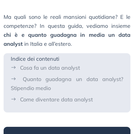
Ma quali sono le reali mansioni quotidiane? E le
competenze? In questa guida, vediamo insieme
chi è e quanto guadagna in media un data
analyst
in Italia e all’estero.
Indice dei contenuti
Cosa fa un data analyst
Quanto guadagna un data analyst?
Stipendio medio
Come diventare data analyst