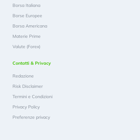
Borsa Italiana
Borse Europee
Borsa Americana
Materie Prime
Valute (Forex)
Contatti & Privacy
Redazione
Risk Disclaimer
Termini e Condizioni
Privacy Policy
Preferenze privacy