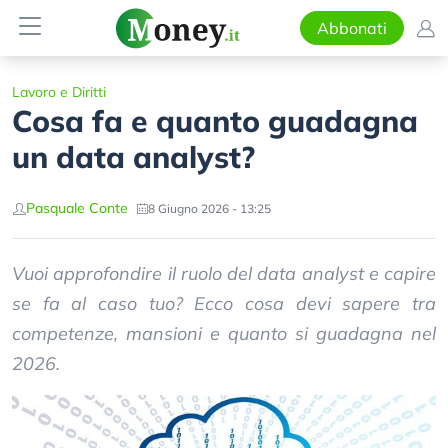
Abbonati
Lavoro e Diritti
Cosa fa e quanto guadagna
un data analyst?
Pasquale Conte
8 Giugno 2026 - 13:25
Vuoi approfondire il ruolo del data analyst e capire
se fa al caso tuo? Ecco cosa devi sapere tra
competenze, mansioni e quanto si guadagna nel
2026.