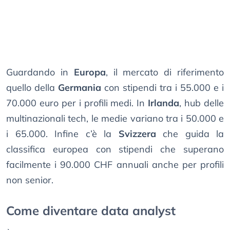
Guardando in
Europa
, il mercato di riferimento
quello della
Germania
con stipendi tra i 55.000 e i
70.000 euro per i profili medi. In
Irlanda
, hub delle
multinazionali tech, le medie variano tra i 50.000 e
i 65.000. Infine c’è la
Svizzera
che guida la
classifica europea con stipendi che superano
facilmente i 90.000 CHF annuali anche per profili
non senior.
Come diventare data analyst