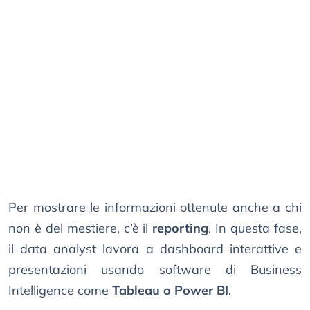
Per mostrare le informazioni ottenute anche a chi
non è del mestiere, c’è il
reporting
. In questa fase,
il data analyst lavora a dashboard interattive e
presentazioni usando software di Business
Intelligence come
Tableau o Power BI
.