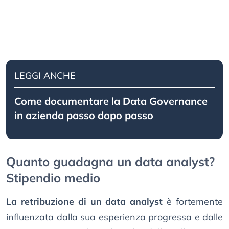
LEGGI ANCHE
Come documentare la Data Governance
in azienda passo dopo passo
Quanto guadagna un data analyst?
Stipendio medio
La retribuzione di un data analyst
è fortemente
influenzata dalla sua esperienza progressa e dalle