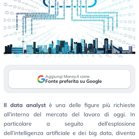
Aggiungi Money.it come
Fonte preferita su Google
Il data analyst
è una delle figure più richieste
all’interno del mercato del lavoro di oggi. In
particolare a seguito dell’esplosione
dell’intelligenza artificiale e dei big data, diventa