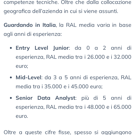
competenze tecniche. Oltre che dalla collocazione
geografica dell’azienda in cui si viene assunti.
Guardando in Italia
, la RAL media varia in base
agli anni di esperienza:
Entry Level Junior
: da 0 a 2 anni di
esperienza, RAL media tra i 26.000 e i 32.000
euro;
Mid-Level
: da 3 a 5 anni di esperienza, RAL
media tra i 35.000 e i 45.000 euro;
Senior Data Analyst
: più di 5 anni di
esperienza, RAL media tra i 48.000 e i 65.000
euro.
Oltre a queste cifre fisse, spesso si aggiungono