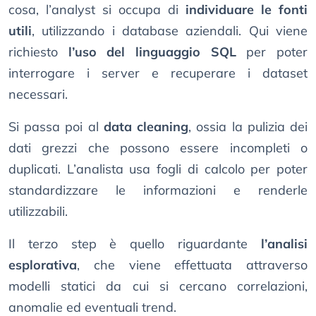
cosa, l’analyst si occupa di
individuare le fonti
utili
, utilizzando i database aziendali. Qui viene
richiesto
l’uso del linguaggio SQL
per poter
interrogare i server e recuperare i dataset
necessari.
Si passa poi al
data cleaning
, ossia la pulizia dei
dati grezzi che possono essere incompleti o
duplicati. L’analista usa fogli di calcolo per poter
standardizzare le informazioni e renderle
utilizzabili.
Il terzo step è quello riguardante
l’analisi
esplorativa
, che viene effettuata attraverso
modelli statici da cui si cercano correlazioni,
anomalie ed eventuali trend.