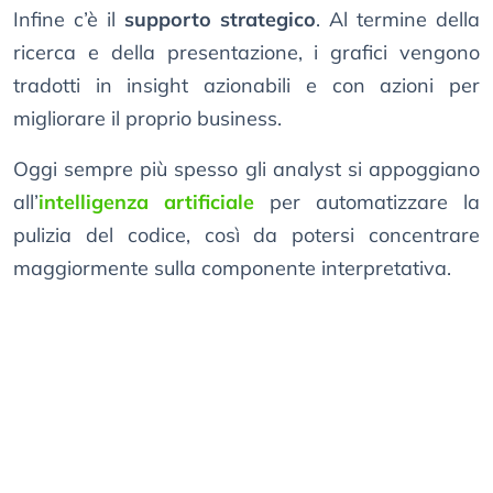
Infine c’è il
supporto strategico
. Al termine della
ricerca e della presentazione, i grafici vengono
tradotti in insight azionabili e con azioni per
migliorare il proprio business.
Oggi sempre più spesso gli analyst si appoggiano
all’
intelligenza artificiale
per automatizzare la
pulizia del codice, così da potersi concentrare
maggiormente sulla componente interpretativa.